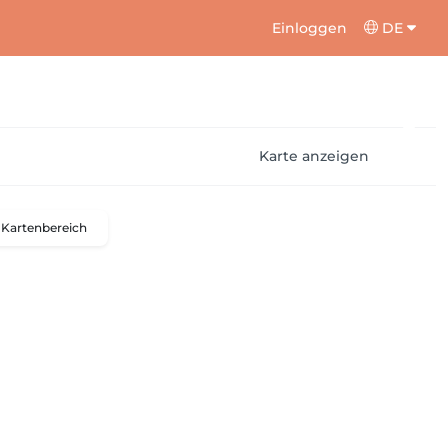
Einloggen
DE
Karte anzeigen
Kartenbereich