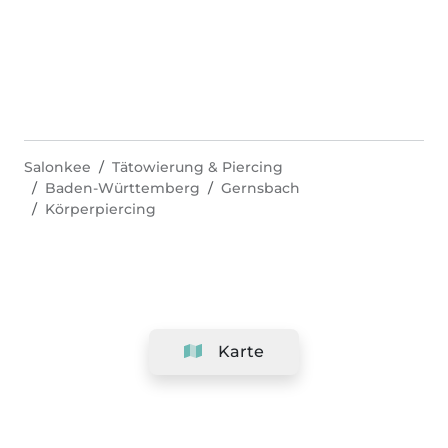
Salonkee
Tätowierung & Piercing
Baden-Württemberg
Gernsbach
Körperpiercing
Karte