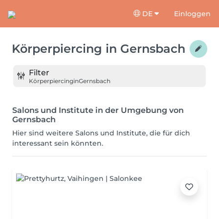
DE
Einloggen
Körperpiercing
in
Gernsbach
Filter
Körperpiercing
in
Gernsbach
Salons und Institute in der Umgebung von
Gernsbach
Hier sind weitere Salons und Institute, die für dich
interessant sein könnten.