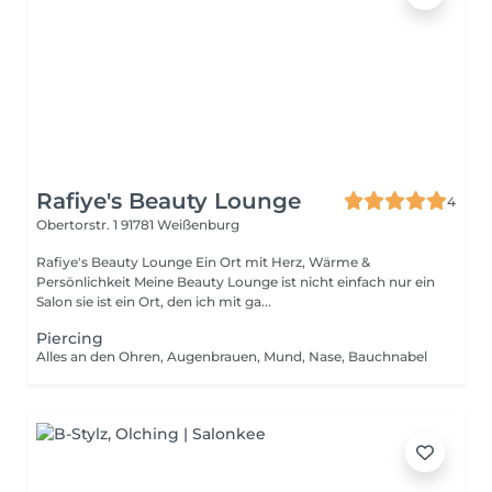
Rafiye's Beauty Lounge
4
Obertorstr. 1
91781 Weißenburg
Rafiye's Beauty Lounge Ein Ort mit Herz, Wärme &
Persönlichkeit Meine Beauty Lounge ist nicht einfach nur ein
Salon sie ist ein Ort, den ich mit ga...
Piercing
Alles an den Ohren, Augenbrauen, Mund, Nase, Bauchnabel