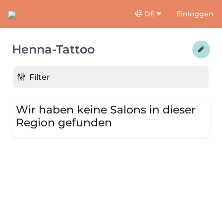
DE
Einloggen
Henna-Tattoo
Filter
Wir haben keine Salons in dieser
Region gefunden