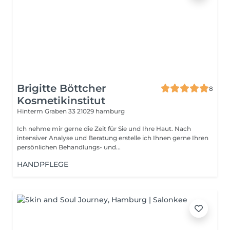
Brigitte Böttcher
8
Kosmetikinstitut
Hinterm Graben 33
21029 hamburg
Ich nehme mir gerne die Zeit für Sie und Ihre Haut. Nach
intensiver Analyse und Beratung erstelle ich Ihnen gerne Ihren
persönlichen Behandlungs- und...
HANDPFLEGE