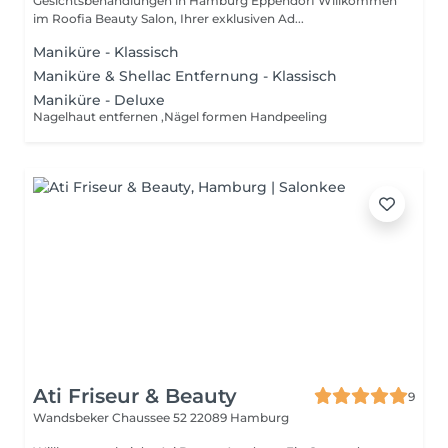
Gesichtsbehandlungen in Hamburg Eppendorf Willkommen
im Roofia Beauty Salon, Ihrer exklusiven Ad...
Maniküre - Klassisch
Maniküre & Shellac Entfernung - Klassisch
Maniküre - Deluxe
Nagelhaut entfernen ,Nägel formen Handpeeling
Ati Friseur & Beauty
9
Wandsbeker Chaussee 52
22089 Hamburg