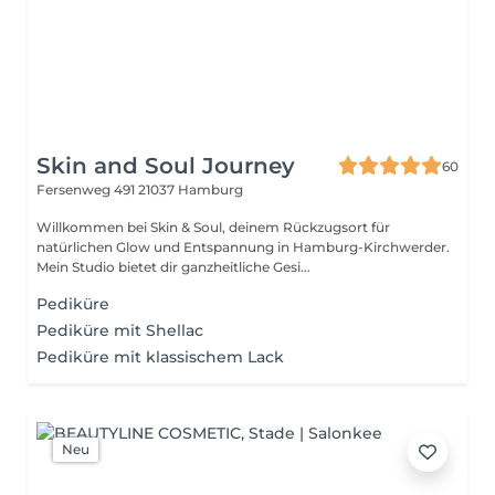
Skin and Soul Journey
60
Fersenweg 491
21037 Hamburg
Willkommen bei Skin & Soul, deinem Rückzugsort für
natürlichen Glow und Entspannung in Hamburg-Kirchwerder.
Mein Studio bietet dir ganzheitliche Gesi...
Pediküre
Pediküre mit Shellac
Pediküre mit klassischem Lack
Neu