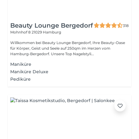
Beauty Lounge Bergedorf
318
Mohnhof 8
21029 Hamburg
Willkommen bei Beauty Lounge Bergedorf, Ihre Beauty-Oase
für Körper, Geist und Seele auf 250qm im Herzen vom
Hamburg-Bergedorf. Unsere Top Nagelstyli...
Maniküre
Maniküre Deluxe
Pediküre