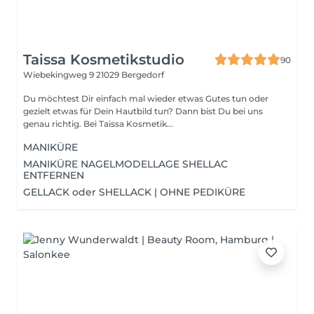
Taissa Kosmetikstudio
90
Wiebekingweg 9
21029 Bergedorf
Du möchtest Dir einfach mal wieder etwas Gutes tun oder
gezielt etwas für Dein Hautbild tun? Dann bist Du bei uns
genau richtig. Bei Taissa Kosmetik...
MANIKÜRE
MANIKÜRE NAGELMODELLAGE SHELLAC
ENTFERNEN
GELLACK oder SHELLACK | OHNE PEDIKÜRE