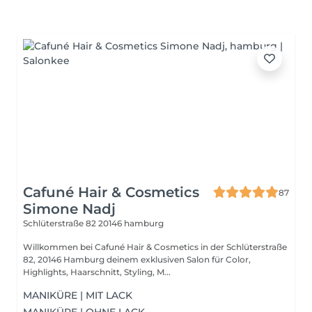
Cafuné Hair & Cosmetics
87
Simone Nadj
Schlüterstraße 82
20146 hamburg
Willkommen bei Cafuné Hair & Cosmetics in der Schlüterstraße
82, 20146 Hamburg deinem exklusiven Salon für Color,
Highlights, Haarschnitt, Styling, M...
MANIKÜRE | MIT LACK