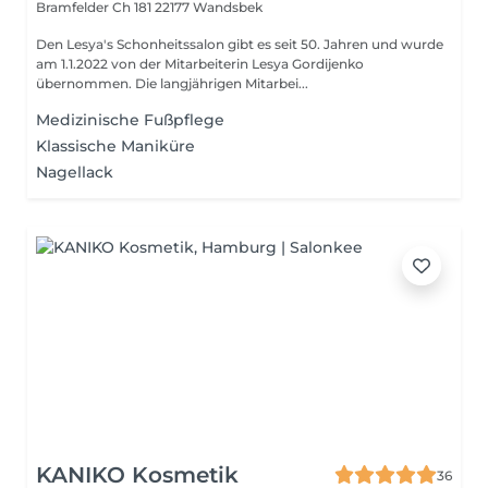
Bramfelder Ch 181
22177 Wandsbek
Den Lesya's Schonheitssalon gibt es seit 50. Jahren und wurde
am 1.1.2022 von der Mitarbeiterin Lesya Gordijenko
übernommen. Die langjährigen Mitarbei...
Medizinische Fußpflege
Klassische Maniküre
Nagellack
KANIKO Kosmetik
36