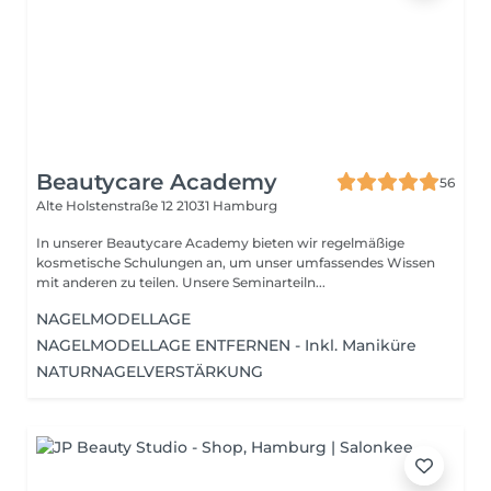
Beautycare Academy
56
Alte Holstenstraße 12
21031 Hamburg
In unserer Beautycare Academy bieten wir regelmäßige
kosmetische Schulungen an, um unser umfassendes Wissen
mit anderen zu teilen. Unsere Seminarteiln...
NAGELMODELLAGE
NAGELMODELLAGE ENTFERNEN - Inkl. Maniküre
NATURNAGELVERSTÄRKUNG