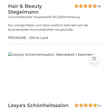
Hair & Beauty
48
Stegelmann
Hummelsbüttler Hauptstraße 39
22339 hamburg
Nur wenige Meter vom Salon entfernt befindet sich die
Bushaltestelle Hummelsbüttler Hauptstraße.
PEDIKÜRE - Ohne Lack
Lesya's Schönheitssalon
24