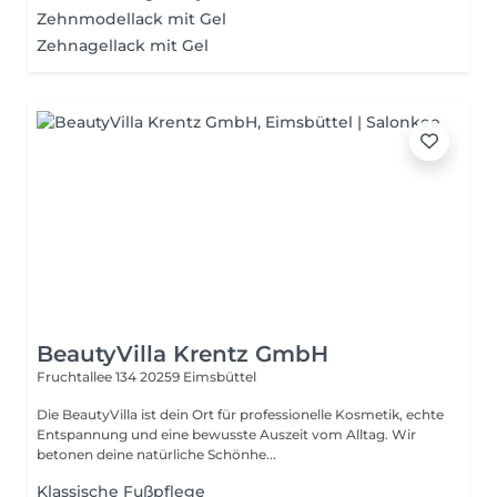
Zehnmodellack mit Gel
Zehnagellack mit Gel
BeautyVilla Krentz GmbH
Fruchtallee 134
20259 Eimsbüttel
Die BeautyVilla ist dein Ort für professionelle Kosmetik, echte
Entspannung und eine bewusste Auszeit vom Alltag. Wir
betonen deine natürliche Schönhe...
Klassische Fußpflege