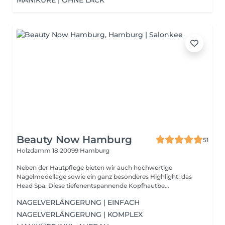
MANIKÜRE | OHNE LACK
Beauty Now Hamburg
51
Holzdamm 18
20099 Hamburg
Neben der Hautpflege bieten wir auch hochwertige
Nagelmodellage sowie ein ganz besonderes Highlight: das
Head Spa. Diese tiefenentspannende Kopfhautbe...
NAGELVERLÄNGERUNG | EINFACH
NAGELVERLÄNGERUNG | KOMPLEX