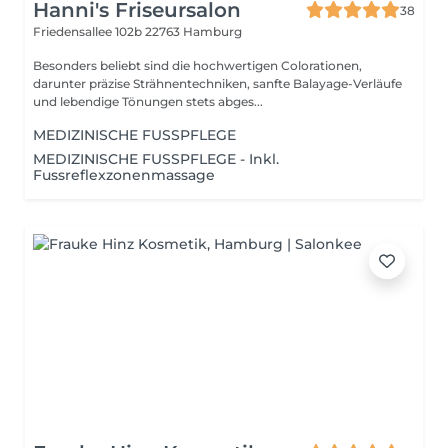
Hanni's Friseursalon
38
Friedensallee 102b
22763 Hamburg
Besonders beliebt sind die hochwertigen Colorationen,
darunter präzise Strähnentechniken, sanfte Balayage-Verläufe
und lebendige Tönungen stets abges...
MEDIZINISCHE FUSSPFLEGE
MEDIZINISCHE FUSSPFLEGE - Inkl.
Fussreflexzonenmassage