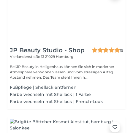
JP Beauty Studio - Shop
15
Vierlandenstraße 13
21029 Hamburg
Bei JP Beauty in Heiligenhaus können Sie sich in moderner
Atmosphäre verwöhnen lassen und vom stressigen Alltag
Abstand nehmen. Das Team steht Ihnen h...
Fußpflege | Shellack entfernen
Farbe wechseln mit Shellack | 1 Farbe
Farbe wechseln mit Shellack | French-Look