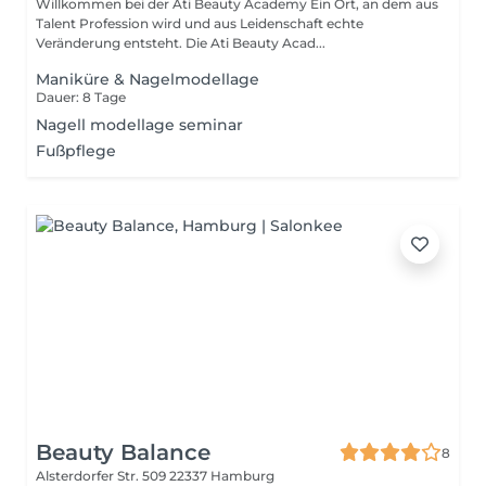
Willkommen bei der Ati Beauty Academy Ein Ort, an dem aus
Talent Profession wird und aus Leidenschaft echte
Veränderung entsteht. Die Ati Beauty Acad...
Maniküre & Nagelmodellage
Dauer: 8 Tage
Nagell modellage seminar
Fußpflege
Beauty Balance
8
Alsterdorfer Str. 509
22337 Hamburg