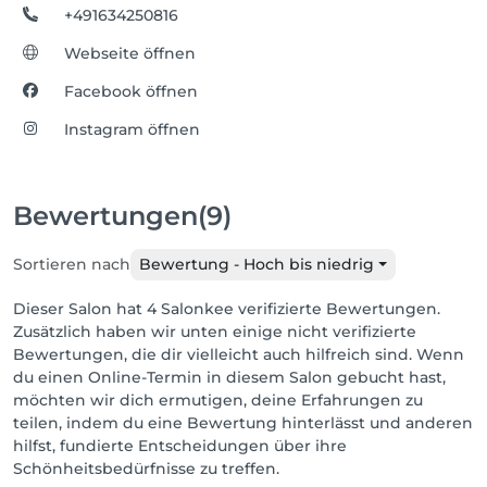
+491634250816
Webseite öffnen
Facebook öffnen
Instagram öffnen
Bewertungen
(9)
Sortieren nach
Bewertung - Hoch bis niedrig
Dieser Salon hat 4 Salonkee verifizierte Bewertungen.
Zusätzlich haben wir unten einige nicht verifizierte
Bewertungen, die dir vielleicht auch hilfreich sind. Wenn
du einen Online-Termin in diesem Salon gebucht hast,
möchten wir dich ermutigen, deine Erfahrungen zu
teilen, indem du eine Bewertung hinterlässt und anderen
hilfst, fundierte Entscheidungen über ihre
Schönheitsbedürfnisse zu treffen.