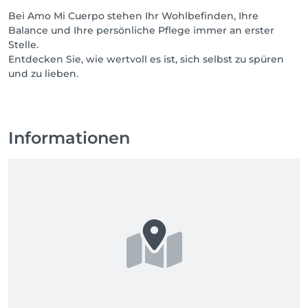
Bei Amo Mi Cuerpo stehen Ihr Wohlbefinden, Ihre
Balance und Ihre persönliche Pflege immer an erster
Stelle.
Entdecken Sie, wie wertvoll es ist, sich selbst zu spüren
und zu lieben.
Informationen