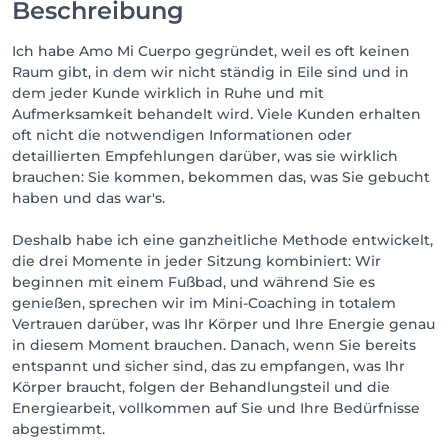
Beschreibung
Ich habe Amo Mi Cuerpo gegründet, weil es oft keinen
Raum gibt, in dem wir nicht ständig in Eile sind und in
dem jeder Kunde wirklich in Ruhe und mit
Aufmerksamkeit behandelt wird. Viele Kunden erhalten
oft nicht die notwendigen Informationen oder
detaillierten Empfehlungen darüber, was sie wirklich
brauchen: Sie kommen, bekommen das, was Sie gebucht
haben und das war's.
Deshalb habe ich eine ganzheitliche Methode entwickelt,
die drei Momente in jeder Sitzung kombiniert: Wir
beginnen mit einem Fußbad, und während Sie es
genießen, sprechen wir im Mini-Coaching in totalem
Vertrauen darüber, was Ihr Körper und Ihre Energie genau
in diesem Moment brauchen. Danach, wenn Sie bereits
entspannt und sicher sind, das zu empfangen, was Ihr
Körper braucht, folgen der Behandlungsteil und die
Energiearbeit, vollkommen auf Sie und Ihre Bedürfnisse
abgestimmt.