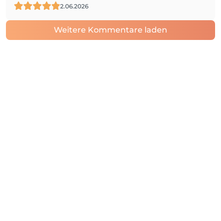
2.06.2026
Weitere Kommentare laden