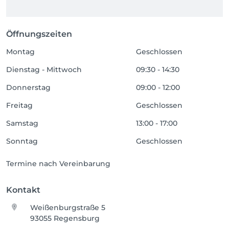
Öffnungszeiten
Montag
Geschlossen
Dienstag - Mittwoch
09:30 - 14:30
Donnerstag
09:00 - 12:00
Freitag
Geschlossen
Samstag
13:00 - 17:00
Sonntag
Geschlossen
Termine nach Vereinbarung
Kontakt
Weißenburgstraße 5
93055 Regensburg