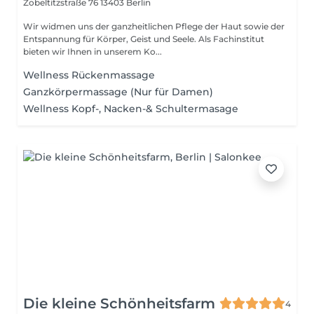
Zobeltitzstraße 76
13403 Berlin
Wir widmen uns der ganzheitlichen Pflege der Haut sowie der
Entspannung für Körper, Geist und Seele. Als Fachinstitut
bieten wir Ihnen in unserem Ko...
Wellness Rückenmassage
Ganzkörpermassage (Nur für Damen)
Wellness Kopf-, Nacken-& Schultermasage
Die kleine Schönheitsfarm
4