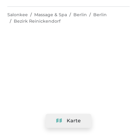
Salonkee
Massage & Spa
Berlin
Berlin
Bezirk Reinickendorf
Karte