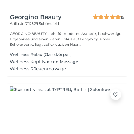
Georgino Beauty
19
Atillastr. 7
12529 Schönefeld
GEORGINO BEAUTY steht für moderne Ästhetik, hochwertige
Ergebnisse und einen klaren Fokus auf Longevity. Unser
Schwerpunkt liegt auf exklusiven Haar...
Wellness Relax (Ganzkörper)
Wellness Kopf-Nacken Massage
Wellness Rückenmassage