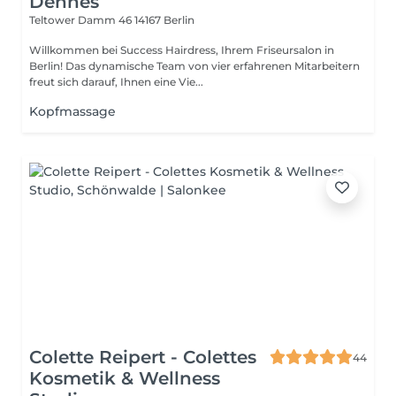
Dennes
Teltower Damm 46
14167 Berlin
Willkommen bei Success Hairdress, Ihrem Friseursalon in
Berlin! Das dynamische Team von vier erfahrenen Mitarbeitern
freut sich darauf, Ihnen eine Vie...
Kopfmassage
Colette Reipert - Colettes
44
Kosmetik & Wellness