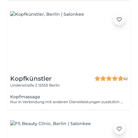
Kopfkünstler
62
Lindenstraße 2
12555 Berlin
Kopfmassage
Nur in Verbindung mit anderen Dienstleistungen zusätzlich buchbar.