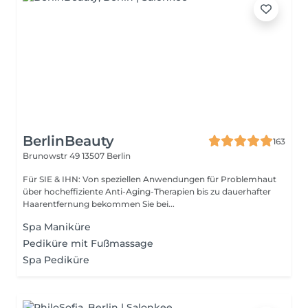
BerlinBeauty
163
Brunowstr 49
13507 Berlin
Für SIE & IHN: Von speziellen Anwendungen für Problemhaut
über hocheffiziente Anti-Aging-Therapien bis zu dauerhafter
Haarentfernung bekommen Sie bei...
Spa Maniküre
Pediküre mit Fußmassage
Spa Pediküre