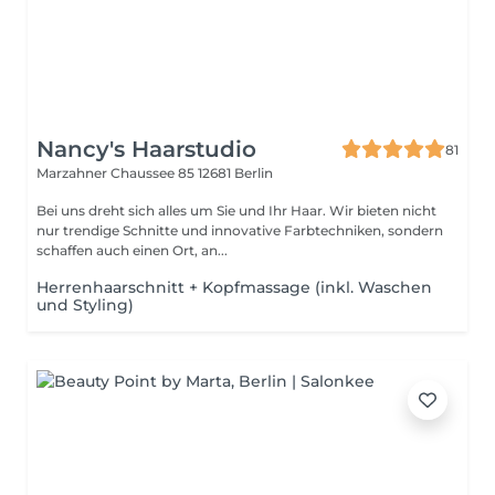
Nancy's Haarstudio
81
Marzahner Chaussee 85
12681 Berlin
Bei uns dreht sich alles um Sie und Ihr Haar. Wir bieten nicht
nur trendige Schnitte und innovative Farbtechniken, sondern
schaffen auch einen Ort, an...
Herrenhaarschnitt + Kopfmassage (inkl. Waschen
und Styling)