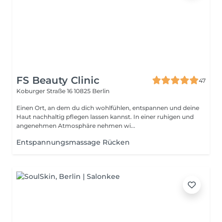
FS Beauty Clinic
47
Koburger Straße 16
10825 Berlin
Einen Ort, an dem du dich wohlfühlen, entspannen und deine
Haut nachhaltig pflegen lassen kannst. In einer ruhigen und
angenehmen Atmosphäre nehmen wi...
Entspannungsmassage Rücken