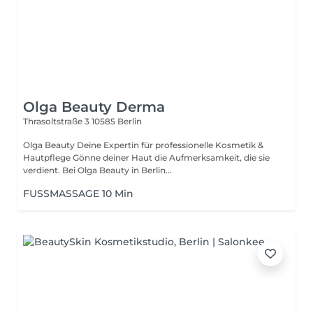
Olga Beauty Derma
Thrasoltstraße 3
10585 Berlin
Olga Beauty Deine Expertin für professionelle Kosmetik &
Hautpflege Gönne deiner Haut die Aufmerksamkeit, die sie
verdient. Bei Olga Beauty in Berlin...
FUSSMASSAGE 10 Min