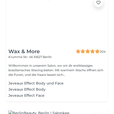
Wax & More
204
Krumme Str. 46
10627 Berlin
Willkommen in unserem Salon, wo wir dir erstklassiges
brasilianisches Waxing bieten. Mit warmem Wachs öffnen sich
die Poren, und die Haare lassen sich...
Jeveaux Effect Body und Face
Jeveaux Effect Body
Jeveaux Effect Face