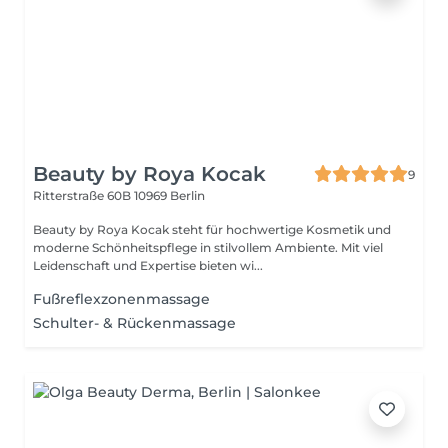
Beauty by Roya Kocak
9
Ritterstraße 60B
10969 Berlin
Beauty by Roya Kocak steht für hochwertige Kosmetik und
moderne Schönheitspflege in stilvollem Ambiente. Mit viel
Leidenschaft und Expertise bieten wi...
Fußreflexzonenmassage
Schulter- & Rückenmassage