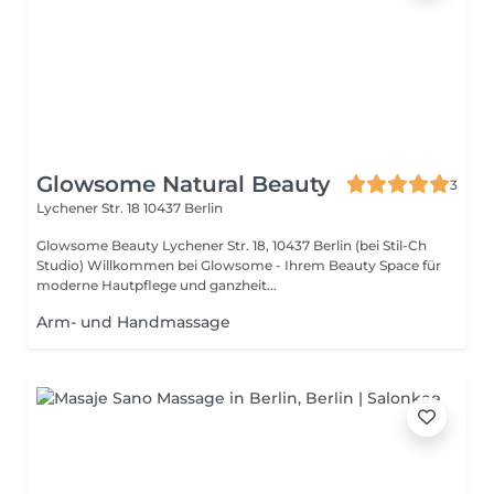
Glowsome Natural Beauty
3
Lychener Str. 18
10437 Berlin
Glowsome Beauty Lychener Str. 18, 10437 Berlin (bei Stil-Ch
Studio) Willkommen bei Glowsome - Ihrem Beauty Space für
moderne Hautpflege und ganzheit...
Arm- und Handmassage