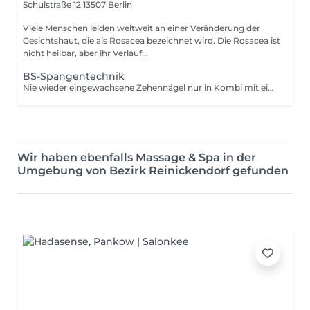
Schulstraße 12
13507 Berlin
Viele Menschen leiden weltweit an einer Veränderung der
Gesichtshaut, die als Rosacea bezeichnet wird. Die Rosacea ist
nicht heilbar, aber ihr Verlauf...
BS-Spangentechnik
Nie wieder eingewachsene Zehennägel nur in Kombi mit einer Kosmetikbehandlung
Wir haben ebenfalls Massage & Spa in der
Umgebung von Bezirk Reinickendorf gefunden