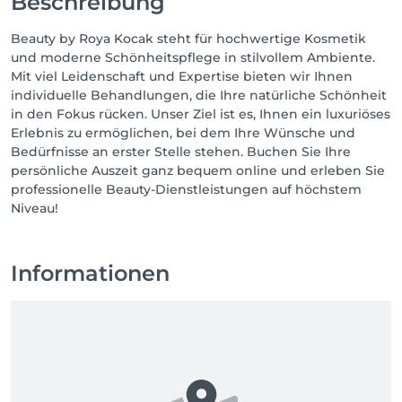
Beschreibung
Beauty by Roya Kocak steht für hochwertige Kosmetik
und moderne Schönheitspflege in stilvollem Ambiente.
Mit viel Leidenschaft und Expertise bieten wir Ihnen
individuelle Behandlungen, die Ihre natürliche Schönheit
in den Fokus rücken. Unser Ziel ist es, Ihnen ein luxuriöses
Erlebnis zu ermöglichen, bei dem Ihre Wünsche und
Bedürfnisse an erster Stelle stehen. Buchen Sie Ihre
persönliche Auszeit ganz bequem online und erleben Sie
professionelle Beauty-Dienstleistungen auf höchstem
Niveau!
Informationen