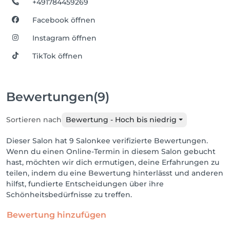
+491784459269
Facebook öffnen
Instagram öffnen
TikTok öffnen
Bewertungen
(9)
Sortieren nach
Bewertung - Hoch bis niedrig
Dieser Salon hat 9 Salonkee verifizierte Bewertungen.
Wenn du einen Online-Termin in diesem Salon gebucht
hast, möchten wir dich ermutigen, deine Erfahrungen zu
teilen, indem du eine Bewertung hinterlässt und anderen
hilfst, fundierte Entscheidungen über ihre
Schönheitsbedürfnisse zu treffen.
Bewertung hinzufügen