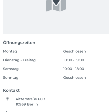
Öffnungszeiten
Montag
Geschlossen
Dienstag - Freitag
10:00 - 19:00
Samstag
10:00 - 18:00
Sonntag
Geschlossen
Kontakt
Ritterstraße 60B
10969 Berlin