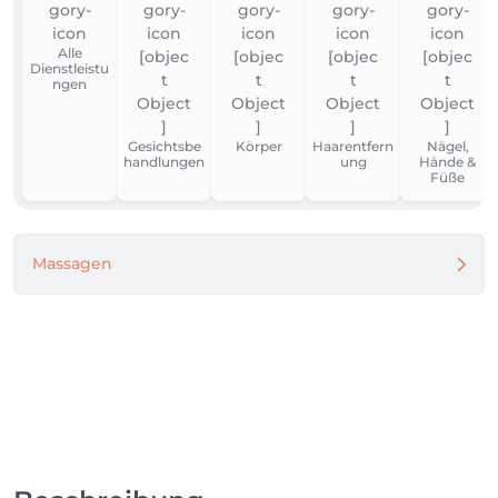
Alle
Dienstleistu
ngen
Gesichtsbe
Körper
Haarentfern
Nägel,
handlungen
ung
Hände &
Füße
Massagen