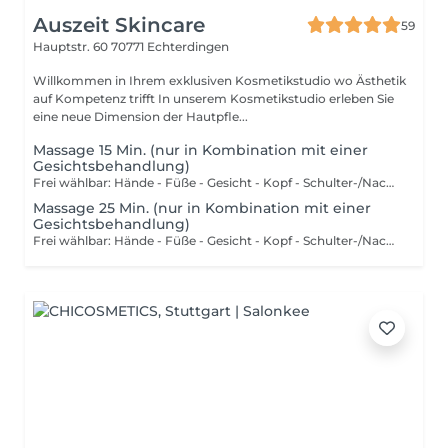
Auszeit Skincare
59
Hauptstr. 60
70771 Echterdingen
Willkommen in Ihrem exklusiven Kosmetikstudio wo Ästhetik
auf Kompetenz trifft In unserem Kosmetikstudio erleben Sie
eine neue Dimension der Hautpfle...
Massage 15 Min. (nur in Kombination mit einer
Gesichtsbehandlung)
Frei wählbar: Hände - Füße - Gesicht - Kopf - Schulter-/Nacken - Rücken
Massage 25 Min. (nur in Kombination mit einer
Gesichtsbehandlung)
Frei wählbar: Hände - Füße - Gesicht - Kopf - Schulter-/Nacken - Rücken