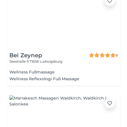
Bei Zeynep
9
Seestraße 9
71638 Ludwigsburg
Wellness Fußmassage
Wellness Reflexologi Fuß Massage