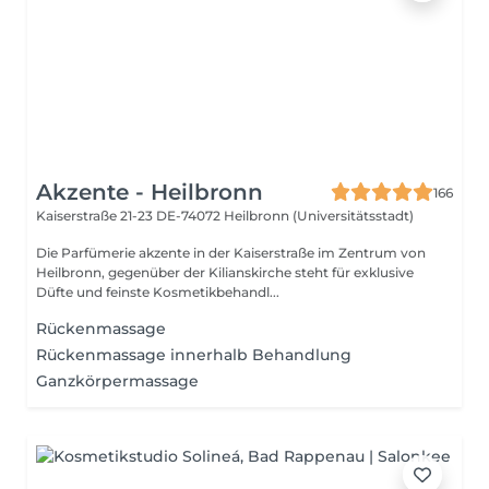
Akzente - Heilbronn
166
Kaiserstraße 21-23
DE-74072 Heilbronn (Universitätsstadt)
Die Parfümerie akzente in der Kaiserstraße im Zentrum von
Heilbronn, gegenüber der Kilianskirche steht für exklusive
Düfte und feinste Kosmetikbehandl...
Rückenmassage
Rückenmassage innerhalb Behandlung
Ganzkörpermassage