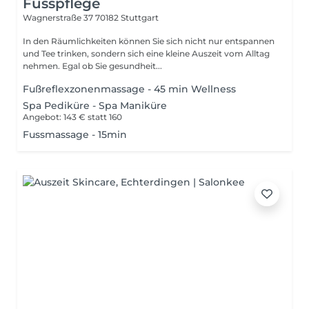
Fusspflege
Wagnerstraße 37
70182 Stuttgart
In den Räumlichkeiten können Sie sich nicht nur entspannen
und Tee trinken, sondern sich eine kleine Auszeit vom Alltag
nehmen. Egal ob Sie gesundheit...
Fußreflexzonenmassage - 45 min Wellness
Spa Pediküre - Spa Maniküre
Angebot: 143 € statt 160
Fussmassage - 15min