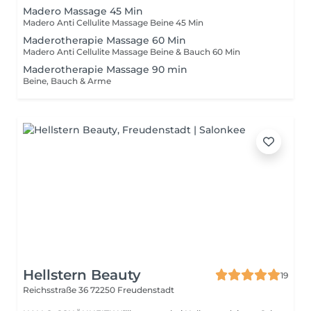
Madero Massage 45 Min
Madero Anti Cellulite Massage Beine 45 Min
Maderotherapie Massage 60 Min
Madero Anti Cellulite Massage Beine & Bauch 60 Min
Maderotherapie Massage 90 min
Beine, Bauch & Arme
Hellstern Beauty
19
Reichsstraße 36
72250 Freudenstadt