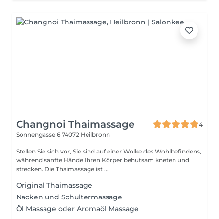
Changnoi Thaimassage
4
Sonnengasse 6
74072 Heilbronn
Stellen Sie sich vor, Sie sind auf einer Wolke des Wohlbefindens,
während sanfte Hände Ihren Körper behutsam kneten und
strecken. Die Thaimassage ist ...
Original Thaimassage
Nacken und Schultermassage
Öl Massage oder Aromaöl Massage