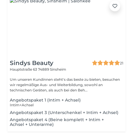
Sindys Beauty
21
Hauptstraße 63
74889 Sinsheim
Um unseren Kundinnen steht's das beste zu bieten, besuchen
wir regelmäßige Aus- und Weiterbildung, sowohl an
technischen Geräten, als auch bei den Beh...
Angebotspaket 1 (Intim + Achsel)
Intim+Achsel
Angebotspaket 3 (Unterschenkel + Intim + Achsel)
Angebotspaket 4 (Beine komplett + Intim +
Achsel + Unterarme)