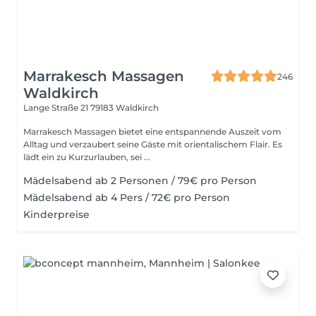
Marrakesch Massagen
246
Waldkirch
Lange Straße 21
79183 Waldkirch
Marrakesch Massagen bietet eine entspannende Auszeit vom
Alltag und verzaubert seine Gäste mit orientalischem Flair. Es
lädt ein zu Kurzurlauben, sei ...
Mädelsabend ab 2 Personen / 79€ pro Person
Mädelsabend ab 4 Pers / 72€ pro Person
Kinderpreise