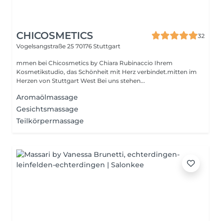
CHICOSMETICS
32
Vogelsangstraße 25
70176 Stuttgart
mmen bei Chicosmetics by Chiara Rubinaccio Ihrem
Kosmetikstudio, das Schönheit mit Herz verbindet.mitten im
Herzen von Stuttgart West Bei uns stehen...
Aromaölmassage
Gesichtsmassage
Teilkörpermassage