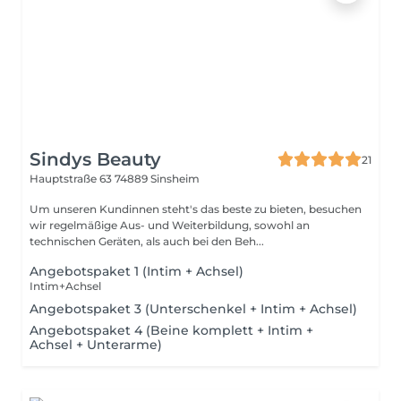
Sindys Beauty
21
Hauptstraße 63
74889 Sinsheim
Um unseren Kundinnen steht's das beste zu bieten, besuchen
wir regelmäßige Aus- und Weiterbildung, sowohl an
technischen Geräten, als auch bei den Beh...
Angebotspaket 1 (Intim + Achsel)
Intim+Achsel
Angebotspaket 3 (Unterschenkel + Intim + Achsel)
Angebotspaket 4 (Beine komplett + Intim +
Achsel + Unterarme)