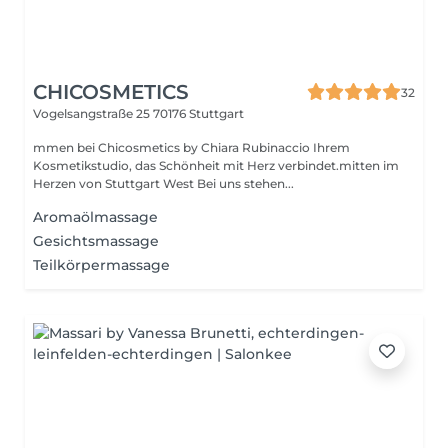
CHICOSMETICS
32
Vogelsangstraße 25
70176 Stuttgart
mmen bei Chicosmetics by Chiara Rubinaccio Ihrem
Kosmetikstudio, das Schönheit mit Herz verbindet.mitten im
Herzen von Stuttgart West Bei uns stehen...
Aromaölmassage
Gesichtsmassage
Teilkörpermassage