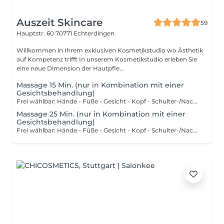
Auszeit Skincare
59
Hauptstr. 60
70771 Echterdingen
Willkommen in Ihrem exklusiven Kosmetikstudio wo Ästhetik
auf Kompetenz trifft In unserem Kosmetikstudio erleben Sie
eine neue Dimension der Hautpfle...
Massage 15 Min. (nur in Kombination mit einer
Gesichtsbehandlung)
Frei wählbar: Hände - Füße - Gesicht - Kopf - Schulter-/Nacken - Rücken
Massage 25 Min. (nur in Kombination mit einer
Gesichtsbehandlung)
Frei wählbar: Hände - Füße - Gesicht - Kopf - Schulter-/Nacken - Rücken