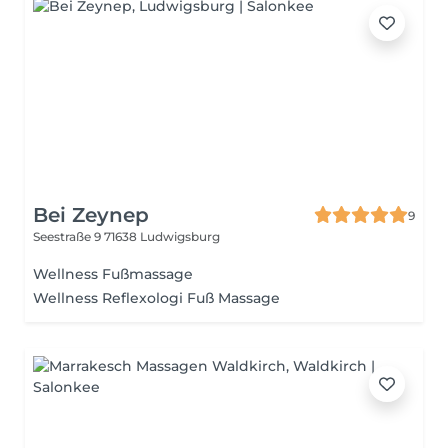
Bei Zeynep
9
Seestraße 9
71638 Ludwigsburg
Wellness Fußmassage
Wellness Reflexologi Fuß Massage