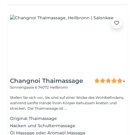
Changnoi Thaimassage
4
Sonnengasse 6
74072 Heilbronn
Stellen Sie sich vor, Sie sind auf einer Wolke des Wohlbefindens,
während sanfte Hände Ihren Körper behutsam kneten und
strecken. Die Thaimassage ist ...
Original Thaimassage
Nacken und Schultermassage
Öl Massage oder Aromaöl Massage