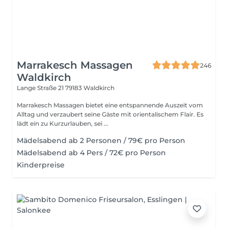
Marrakesch Massagen
246
Waldkirch
Lange Straße 21
79183 Waldkirch
Marrakesch Massagen bietet eine entspannende Auszeit vom
Alltag und verzaubert seine Gäste mit orientalischem Flair. Es
lädt ein zu Kurzurlauben, sei ...
Mädelsabend ab 2 Personen / 79€ pro Person
Mädelsabend ab 4 Pers / 72€ pro Person
Kinderpreise