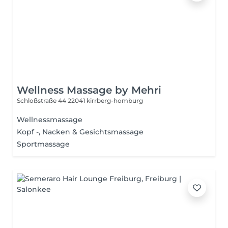
Wellness Massage by Mehri
Schloßstraße 44
22041 kirrberg-homburg
Wellnessmassage
Kopf -, Nacken & Gesichtsmassage
Sportmassage