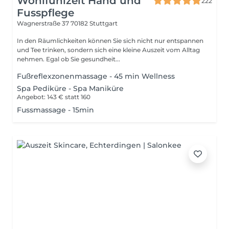
Wohlfühlzeit Hand und
222
Fusspflege
Wagnerstraße 37
70182 Stuttgart
In den Räumlichkeiten können Sie sich nicht nur entspannen
und Tee trinken, sondern sich eine kleine Auszeit vom Alltag
nehmen. Egal ob Sie gesundheit...
Fußreflexzonenmassage - 45 min Wellness
Spa Pediküre - Spa Maniküre
Angebot: 143 € statt 160
Fussmassage - 15min