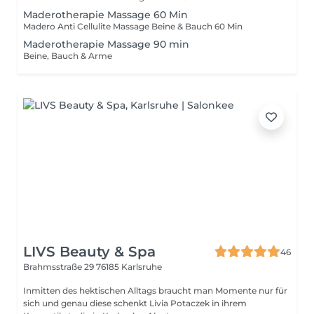
Maderotherapie Massage 60 Min
Madero Anti Cellulite Massage Beine & Bauch 60 Min
Maderotherapie Massage 90 min
Beine, Bauch & Arme
LIVS Beauty & Spa
46
Brahmsstraße 29
76185 Karlsruhe
Inmitten des hektischen Alltags braucht man Momente nur für
sich und genau diese schenkt Livia Potaczek in ihrem