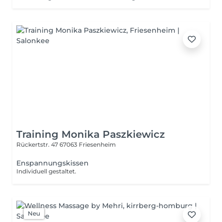
Training Monika Paszkiewicz
Rückertstr. 47
67063 Friesenheim
Enspannungskissen
Individuell gestaltet.
Neu