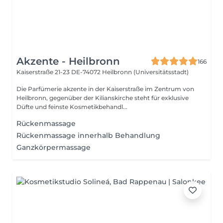
Akzente - Heilbronn
166
Kaiserstraße 21-23
DE-74072 Heilbronn (Universitätsstadt)
Die Parfümerie akzente in der Kaiserstraße im Zentrum von
Heilbronn, gegenüber der Kilianskirche steht für exklusive
Düfte und feinste Kosmetikbehandl...
Rückenmassage
Rückenmassage innerhalb Behandlung
Ganzkörpermassage