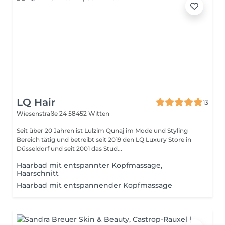
LQ Hair
13
Wiesenstraße 24
58452 Witten
Seit über 20 Jahren ist Lulzim Qunaj im Mode und Styling
Bereich tätig und betreibt seit 2019 den LQ Luxury Store in
Düsseldorf und seit 2001 das Stud...
Haarbad mit entspannter Kopfmassage,
Haarschnitt
Haarbad mit entspannender Kopfmassage