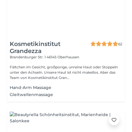
Kosmetikinstitut
62
Grandezza
Brandenburger Str. 1
46145 Oberhausen
Fältchen im Gesicht, großporige, unreine Haut oder Stoppeln
unter den Achseln. Unsere Haut ist nicht makellos. Aber das
Team von Kosmetikinstitut Gran...
Hand-Arm Massage
Gleitwellenmassage