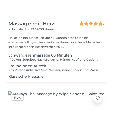
Massage mit Herz
2
Killwinkler Str. 73
59073 Hamm
Hallo! Ich bin Maria! Seit über 18 Jahren arbeite ich als
examinierte Physiotherapeutin in Hamm und helfe Menschen
ihre körperlichen Beschwerden zu li...
Schwangerenmassage 60 Minuten
(Rücken, Schulter, Nacken, Arme, Hände, Kopf und Gesicht)
Freundinnen Auszeit
Pro Person (inklusive Sekt, Wasser, kleiner Snack und Massage für 20 Minuten)
Klassische Massage
New