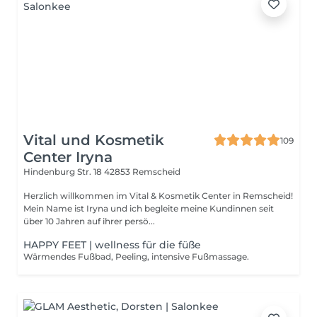
Vital und Kosmetik
109
Center Iryna
Hindenburg Str. 18
42853 Remscheid
Herzlich willkommen im Vital & Kosmetik Center in Remscheid!
Mein Name ist Iryna und ich begleite meine Kundinnen seit
über 10 Jahren auf ihrer persö...
HAPPY FEET | wellness für die füße
Wärmendes Fußbad, Peeling, intensive Fußmassage.