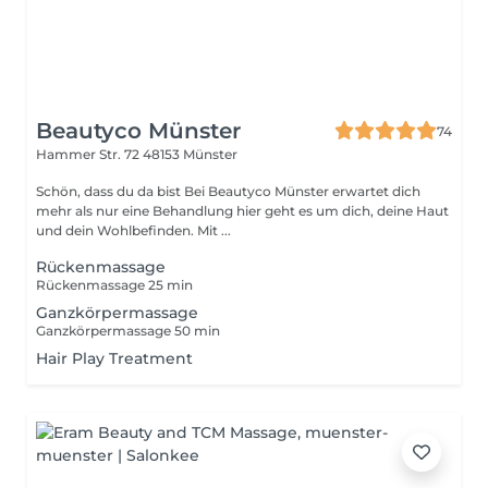
Beautyco Münster
74
Hammer Str. 72
48153 Münster
Schön, dass du da bist Bei Beautyco Münster erwartet dich
mehr als nur eine Behandlung hier geht es um dich, deine Haut
und dein Wohlbefinden. Mit ...
Rückenmassage
Rückenmassage 25 min
Ganzkörpermassage
Ganzkörpermassage 50 min
Hair Play Treatment