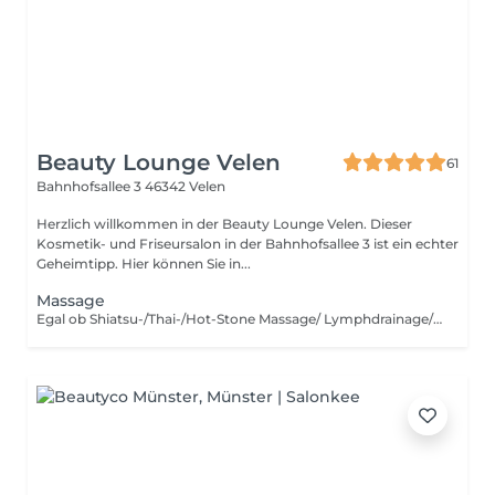
Beauty Lounge Velen
61
Bahnhofsallee 3
46342 Velen
Herzlich willkommen in der Beauty Lounge Velen. Dieser
Kosmetik- und Friseursalon in der Bahnhofsallee 3 ist ein echter
Geheimtipp. Hier können Sie in...
Massage
Egal ob Shiatsu-/Thai-/Hot-Stone Massage/ Lymphdrainage/ Fussreflexzonenmassage