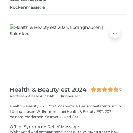
Wellnes Massage
Rückenmassage
Health & Beauty est 2024
50
Raiffeisenstrasse 4
59348 Lüdinghausen
Health & Beauty EST. 2024 Kosmetik & Gesundheitszentrum in
Lüdinghausen Willkommen bei Health & Beauty EST. 2024,
deinem modernen Kosmetik- und Gesu...
Office Syndrome Relief Massage
Wohltuend und entspannend, sehr gute Wirkung gegen Kopfschmerz, Migräne und Tinnitus !