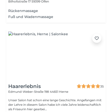
Bilholtstraße 17
59399 Olfen
Rückenmassage
Fuß und Wadenmassage
Haarerlebnis
35
Edmund-Weber-Straße 198
44651 Herne
Unser Salon hat schon eine lange Geschichte. Angefangen mit
der Lehre in diesem Salon habe ich viele Jahre leidenschaftlich
als Friseurin hier gearbei...