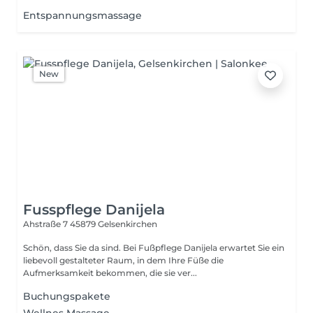
Entspannungsmassage
New
Fusspflege Danijela
Ahstraße 7
45879 Gelsenkirchen
Schön, dass Sie da sind. Bei Fußpflege Danijela erwartet Sie ein
liebevoll gestalteter Raum, in dem Ihre Füße die
Aufmerksamkeit bekommen, die sie ver...
Buchungspakete