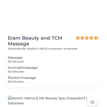
Eram Beauty and TCM
1
Massage
Warendorfer Straße 5
48145 muenster-muenster
Massage
60 Minuten
Aromaölmassage
60 Minuten
Rückenmassage
60 Minuten