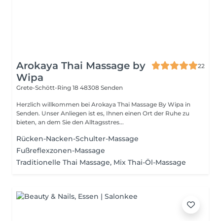
Arokaya Thai Massage by
22
Wipa
Grete-Schött-Ring 18
48308 Senden
Herzlich willkommen bei Arokaya Thai Massage By Wipa in
Senden. Unser Anliegen ist es, Ihnen einen Ort der Ruhe zu
bieten, an dem Sie den Alltagsstres...
Rücken-Nacken-Schulter-Massage
Fußreflexzonen-Massage
Traditionelle Thai Massage, Mix Thai-Öl-Massage