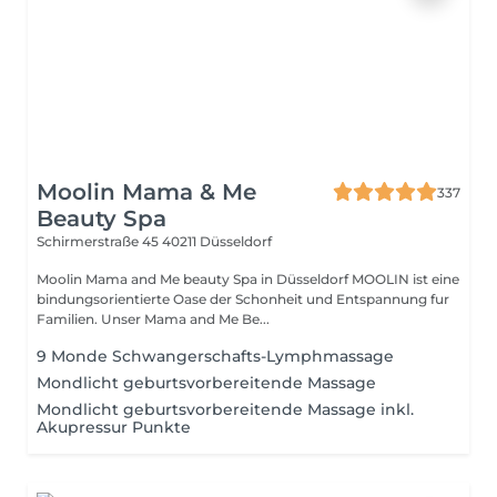
Moolin Mama & Me
337
Beauty Spa
Schirmerstraße 45
40211 Düsseldorf
Moolin Mama and Me beauty Spa in Düsseldorf MOOLIN ist eine
bindungsorientierte Oase der Schonheit und Entspannung fur
Familien. Unser Mama and Me Be...
9 Monde Schwangerschafts-Lymphmassage
Mondlicht geburtsvorbereitende Massage
Mondlicht geburtsvorbereitende Massage inkl.
Akupressur Punkte