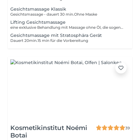
Gesichtsmassage Klassik
Gesichtsmassage - dauert 30 min.Ohne Maske
Lifting Gesichtsmassage
eine exklusive Behandlung mit Massage ohne Öl, die sogenannte Trockentechnik
Gesichtsmassage mit Stratosphära Gerät
Dauert 20min.15 min für die Vorbereitung
Kosmetikinstitut Noémi
39
Botai