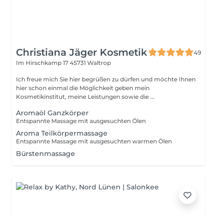
Christiana Jäger Kosmetik
49
Im Hirschkamp 17
45731 Waltrop
Ich freue mich Sie hier begrüßen zu dürfen und möchte Ihnen
hier schon einmal die Möglichkeit geben mein
Kosmetikinstitut, meine Leistungen sowie die ...
Aromaöl Ganzkörper
Entspannte Massage mit ausgesuchten Ölen
Aroma Teilkörpermassage
Entspannte Massage mit ausgesuchten warmen Ölen
Bürstenmassage