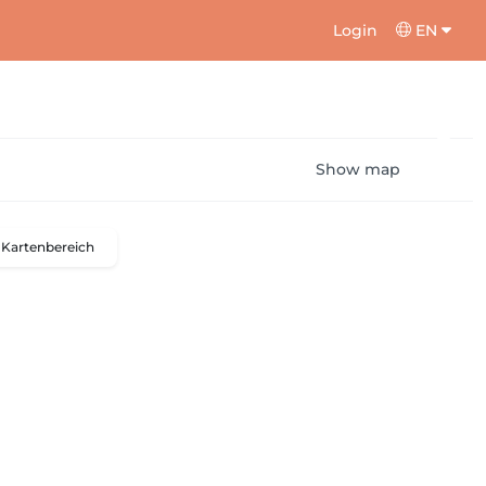
Login
EN
Show map
Kartenbereich