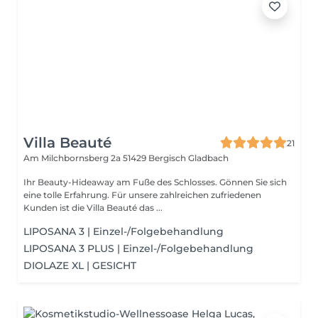
Villa Beauté
21
Am Milchbornsberg 2a
51429 Bergisch Gladbach
Ihr Beauty-Hideaway am Fuße des Schlosses. Gönnen Sie sich
eine tolle Erfahrung. Für unsere zahlreichen zufriedenen
Kunden ist die Villa Beauté das ...
LIPOSANA 3 | Einzel-/Folgebehandlung
LIPOSANA 3 PLUS | Einzel-/Folgebehandlung
DIOLAZE XL | GESICHT