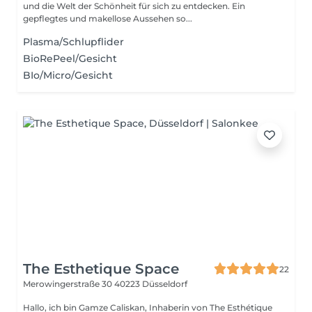
und die Welt der Schönheit für sich zu entdecken. Ein
gepflegtes und makellose Aussehen so...
Plasma/Schlupflider
BioRePeel/Gesicht
BIo/Micro/Gesicht
The Esthetique Space
22
Merowingerstraße 30
40223 Düsseldorf
Hallo, ich bin Gamze Caliskan, Inhaberin von The Esthétique