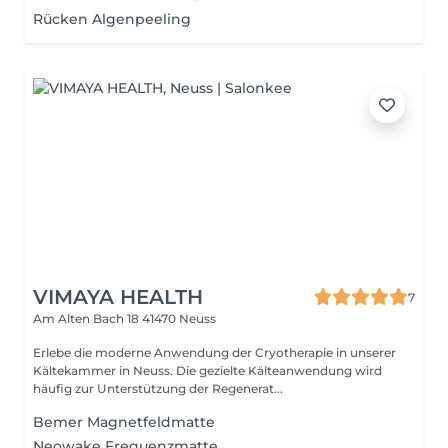
Rücken Algenpeeling
VIMAYA HEALTH
7
Am Alten Bach 18
41470 Neuss
Erlebe die moderne Anwendung der Cryotherapie in unserer
Kältekammer in Neuss. Die gezielte Kälteanwendung wird
häufig zur Unterstützung der Regenerat...
Bemer Magnetfeldmatte
Neowake Frequenzmatte