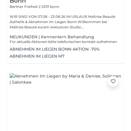
Bonn
Berliner Freiheit 2
53111 bonn
WIR SIND VON 07.08 - 23.08.26 IM URLAUB Maîtrise Beauté
Ästhetik & Abnehmen im Liegen Bonn Willkommen bei
Maîtrise Beauté eurem exklusiven Studio...
NEUKUNDEN | Kennenlern Behandlung
Für aktuelle Aktionen bitte telefonischen kontakt aufnehmen
ABNEHMEN IM LIEGEN BONN AKTION -70%
ABNEHMEN IM LIEGEN M7