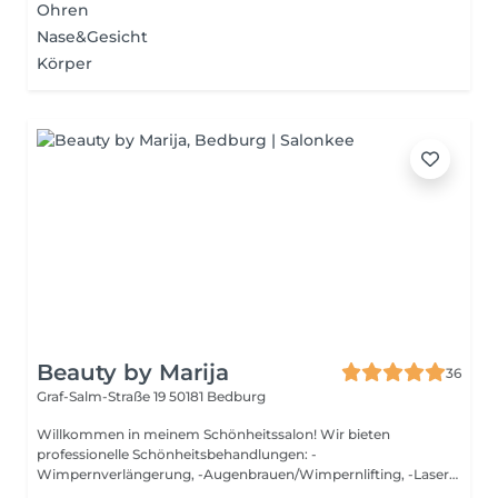
Ohren
Nase&Gesicht
Körper
Beauty by Marija
36
Graf-Salm-Straße 19
50181 Bedburg
Willkommen in meinem Schönheitssalon! Wir bieten
professionelle Schönheitsbehandlungen: -
Wimpernverlängerung, -Augenbrauen/Wimpernlifting, -Laser-
Haar...