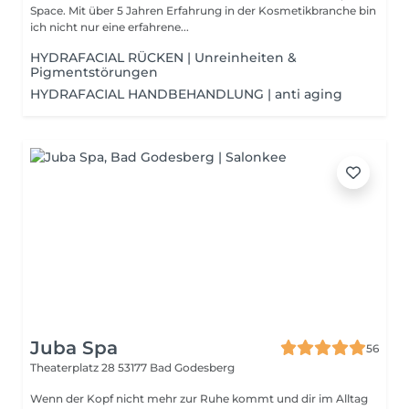
Space. Mit über 5 Jahren Erfahrung in der Kosmetikbranche bin
ich nicht nur eine erfahrene...
HYDRAFACIAL RÜCKEN | Unreinheiten &
Pigmentstörungen
HYDRAFACIAL HANDBEHANDLUNG | anti aging
Juba Spa
56
Theaterplatz 28
53177 Bad Godesberg
Wenn der Kopf nicht mehr zur Ruhe kommt und dir im Alltag