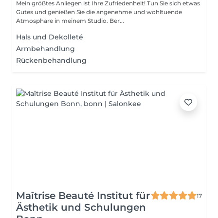
Mein größtes Anliegen ist Ihre Zufriedenheit! Tun Sie sich etwas
Gutes und genießen Sie die angenehme und wohltuende
Atmosphäre in meinem Studio. Ber...
Hals und Dekolleté
Armbehandlung
Rückenbehandlung
Maîtrise Beauté Institut für
17
Ästhetik und Schulungen