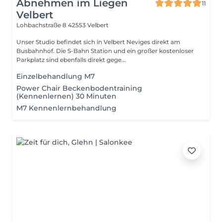
Abnehmen im Liegen
11
Velbert
Lohbachstraße 8
42553 Velbert
Unser Studio befindet sich in Velbert Neviges direkt am
Busbahnhof. Die S-Bahn Station und ein großer kostenloser
Parkplatz sind ebenfalls direkt gege...
Einzelbehandlung M7
Power Chair Beckenbodentraining
(Kennenlernen) 30 Minuten
M7 Kennenlernbehandlung