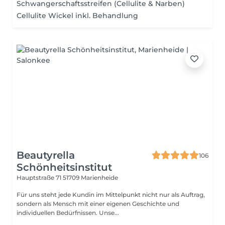
Schwangerschaftsstreifen (Cellulite & Narben)
Cellulite Wickel inkl. Behandlung
Beautyrella
106
Schönheitsinstitut
Hauptstraße 71
51709 Marienheide
Für uns steht jede Kundin im Mittelpunkt nicht nur als Auftrag,
sondern als Mensch mit einer eigenen Geschichte und
individuellen Bedürfnissen. Unse...