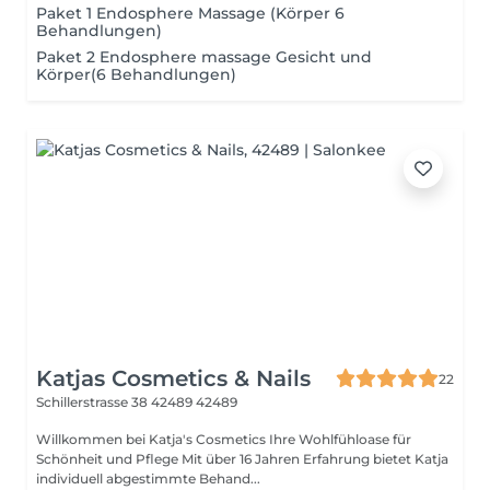
Paket 1 Endosphere Massage (Körper 6
Behandlungen)
Paket 2 Endosphere massage Gesicht und
Körper(6 Behandlungen)
Katjas Cosmetics & Nails
22
Schillerstrasse 38
42489 42489
Willkommen bei Katja's Cosmetics Ihre Wohlfühloase für
Schönheit und Pflege Mit über 16 Jahren Erfahrung bietet Katja
individuell abgestimmte Behand...