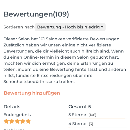
Bewertungen
(109)
Sortieren nach
Bewertung - Hoch bis niedrig
Dieser Salon hat 101 Salonkee verifizierte Bewertungen.
Zusätzlich haben wir unten einige nicht verifizierte
Bewertungen, die dir vielleicht auch hilfreich sind. Wenn
du einen Online-Termin in diesem Salon gebucht hast,
möchten wir dich ermutigen, deine Erfahrungen zu
teilen, indem du eine Bewertung hinterlässt und anderen
hilfst, fundierte Entscheidungen über ihre
Schönheitsbedürfnisse zu treffen.
Bewertung hinzufügen
Details
Gesamt
5
Endergebnis
5
Sterne
(106)
4
Sterne
(3)