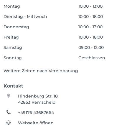
Montag
10:00 - 13:00
Dienstag - Mittwoch
10:00 - 18:00
Donnerstag
10:00 - 13:00
Freitag
10:00 - 18:00
Samstag
09:00 - 12:00
Sonntag
Geschlossen
Weitere Zeiten nach Vereinbarung
Kontakt
Hindenburg Str. 18
42853 Remscheid
+49176 43687664
Webseite öffnen