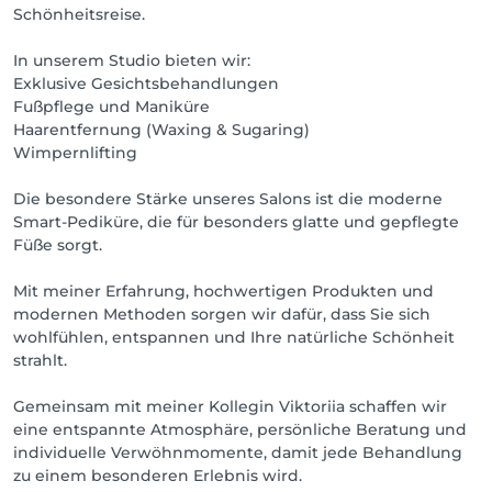
Schönheitsreise.
In unserem Studio bieten wir:
Exklusive Gesichtsbehandlungen
Fußpflege und Maniküre
Haarentfernung (Waxing & Sugaring)
Wimpernlifting
Die besondere Stärke unseres Salons ist die moderne
Smart-Pediküre, die für besonders glatte und gepflegte
Füße sorgt.
Mit meiner Erfahrung, hochwertigen Produkten und
modernen Methoden sorgen wir dafür, dass Sie sich
wohlfühlen, entspannen und Ihre natürliche Schönheit
strahlt.
Gemeinsam mit meiner Kollegin Viktoriia schaffen wir
eine entspannte Atmosphäre, persönliche Beratung und
individuelle Verwöhnmomente, damit jede Behandlung
zu einem besonderen Erlebnis wird.