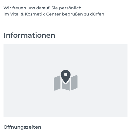
Wir freuen uns darauf, Sie persönlich
im Vital & Kosmetik Center begrüßen zu dürfen!
Informationen
Öffnungszeiten