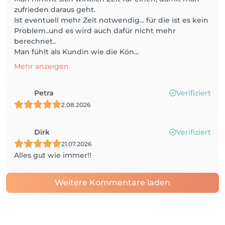
zufrieden daraus geht.
Ist eventuell mehr Zeit notwendig... für die ist es kein
Problem..und es wird auch dafür nicht mehr
berechnet..
Man fühlt als Kundin wie die Kön...
Mehr anzeigen
Petra
Verifiziert
2.08.2026
Dirk
Verifiziert
21.07.2026
Alles gut wie immer!!
Weitere Kommentare laden