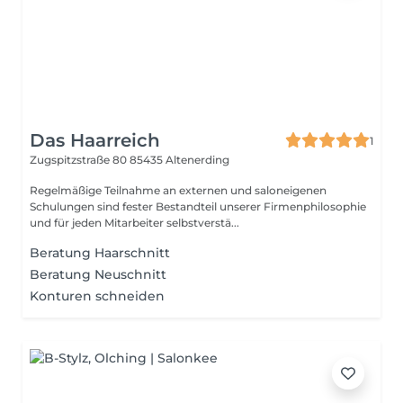
Das Haarreich
1
Zugspitzstraße 80
85435 Altenerding
Regelmäßige Teilnahme an externen und saloneigenen
Schulungen sind fester Bestandteil unserer Firmenphilosophie
und für jeden Mitarbeiter selbstverstä...
Beratung Haarschnitt
Beratung Neuschnitt
Konturen schneiden