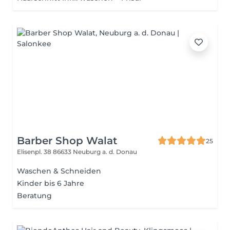
Barber Shop Walat
25
Elisenpl. 38
86633 Neuburg a. d. Donau
Waschen & Schneiden
Kinder bis 6 Jahre
Beratung