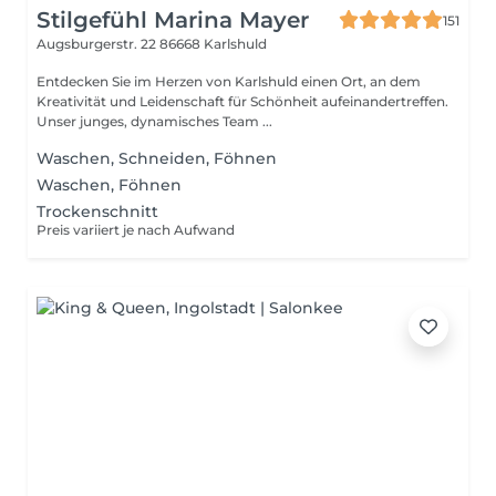
Stilgefühl Marina Mayer
151
Augsburgerstr. 22
86668 Karlshuld
Entdecken Sie im Herzen von Karlshuld einen Ort, an dem
Kreativität und Leidenschaft für Schönheit aufeinandertreffen.
Unser junges, dynamisches Team ...
Waschen, Schneiden, Föhnen
Waschen, Föhnen
Trockenschnitt
Preis variiert je nach Aufwand