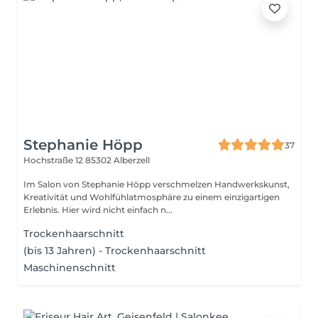
Stephanie Höpp
37
Hochstraße 12
85302 Alberzell
Im Salon von Stephanie Höpp verschmelzen Handwerkskunst,
Kreativität und Wohlfühlatmosphäre zu einem einzigartigen
Erlebnis. Hier wird nicht einfach n...
Trockenhaarschnitt
(bis 13 Jahren) - Trockenhaarschnitt
Maschinenschnitt