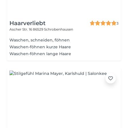
Haarverliebt
3
Ascher Str. 16
86529 Schrobenhausen
Waschen, schneiden, föhnen
Waschen-föhnen kurze Haare
Waschen-föhnen lange Haare