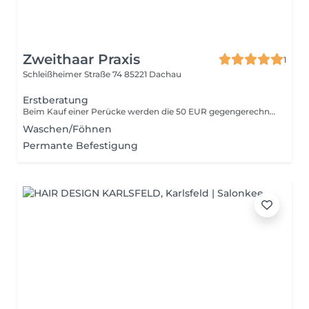
Zweithaar Praxis
1
Schleißheimer Straße 74
85221 Dachau
Erstberatung
Beim Kauf einer Perücke werden die 50 EUR gegengerechnet.
Waschen/Föhnen
Permante Befestigung