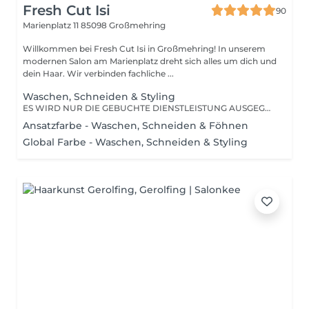
Fresh Cut Isi
90
Marienplatz 11
85098 Großmehring
Willkommen bei Fresh Cut Isi in Großmehring! In unserem
modernen Salon am Marienplatz dreht sich alles um dich und
dein Haar. Wir verbinden fachliche ...
Waschen, Schneiden & Styling
ES WIRD NUR DIE GEBUCHTE DIENSTLEISTUNG AUSGEGÜHRT !
Ansatzfarbe - Waschen, Schneiden & Föhnen
Global Farbe - Waschen, Schneiden & Styling