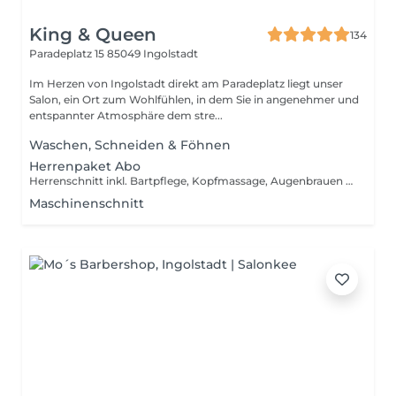
King & Queen
134
Paradeplatz 15
85049 Ingolstadt
Im Herzen von Ingolstadt direkt am Paradeplatz liegt unser
Salon, ein Ort zum Wohlfühlen, in dem Sie in angenehmer und
entspannter Atmosphäre dem stre...
Waschen, Schneiden & Föhnen
Herrenpaket Abo
Herrenschnitt inkl. Bartpflege, Kopfmassage, Augenbrauen zupfen, Wachsbehandlung Nasen- und Ohrenhaare
Maschinenschnitt