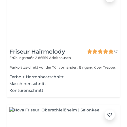
Friseur Hairmelody
37
Frühlingstraße 2
86559 Adelzhausen
Parkplätze direkt vor der Tür vorhanden. Eingang über Treppe.
Farbe + Herrenhaarschnitt
Maschinenschnitt
Konturenschnitt