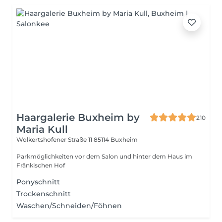
Haargalerie Buxheim by
210
Maria Kull
Wolkertshofener Straße 11
85114 Buxheim
Parkmöglichkeiten vor dem Salon und hinter dem Haus im
Fränkischen Hof
Ponyschnitt
Trockenschnitt
Waschen/Schneiden/Föhnen