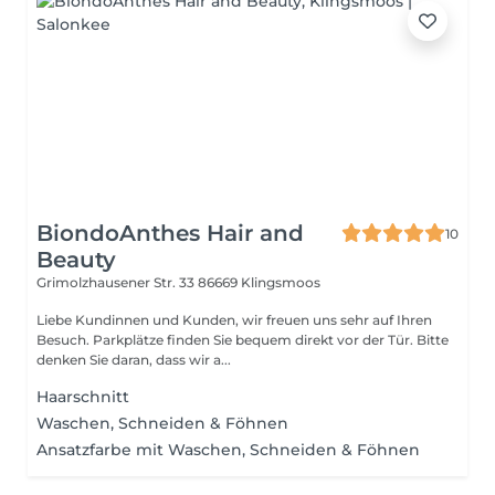
BiondoAnthes Hair and
10
Beauty
Grimolzhausener Str. 33
86669 Klingsmoos
Liebe Kundinnen und Kunden, wir freuen uns sehr auf Ihren
Besuch. Parkplätze finden Sie bequem direkt vor der Tür. Bitte
denken Sie daran, dass wir a...
Haarschnitt
Waschen, Schneiden & Föhnen
Ansatzfarbe mit Waschen, Schneiden & Föhnen