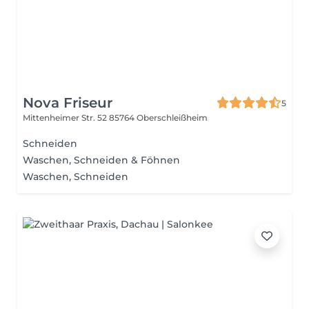
Nova Friseur
5
Mittenheimer Str. 52
85764 Oberschleißheim
Schneiden
Waschen, Schneiden & Föhnen
Waschen, Schneiden