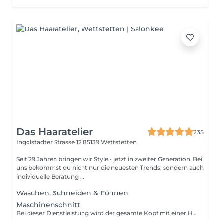
Das Haaratelier
235
Ingolstädter Strasse 12
85139 Wettstetten
Seit 29 Jahren bringen wir Style - jetzt in zweiter Generation. Bei
uns bekommst du nicht nur die neuesten Trends, sondern auch
individuelle Beratung ...
Waschen, Schneiden & Föhnen
Maschinenschnitt
Bei dieser Dienstleistung wird der gesamte Kopf mit einer Haarschneidemaschine geschnitten, ohne den Einsatz einer Schere.