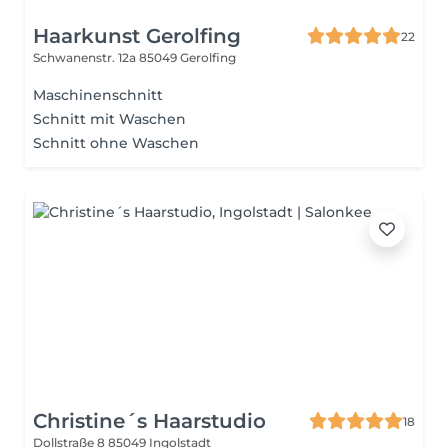
Haarkunst Gerolfing
22
Schwanenstr. 12a
85049 Gerolfing
Maschinenschnitt
Schnitt mit Waschen
Schnitt ohne Waschen
Christine´s Haarstudio
18
Dollstraße 8
85049 Ingolstadt