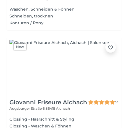
Waschen, Schneiden & Föhnen
Schneiden, trocknen
Konturen / Pony
New
Giovanni Friseure Aichach
14
Augsburger Straße 6
86415 Aichach
Glossing - Haarschnitt & Styling
Glossing - Waschen & Föhnen