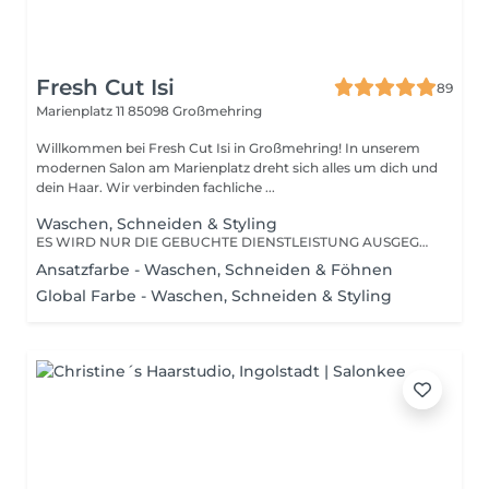
Fresh Cut Isi
89
Marienplatz 11
85098 Großmehring
Willkommen bei Fresh Cut Isi in Großmehring! In unserem
modernen Salon am Marienplatz dreht sich alles um dich und
dein Haar. Wir verbinden fachliche ...
Waschen, Schneiden & Styling
ES WIRD NUR DIE GEBUCHTE DIENSTLEISTUNG AUSGEGÜHRT !
Ansatzfarbe - Waschen, Schneiden & Föhnen
Global Farbe - Waschen, Schneiden & Styling