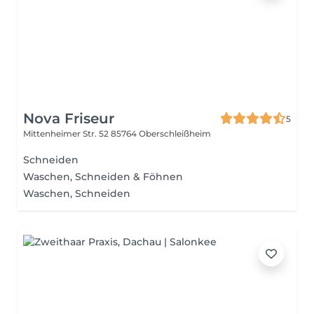
Nova Friseur
5
Mittenheimer Str. 52
85764 Oberschleißheim
Schneiden
Waschen, Schneiden & Föhnen
Waschen, Schneiden