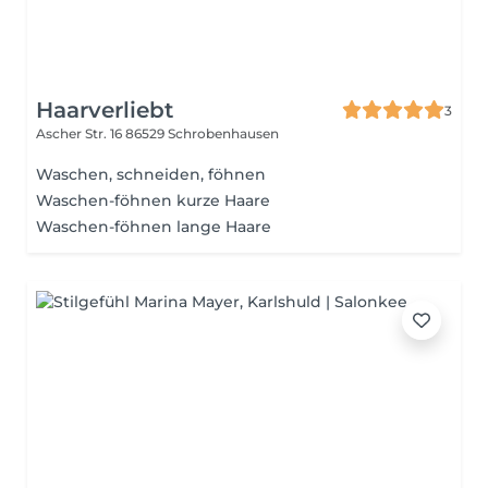
Haarverliebt
3
Ascher Str. 16
86529 Schrobenhausen
Waschen, schneiden, föhnen
Waschen-föhnen kurze Haare
Waschen-föhnen lange Haare