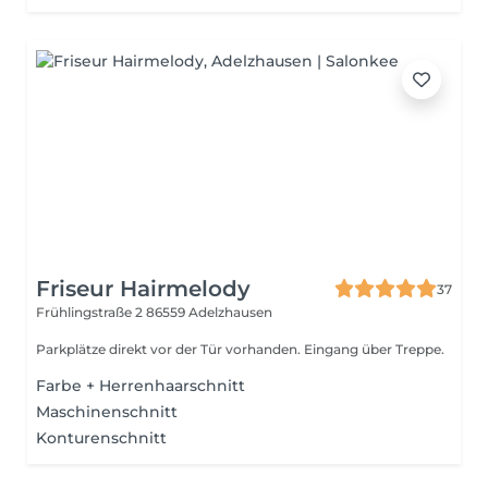
Friseur Hairmelody
37
Frühlingstraße 2
86559 Adelzhausen
Parkplätze direkt vor der Tür vorhanden. Eingang über Treppe.
Farbe + Herrenhaarschnitt
Maschinenschnitt
Konturenschnitt