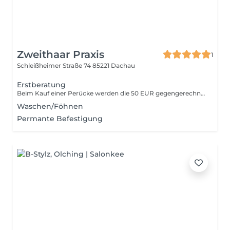
Zweithaar Praxis
1
Schleißheimer Straße 74
85221 Dachau
Erstberatung
Beim Kauf einer Perücke werden die 50 EUR gegengerechnet.
Waschen/Föhnen
Permante Befestigung