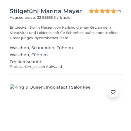
Stilgefühl Marina Mayer
147
Augsburgerstr. 22
86668 Karlshuld
Entdecken Sie im Herzen von Karlshuld einen Ort, an dem
Kreativität und Leidenschaft für Schönheit aufeinandertreffen.
Unser junges, dynamisches Team ...
Waschen, Schneiden, Föhnen
Waschen, Föhnen
Trockenschnitt
Preis variiert je nach Aufwand