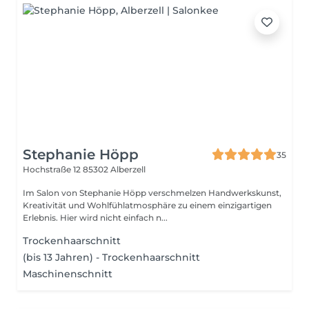
Stephanie Höpp
35
Hochstraße 12
85302 Alberzell
Im Salon von Stephanie Höpp verschmelzen Handwerkskunst,
Kreativität und Wohlfühlatmosphäre zu einem einzigartigen
Erlebnis. Hier wird nicht einfach n...
Trockenhaarschnitt
(bis 13 Jahren) - Trockenhaarschnitt
Maschinenschnitt