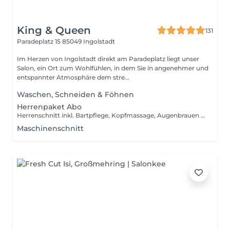
King & Queen
131
Paradeplatz 15
85049 Ingolstadt
Im Herzen von Ingolstadt direkt am Paradeplatz liegt unser
Salon, ein Ort zum Wohlfühlen, in dem Sie in angenehmer und
entspannter Atmosphäre dem stre...
Waschen, Schneiden & Föhnen
Herrenpaket Abo
Herrenschnitt inkl. Bartpflege, Kopfmassage, Augenbrauen zupfen, Wachsbehandlung Nasen- und Ohrenhaare
Maschinenschnitt