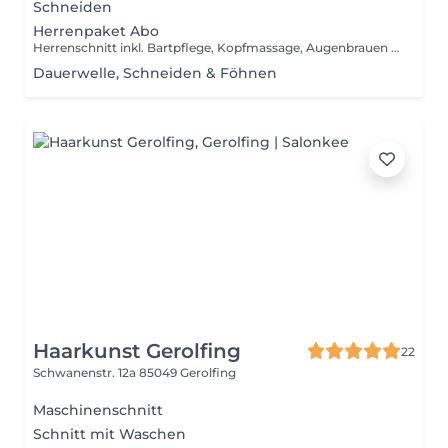
Schneiden
Herrenpaket Abo
Herrenschnitt inkl. Bartpflege, Kopfmassage, Augenbrauen zupfen, Wachsbehandlung Nasen- und Ohrenhaare
Dauerwelle, Schneiden & Föhnen
Haarkunst Gerolfing
22
Schwanenstr. 12a
85049 Gerolfing
Maschinenschnitt
Schnitt mit Waschen