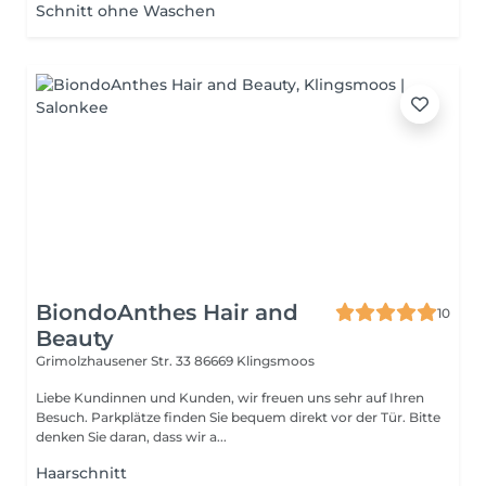
Schnitt ohne Waschen
BiondoAnthes Hair and
10
Beauty
Grimolzhausener Str. 33
86669 Klingsmoos
Liebe Kundinnen und Kunden, wir freuen uns sehr auf Ihren
Besuch. Parkplätze finden Sie bequem direkt vor der Tür. Bitte
denken Sie daran, dass wir a...
Haarschnitt