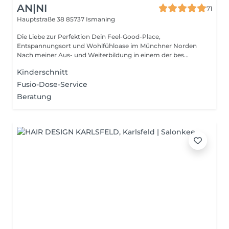
AN|NI
71
Hauptstraße 38
85737 Ismaning
Die Liebe zur Perfektion Dein Feel-Good-Place,
Entspannungsort und Wohlfühloase im Münchner Norden
Nach meiner Aus- und Weiterbildung in einem der bes...
Kinderschnitt
Fusio-Dose-Service
Beratung