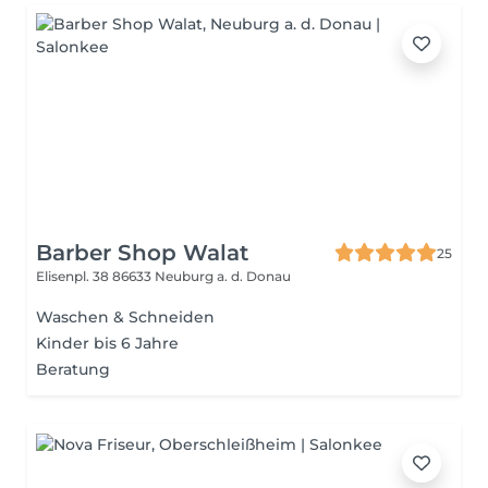
Barber Shop Walat
25
Elisenpl. 38
86633 Neuburg a. d. Donau
Waschen & Schneiden
Kinder bis 6 Jahre
Beratung