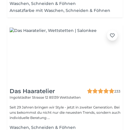
Waschen, Schneiden & Föhnen
Ansatzfarbe mit Waschen, Schneiden & Föhnen
Das Haaratelier
233
Ingolstädter Strasse 12
85139 Wettstetten
Seit 29 Jahren bringen wir Style - jetzt in zweiter Generation. Bei
uns bekommst du nicht nur die neuesten Trends, sondern auch
individuelle Beratung ...
Waschen, Schneiden & Föhnen