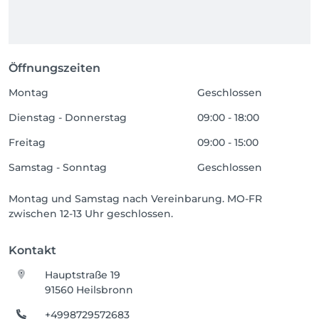
Öffnungszeiten
Montag
Geschlossen
Dienstag - Donnerstag
09:00 - 18:00
Freitag
09:00 - 15:00
Samstag - Sonntag
Geschlossen
Montag und Samstag nach Vereinbarung. MO-FR
zwischen 12-13 Uhr geschlossen.
Kontakt
Hauptstraße 19
91560 Heilsbronn
+4998729572683