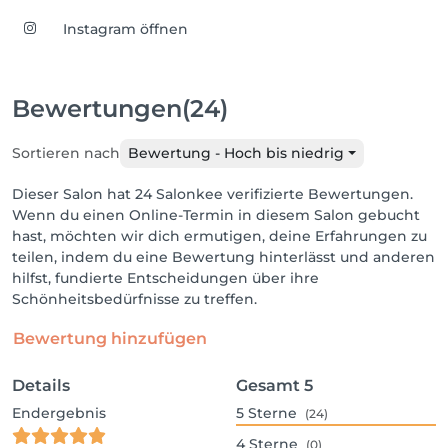
Instagram öffnen
Bewertungen
(24)
Sortieren nach
Bewertung - Hoch bis niedrig
Dieser Salon hat 24 Salonkee verifizierte Bewertungen.
Wenn du einen Online-Termin in diesem Salon gebucht
hast, möchten wir dich ermutigen, deine Erfahrungen zu
teilen, indem du eine Bewertung hinterlässt und anderen
hilfst, fundierte Entscheidungen über ihre
Schönheitsbedürfnisse zu treffen.
Bewertung hinzufügen
Details
Gesamt
5
Endergebnis
5
Sterne
(24)
4
Sterne
(0)