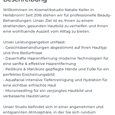
Willkommen im Kosmetikstudio Natalie Keller in
Heilsbronn! Seit 2016 stehen wir für professionelle Beauty-
Behandlungen. Unser Ziel ist es, Ihnen zu einem
strahlenden, gesunden Hautbild zu verhelfen und Ihnen
eine wohltuende Auszeit vom Alltag zu bieten.
Unser Leistungsangebot umfasst:
- Gesichtsbehandlungen abgestimmt auf Ihren Hauttyp
und Ihre Bedürfnisse
- Dauerhafte Haarentfernung moderne Technologien für
eine sanfte & effektive Haarentfernung
- Pediküre & Maniküre gepflegte Hände und Füße für ein
perfektes Erscheinungsbild
- Aquafacial intensive Tiefenreinigung und Hydration für
eine sichtbar erfrischte Haut
- Microneedling für ein verjüngtes Hautbild und
verbesserte Hautstruktur
Unser Studio befindet sich in einer angenehmen und
entspannten Atmosphäre, in der Sie sich rundum