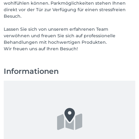
wohlfühlen können. Parkmöglichkeiten stehen Ihnen
direkt vor der Tür zur Verfügung für einen stressfreien
Besuch.
Lassen Sie sich von unserem erfahrenen Team
verwöhnen und freuen Sie sich auf professionelle
Behandlungen mit hochwertigen Produkten.
Wir freuen uns auf Ihren Besuch!
Informationen