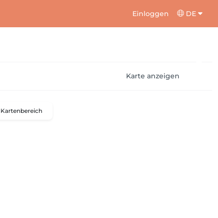
Einloggen
DE
Karte anzeigen
Kartenbereich