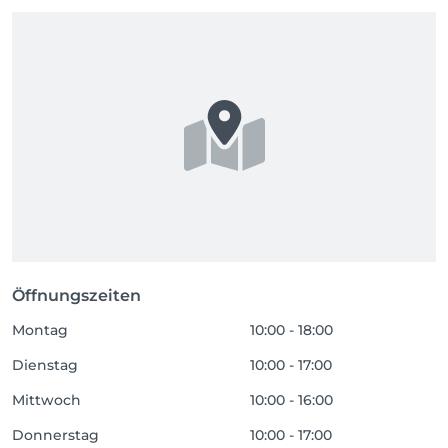
Öffnungszeiten
Montag
10:00 - 18:00
Dienstag
10:00 - 17:00
Mittwoch
10:00 - 16:00
Donnerstag
10:00 - 17:00