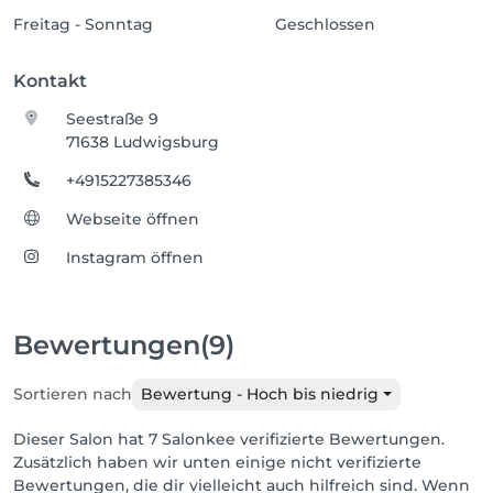
Freitag - Sonntag
Geschlossen
Kontakt
Seestraße 9
71638 Ludwigsburg
+4915227385346
Webseite öffnen
Instagram öffnen
Bewertungen
(9)
Sortieren nach
Bewertung - Hoch bis niedrig
Dieser Salon hat 7 Salonkee verifizierte Bewertungen.
Zusätzlich haben wir unten einige nicht verifizierte
Bewertungen, die dir vielleicht auch hilfreich sind. Wenn