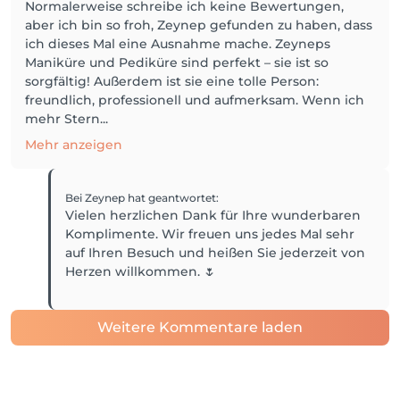
Normalerweise schreibe ich keine Bewertungen,
aber ich bin so froh, Zeynep gefunden zu haben, dass
ich dieses Mal eine Ausnahme mache. Zeyneps
Maniküre und Pediküre sind perfekt – sie ist so
sorgfältig! Außerdem ist sie eine tolle Person:
freundlich, professionell und aufmerksam. Wenn ich
mehr Stern...
Mehr anzeigen
Bei Zeynep
hat geantwortet
:
Vielen herzlichen Dank für Ihre wunderbaren
Komplimente. Wir freuen uns jedes Mal sehr
auf Ihren Besuch und heißen Sie jederzeit von
Herzen willkommen. 🌷
Weitere Kommentare laden