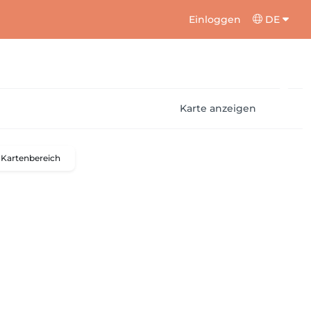
Einloggen
DE
Karte anzeigen
Kartenbereich