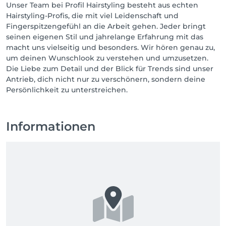
Unser Team bei Profil Hairstyling besteht aus echten
Hairstyling-Profis, die mit viel Leidenschaft und
Fingerspitzengefühl an die Arbeit gehen. Jeder bringt
seinen eigenen Stil und jahrelange Erfahrung mit das
macht uns vielseitig und besonders. Wir hören genau zu,
um deinen Wunschlook zu verstehen und umzusetzen.
Die Liebe zum Detail und der Blick für Trends sind unser
Antrieb, dich nicht nur zu verschönern, sondern deine
Persönlichkeit zu unterstreichen.
Informationen