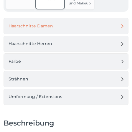
und Makeup
Haarschnitte Damen
Haarschnitte Herren
Farbe
Strähnen
Umformung / Extensions
Beschreibung