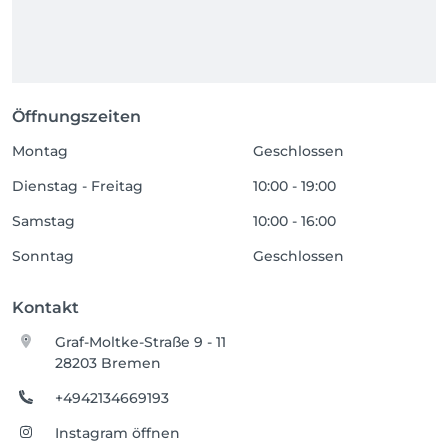
Öffnungszeiten
Montag
Geschlossen
Dienstag - Freitag
10:00 - 19:00
Samstag
10:00 - 16:00
Sonntag
Geschlossen
Kontakt
Graf-Moltke-Straße 9 - 11
28203 Bremen
+4942134669193
Instagram öffnen