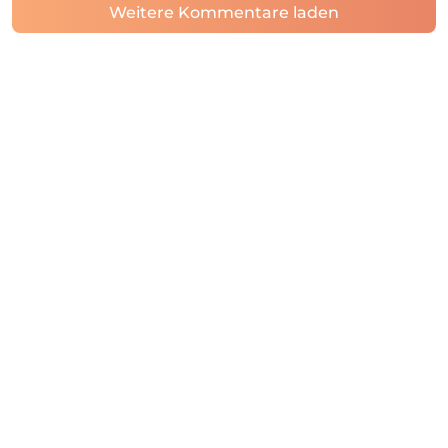
Weitere Kommentare laden