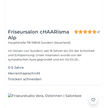
Friseursalon cHAARisma
47
Alp
Hauptstraße 118
59846 Sundern (Sauerland)
Im Herzen von Sundern, seit 19 Jahren ein Ort der Schönheit
und Entspannung: Unser Haarsalon wurde von der
sympatischen Ayse gegründet und am 04.04.20...
0-5 Jahre
Herrenhaarschnitt
Trocken schneiden