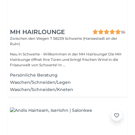
MH HAIRLOUNGE
36
Zwischen den Wegen 7
58239 Schwerte (Hansestadt an der
Ruhr)
Neu in Schwerte - Willkommen in der MH Hairlounge! Die MH
Hairlounge öffnet ihre Türen und bringt frischen Wind in die
Friseurwelt von Schwerte! In ...
Persönliche Beratung
Waschen/Schneiden/Legen
Waschen/Schneiden/Kneten