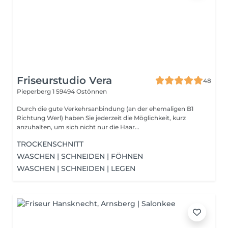
Friseurstudio Vera
48
Pieperberg 1
59494 Ostönnen
Durch die gute Verkehrsanbindung (an der ehemaligen B1
Richtung Werl) haben Sie jederzeit die Möglichkeit, kurz
anzuhalten, um sich nicht nur die Haar...
TROCKENSCHNITT
WASCHEN | SCHNEIDEN | FÖHNEN
WASCHEN | SCHNEIDEN | LEGEN