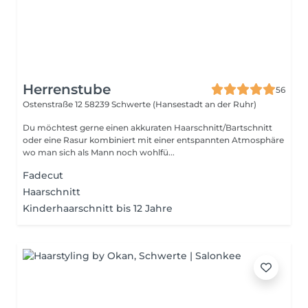
Herrenstube
56
Ostenstraße 12
58239 Schwerte (Hansestadt an der Ruhr)
Du möchtest gerne einen akkuraten Haarschnitt/Bartschnitt
oder eine Rasur kombiniert mit einer entspannten Atmosphäre
wo man sich als Mann noch wohlfü...
Fadecut
Haarschnitt
Kinderhaarschnitt bis 12 Jahre