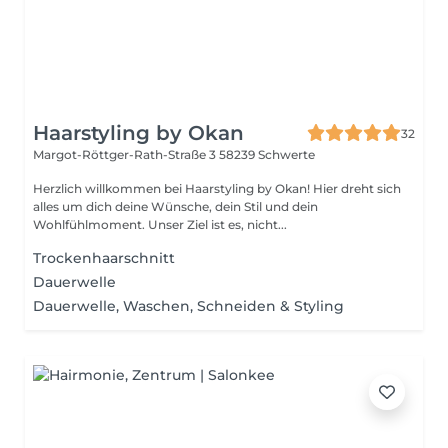
Haarstyling by Okan
32
Margot-Röttger-Rath-Straße 3
58239 Schwerte
Herzlich willkommen bei Haarstyling by Okan! Hier dreht sich
alles um dich deine Wünsche, dein Stil und dein
Wohlfühlmoment. Unser Ziel ist es, nicht...
Trockenhaarschnitt
Dauerwelle
Dauerwelle, Waschen, Schneiden & Styling