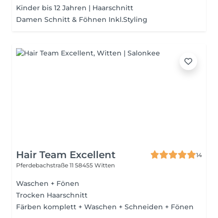
Kinder bis 12 Jahren | Haarschnitt
Damen Schnitt & Föhnen Inkl.Styling
Hair Team Excellent
14
Pferdebachstraße 11
58455 Witten
Waschen + Fönen
Trocken Haarschnitt
Färben komplett + Waschen + Schneiden + Fönen