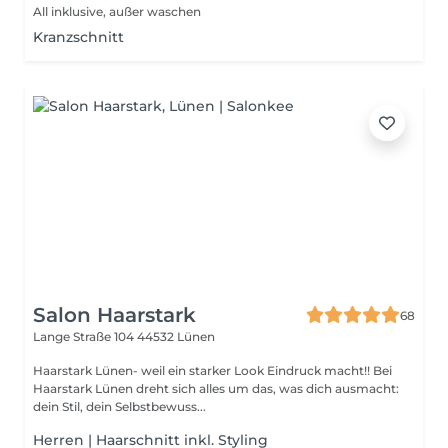
All inklusive, außer waschen
Kranzschnitt
Salon Haarstark
68
Lange Straße 104
44532 Lünen
Haarstark Lünen- weil ein starker Look Eindruck macht!! Bei
Haarstark Lünen dreht sich alles um das, was dich ausmacht:
dein Stil, dein Selbstbewuss...
Herren | Haarschnitt inkl. Styling