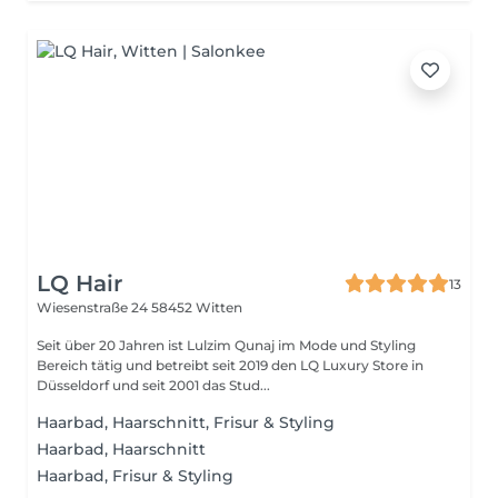
LQ Hair
13
Wiesenstraße 24
58452 Witten
Seit über 20 Jahren ist Lulzim Qunaj im Mode und Styling
Bereich tätig und betreibt seit 2019 den LQ Luxury Store in
Düsseldorf und seit 2001 das Stud...
Haarbad, Haarschnitt, Frisur & Styling
Haarbad, Haarschnitt
Haarbad, Frisur & Styling