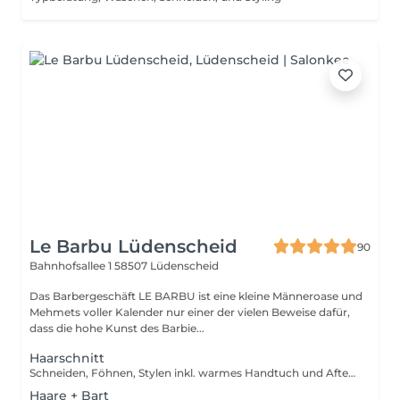
Le Barbu Lüdenscheid
90
Bahnhofsallee 1
58507 Lüdenscheid
Das Barbergeschäft LE BARBU ist eine kleine Männeroase und
Mehmets voller Kalender nur einer der vielen Beweise dafür,
dass die hohe Kunst des Barbie...
Haarschnitt
Schneiden, Föhnen, Stylen inkl. warmes Handtuch und Aftershave
Haare + Bart