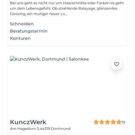
Bei uns geht es nicht nur um Haarschnitte oder Farben es geht
um dein Lebensgefühl. Ob strahlende Balayage, glänzendes
Glossing, ein mutiger neuer Lo...
Schneiden
Beratungstermin
Konturen
KunczWerk
19
Am Hagedorn 3
44319 Dortmund