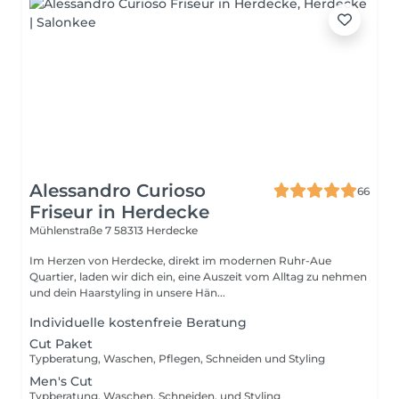
Alessandro Curioso
66
Friseur in Herdecke
Mühlenstraße 7
58313 Herdecke
Im Herzen von Herdecke, direkt im modernen Ruhr-Aue
Quartier, laden wir dich ein, eine Auszeit vom Alltag zu nehmen
und dein Haarstyling in unsere Hän...
Individuelle kostenfreie Beratung
Cut Paket
Typberatung, Waschen, Pflegen, Schneiden und Styling
Men's Cut
Typberatung, Waschen, Schneiden, und Styling