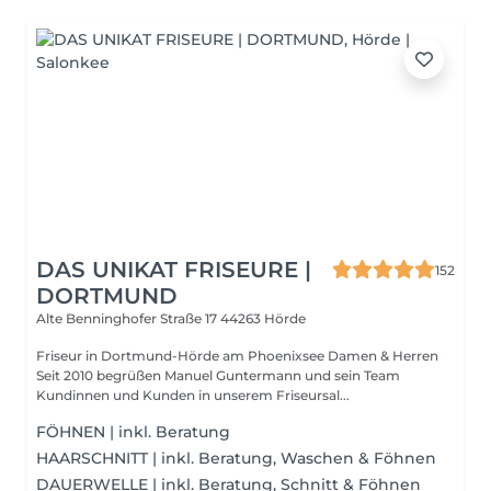
DAS UNIKAT FRISEURE |
152
DORTMUND
Alte Benninghofer Straße 17
44263 Hörde
Friseur in Dortmund-Hörde am Phoenixsee Damen & Herren
Seit 2010 begrüßen Manuel Guntermann und sein Team
Kundinnen und Kunden in unserem Friseursal...
FÖHNEN | inkl. Beratung
HAARSCHNITT | inkl. Beratung, Waschen & Föhnen
DAUERWELLE | inkl. Beratung, Schnitt & Föhnen