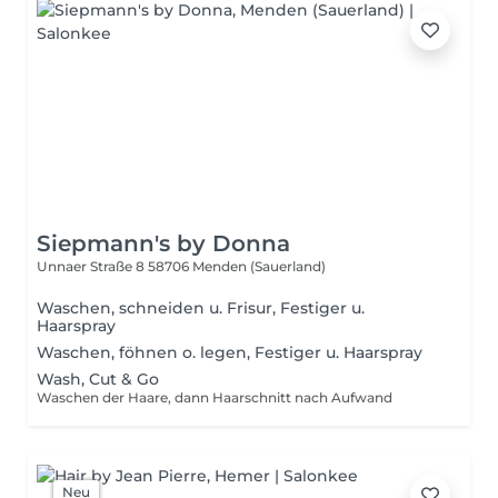
Siepmann's by Donna
Unnaer Straße 8
58706 Menden (Sauerland)
Waschen, schneiden u. Frisur, Festiger u.
Haarspray
Waschen, föhnen o. legen, Festiger u. Haarspray
Wash, Cut & Go
Waschen der Haare, dann Haarschnitt nach Aufwand
Neu