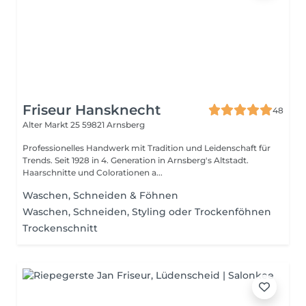
Friseur Hansknecht
48
Alter Markt 25
59821 Arnsberg
Professionelles Handwerk mit Tradition und Leidenschaft für
Trends. Seit 1928 in 4. Generation in Arnsberg's Altstadt.
Haarschnitte und Colorationen a...
Waschen, Schneiden & Föhnen
Waschen, Schneiden, Styling oder Trockenföhnen
Trockenschnitt