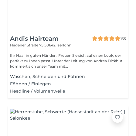
Andis Hairteam
155
Hagener Straße 75
58642 Iserlohn
Ihr Haar in guten Händen. Freuen Sie sich auf einen Look, der
perfekt zu Ihnen passt. Unter der Leitung von Andrea Dickhut
kümmert sich unser Team mit...
Waschen, Schneiden und Föhnen
Föhnen / Einlegen
Headline / Volumenwelle