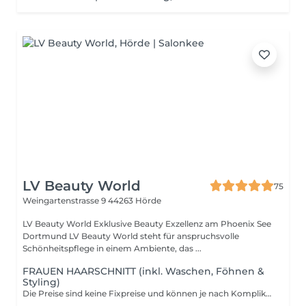
LV Beauty World
75
Weingartenstrasse 9
44263 Hörde
LV Beauty World Exklusive Beauty Exzellenz am Phoenix See
Dortmund LV Beauty World steht für anspruchsvolle
Schönheitspflege in einem Ambiente, das ...
FRAUEN HAARSCHNITT (inkl. Waschen, Föhnen &
Styling)
Die Preise sind keine Fixpreise und können je nach Komplikation und Aufwand variieren.