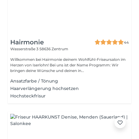
Hairmonie
44
Wasserstraße 3
58636 Zentrum
Willkommen bei Hairmonie deinem Wohlfühl-Friseursalon im
Herzen von Iserlohn! Bei uns ist der Name Programm: Wir
bringen deine Wünsche und deinen in...
Ansatzfarbe / Tönung
Haarverlängerung hochsetzen
Hochsteckfrisur