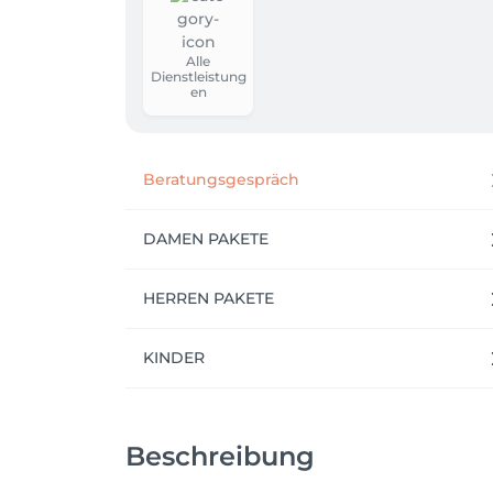
Alle
Dienstleistung
en
Beratungsgespräch
DAMEN PAKETE
HERREN PAKETE
KINDER
Beschreibung