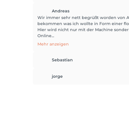
Andreas
Wir immer sehr nett begrüßt worden von 
bekommen was ich wollte in Form einer flot
Hier wird nicht nur mit der Machine sonde
Online...
Mehr anzeigen
Sebastian
jorge