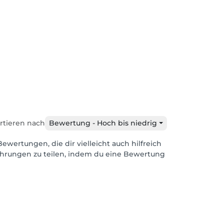
rtieren nach
Bewertung - Hoch bis niedrig
Bewertungen, die dir vielleicht auch hilfreich
ahrungen zu teilen, indem du eine Bewertung