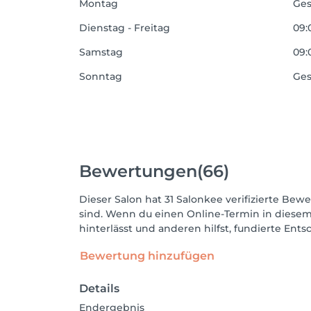
Montag
Ges
Dienstag - Freitag
09:
Samstag
09:
Sonntag
Ges
Bewertungen
(66)
Dieser Salon hat 31 Salonkee verifizierte Bewe
sind. Wenn du einen Online-Termin in diesem
hinterlässt und anderen hilfst, fundierte Ent
Bewertung hinzufügen
Details
Endergebnis