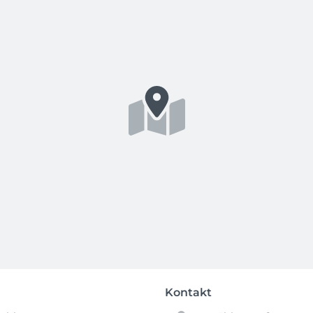
Kontakt