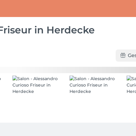
Friseur in Herdecke
Ge