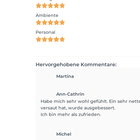
Ambiente
Personal
Hervorgehobene Kommentare:
Martina
Ann-Cathrin
Habe mich sehr wohl gefühlt. Ein sehr net
versaut hat, wurde ausgebessert.
Ich bin mehr als zufrieden.
Michel