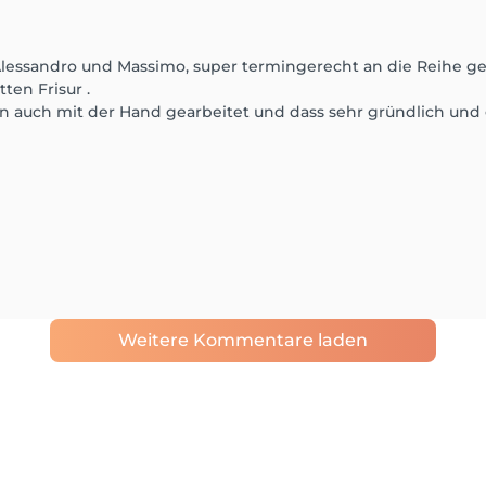
Alessandro und Massimo, super termingerecht an die Reihe
ten Frisur .
rn auch mit der Hand gearbeitet und dass sehr gründlich und
Weitere Kommentare laden