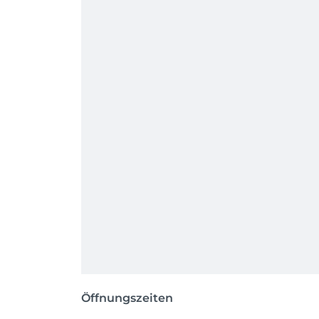
Öffnungszeiten