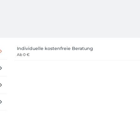
Individuelle kostenfreie Beratung
Ab
0 €