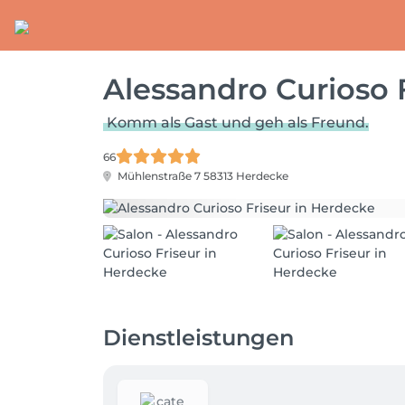
Alessandro Curioso 
Komm als Gast und geh als Freund.
66
Mühlenstraße 7
58313 Herdecke
Dienstleistungen