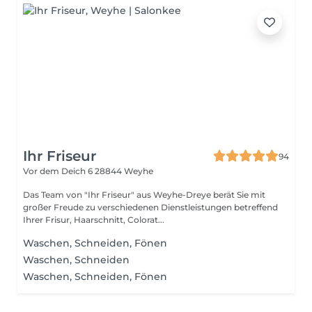
Ihr Friseur
94
Vor dem Deich 6
28844 Weyhe
Das Team von "Ihr Friseur" aus Weyhe-Dreye berät Sie mit
großer Freude zu verschiedenen Dienstleistungen betreffend
Ihrer Frisur, Haarschnitt, Colorat...
Waschen, Schneiden, Fönen
Waschen, Schneiden
Waschen, Schneiden, Fönen