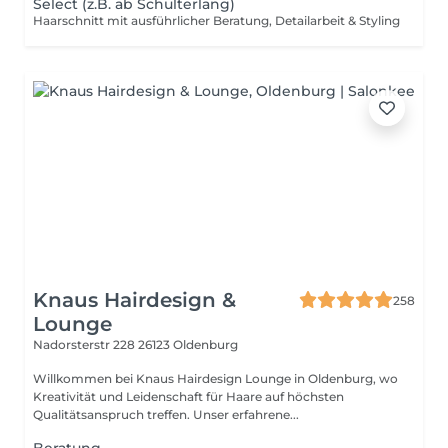
Select (z.B. ab Schulterlang)
Haarschnitt mit ausführlicher Beratung, Detailarbeit & Styling
Knaus Hairdesign &
258
Lounge
Nadorsterstr 228
26123 Oldenburg
Willkommen bei Knaus Hairdesign Lounge in Oldenburg, wo
Kreativität und Leidenschaft für Haare auf höchsten
Qualitätsanspruch treffen. Unser erfahrene...