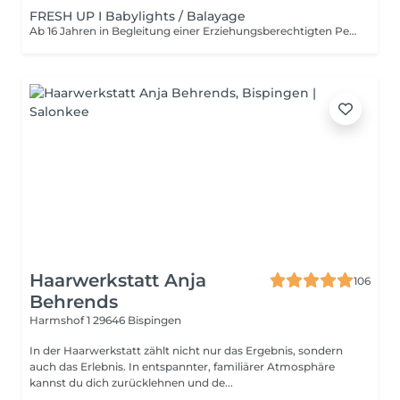
FRESH UP I Babylights / Balayage
Ab 16 Jahren in Begleitung einer Erziehungsberechtigten Person.
Haarwerkstatt Anja
106
Behrends
Harmshof 1
29646 Bispingen
In der Haarwerkstatt zählt nicht nur das Ergebnis, sondern
auch das Erlebnis. In entspannter, familiärer Atmosphäre
kannst du dich zurücklehnen und de...