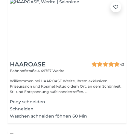
HAAROASE
43
Bahnhofstraße 4
49757 Werlte
Willkommen bei HAAROASE Werlte, Ihrem exklusiven
Friseursalon und Kosmetikstudio dem Ort, an dem Schönheit,
Stil und Entspannung aufeinandertreffen. ...
Pony schneiden
Schneiden
Waschen schneiden föhnen 60 Min