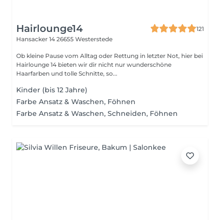
Hairlounge14
121
Hansacker 14
26655 Westerstede
Ob kleine Pause vom Alltag oder Rettung in letzter Not, hier bei
Hairlounge 14 bieten wir dir nicht nur wunderschöne
Haarfarben und tolle Schnitte, so...
Kinder (bis 12 Jahre)
Farbe Ansatz & Waschen, Föhnen
Farbe Ansatz & Waschen, Schneiden, Föhnen