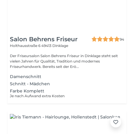
Salon Behrens Friseur
94
Holthausstraße 6
49413 Dinklage
Der Friseursalon Salon Behrens Friseur in Dinklage steht seit
vielen Jahren für Qualität, Tradition und modernes
Friseurhandwerk. Bereits seit der Erö...
Damenschnitt
Schnitt - Mädchen
Farbe Komplett
Je nach Aufwand extra Kosten