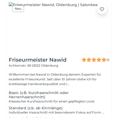
Neu
Friseurmeister Nawid
13
Achternstr. 69
26122 Oldenburg
Willkommen bei Nawid in Oldenburg deinem Experten für
exzellente Friseurkunst. Seit über 10 Jahren stehe ich für
erstklassige Handwerksqualität und i...
Basic (z.B. Kurzhaarschnitt oder
Herrenhaarschnitt)
Klassischer Kurzhaarschnitt für einen gepflegten Look.
Standard (z.b. ab Kinnlänge)
Individueller Haarschnitt mit besonderem Fokus auf Form und Finish.