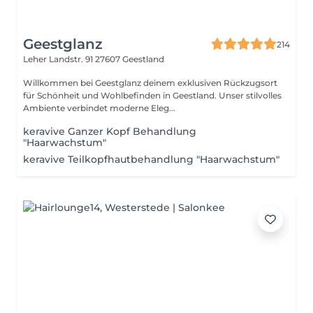
Geestglanz
214
Leher Landstr. 91
27607 Geestland
Willkommen bei Geestglanz deinem exklusiven Rückzugsort
für Schönheit und Wohlbefinden in Geestland. Unser stilvolles
Ambiente verbindet moderne Eleg...
keravive Ganzer Kopf Behandlung
"Haarwachstum"
keravive Teilkopfhautbehandlung "Haarwachstum"