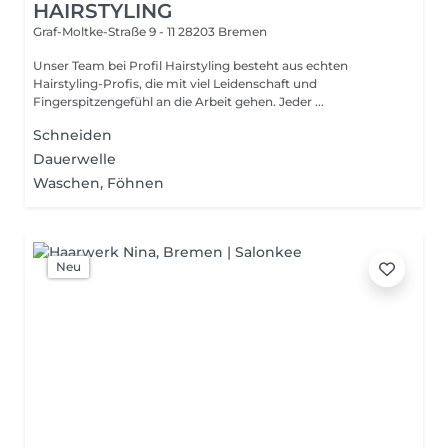
HAIRSTYLING
Graf-Moltke-Straße 9 - 11
28203 Bremen
Unser Team bei Profil Hairstyling besteht aus echten
Hairstyling-Profis, die mit viel Leidenschaft und
Fingerspitzengefühl an die Arbeit gehen. Jeder ...
Schneiden
Dauerwelle
Waschen, Föhnen
Neu