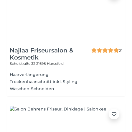
Najlaa Friseursalon &
21
Kosmetik
Schulstraße 32
21698 Harsefeld
Haarverlängerung
Trockenhaarschnitt inkl. Styling
Waschen-Schneiden