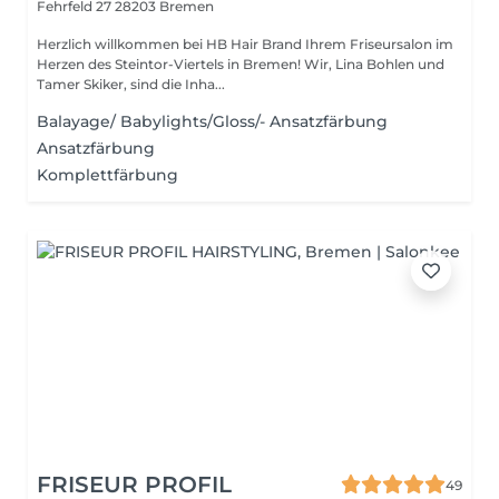
Fehrfeld 27
28203 Bremen
Herzlich willkommen bei HB Hair Brand Ihrem Friseursalon im
Herzen des Steintor-Viertels in Bremen! Wir, Lina Bohlen und
Tamer Skiker, sind die Inha...
Balayage/ Babylights/Gloss/- Ansatzfärbung
Ansatzfärbung
Komplettfärbung
FRISEUR PROFIL
49