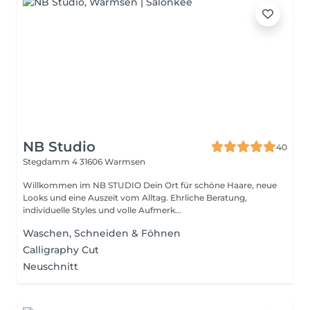
NB Studio
40
Stegdamm 4
31606 Warmsen
Willkommen im NB STUDIO Dein Ort für schöne Haare, neue
Looks und eine Auszeit vom Alltag. Ehrliche Beratung,
individuelle Styles und volle Aufmerk...
Waschen, Schneiden & Föhnen
Calligraphy Cut
Neuschnitt