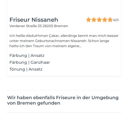
Friseur Nissaneh
401
Verdener Straße 33
28205 Bremen
Ich heiße Abdulrhman Çakar, allerdings kennt man mich besser
unter meinem Geburtsnachnamen Nissaneh. Schon lange
hatte ich den Traum von meinem eigene...
Färbung | Ansatz
Färbung | Ganzhaar
Tönung | Ansatz
Wir haben ebenfalls Friseure in der Umgebung
von Bremen gefunden