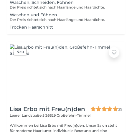
Waschen, Schneiden, Föhnen
Der Preis richtet sich nach Haarlänge und Haardichte.
Waschen und Föhnen
Der Preis richtet sich nach Haarlänge und Haardichte.
Trocken Haarschnitt
Neu
Lisa Erbo mit Freu(n)den
29
Leerer Landstraße 5
26629 Großefehn-Timmel
Willkommen bei Lisa Erbo mit Freu(n)den. Unser Salon steht
für moderne Haarkunst, individuelle Beratung und eine