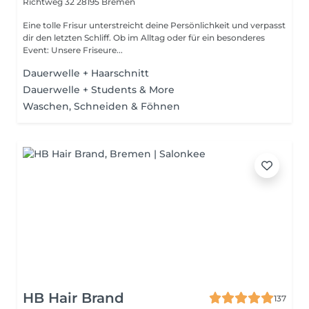
Richtweg 32
28195 Bremen
Eine tolle Frisur unterstreicht deine Persönlichkeit und verpasst
dir den letzten Schliff. Ob im Alltag oder für ein besonderes
Event: Unsere Friseure...
Dauerwelle + Haarschnitt
Dauerwelle + Students & More
Waschen, Schneiden & Föhnen
HB Hair Brand
137