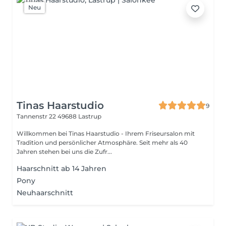
Neu
Tinas Haarstudio
9
Tannenstr 22
49688 Lastrup
Willkommen bei Tinas Haarstudio - Ihrem Friseursalon mit
Tradition und persönlicher Atmosphäre. Seit mehr als 40
Jahren stehen bei uns die Zufr...
Haarschnitt ab 14 Jahren
Pony
Neuhaarschnitt