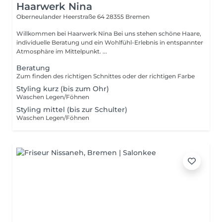
Haarwerk Nina
Oberneulander Heerstraße 64
28355 Bremen
Willkommen bei Haarwerk Nina Bei uns stehen schöne Haare,
individuelle Beratung und ein Wohlfühl-Erlebnis in entspannter
Atmosphäre im Mittelpunkt. ...
Beratung
Zum finden des richtigen Schnittes oder der richtigen Farbe
Styling kurz (bis zum Ohr)
Waschen Legen/Föhnen
Styling mittel (bis zur Schulter)
Waschen Legen/Föhnen