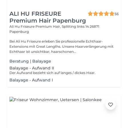
ALI HU FRISEURE
56
Premium Hair Papenburg
Ali Hu Friseure Premium Hair, Splitting links 14
26871
Papenburg
Bei Ali Hu Friseure erleben Sie professionelle Echthaar-
Extensions mit Great Lengths. Unsere Haarverlängerung mit
Echthaar ist unsichtbar, haarschonen...
Beratung | Balayage
Balayage - Aufwand II
Der Aufwand bezieht sich auf langes / dickes Haar.
Balayage - Aufwand I