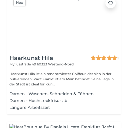
Neu
Haarkunst Hila
1
Myliusstraße 49
60323 Westend-Nord
Haarkunst Hila ist ein renommierter Coiffeur, der sich in der
pulsierenden Stadt Frankfurt am Main befindet. Seine Lage in
der Stadt ist ideal für Kun...
Damen - Waschen, Schneiden & Föhnen
Damen - Hochsteckfrisur ab
Längere Arbeitszeit