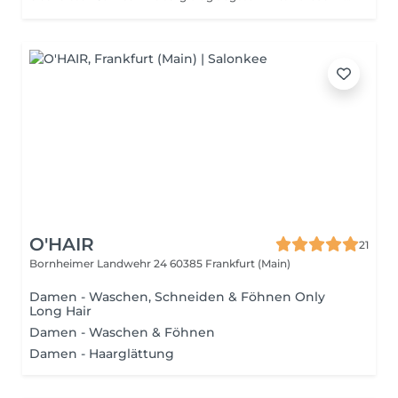
O'HAIR
21
Bornheimer Landwehr 24
60385 Frankfurt (Main)
Damen - Waschen, Schneiden & Föhnen Only
Long Hair
Damen - Waschen & Föhnen
Damen - Haarglättung