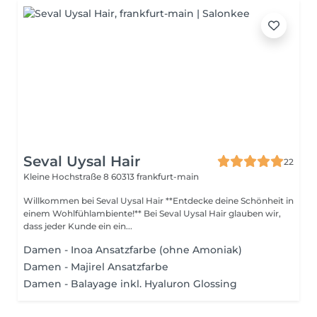
Seval Uysal Hair
22
Kleine Hochstraße 8
60313 frankfurt-main
Willkommen bei Seval Uysal Hair **Entdecke deine Schönheit in
einem Wohlfühlambiente!** Bei Seval Uysal Hair glauben wir,
dass jeder Kunde ein ein...
Damen - Inoa Ansatzfarbe (ohne Amoniak)
Damen - Majirel Ansatzfarbe
Damen - Balayage inkl. Hyaluron Glossing