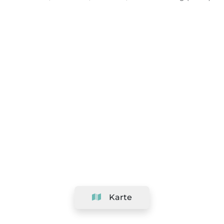
Karte