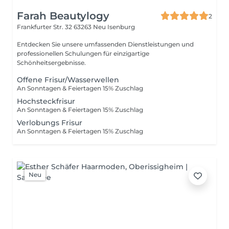
Farah Beautylogy
2
Frankfurter Str. 32
63263 Neu Isenburg
Entdecken Sie unsere umfassenden Dienstleistungen und
professionellen Schulungen für einzigartige
Schönheitsergebnisse.
Offene Frisur/Wasserwellen
An Sonntagen & Feiertagen 15% Zuschlag
Hochsteckfrisur
An Sonntagen & Feiertagen 15% Zuschlag
Verlobungs Frisur
An Sonntagen & Feiertagen 15% Zuschlag
Neu