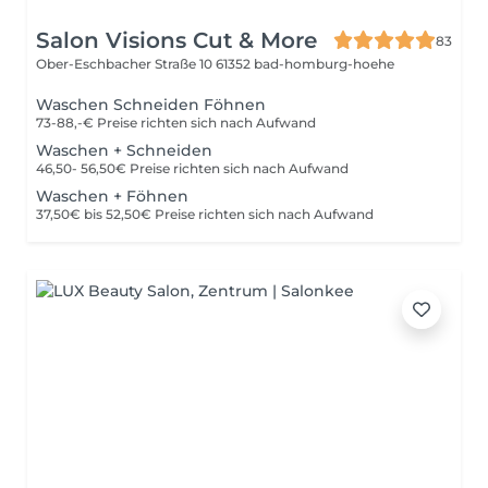
Salon Visions Cut & More
83
Ober-Eschbacher Straße 10
61352 bad-homburg-hoehe
Waschen Schneiden Föhnen
73-88,-€ Preise richten sich nach Aufwand
Waschen + Schneiden
46,50- 56,50€ Preise richten sich nach Aufwand
Waschen + Föhnen
37,50€ bis 52,50€ Preise richten sich nach Aufwand