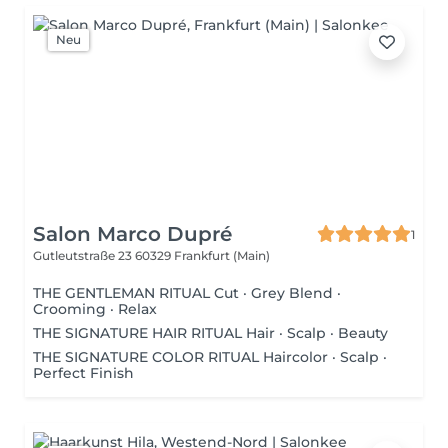
Neu
Salon Marco Dupré
1
Gutleutstraße 23
60329 Frankfurt (Main)
THE GENTLEMAN RITUAL Cut · Grey Blend ·
Crooming · Relax
THE SIGNATURE HAIR RITUAL Hair · Scalp · Beauty
THE SIGNATURE COLOR RITUAL Haircolor · Scalp ·
Perfect Finish