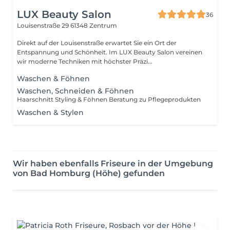
LUX Beauty Salon
36
Louisenstraße 29
61348 Zentrum
Direkt auf der Louisenstraße erwartet Sie ein Ort der
Entspannung und Schönheit. Im LUX Beauty Salon vereinen
wir moderne Techniken mit höchster Präzi...
Waschen & Föhnen
Waschen, Schneiden & Föhnen
Haarschnitt Styling & Föhnen Beratung zu Pflegeprodukten
Waschen & Stylen
Wir haben ebenfalls Friseure in der Umgebung
von Bad Homburg (Höhe) gefunden