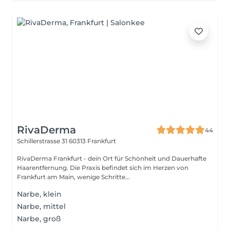
RivaDerma
44
Schillerstrasse 31
60313 Frankfurt
RivaDerma Frankfurt - dein Ort für Schönheit und Dauerhafte
Haarentfernung. Die Praxis befindet sich im Herzen von
Frankfurt am Main, wenige Schritte...
Narbe, klein
Narbe, mittel
Narbe, groß