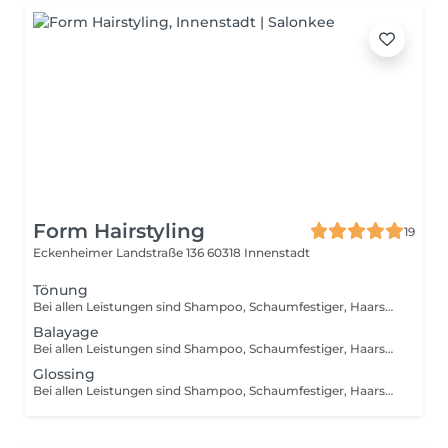
Form Hairstyling
19
Eckenheimer Landstraße 136
60318 Innenstadt
Tönung
Bei allen Leistungen sind Shampoo, Schaumfestiger, Haarspray, Haargel und Wachs inklusive
Balayage
Bei allen Leistungen sind Shampoo, Schaumfestiger, Haarspray, Haargel und Wachs inklusive
Glossing
Bei allen Leistungen sind Shampoo, Schaumfestiger, Haarspray, Haargel und Wachs inklusive