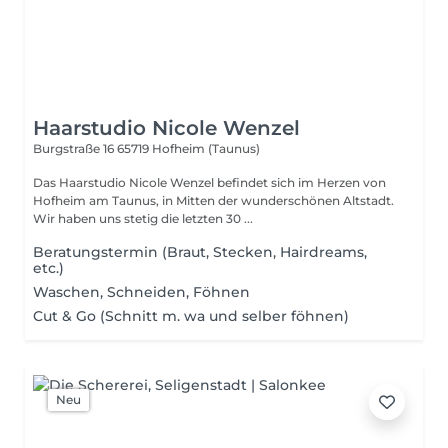
Haarstudio Nicole Wenzel
Burgstraße 16
65719 Hofheim (Taunus)
Das Haarstudio Nicole Wenzel befindet sich im Herzen von
Hofheim am Taunus, in Mitten der wunderschönen Altstadt.
Wir haben uns stetig die letzten 30 ...
Beratungstermin (Braut, Stecken, Hairdreams,
etc.)
Waschen, Schneiden, Föhnen
Cut & Go (Schnitt m. wa und selber föhnen)
Neu