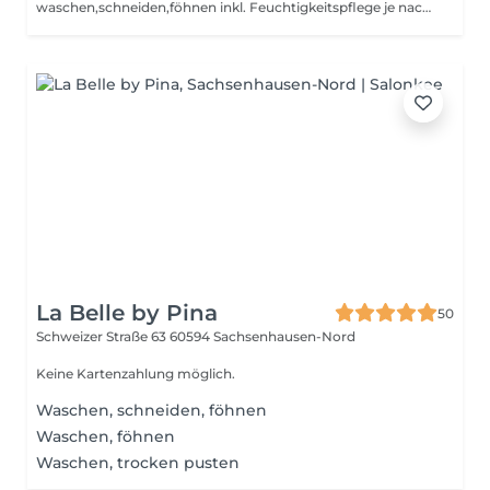
waschen,schneiden,föhnen inkl. Feuchtigkeitspflege je nach Haarlänge
La Belle by Pina
50
Schweizer Straße 63
60594 Sachsenhausen-Nord
Keine Kartenzahlung möglich.
Waschen, schneiden, föhnen
Waschen, föhnen
Waschen, trocken pusten