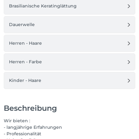
Brasilianische Keratinglättung
Dauerwelle
Herren - Haare
Herren - Farbe
Kinder - Haare
Beschreibung
Wir bieten :
- langjährige Erfahrungen
- Professionalität