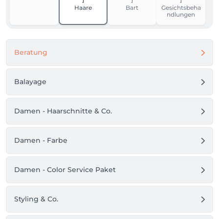
Haare
Bart
Gesichtsbeha
ndlungen
Beratung
Balayage
Damen - Haarschnitte & Co.
Damen - Farbe
Damen - Color Service Paket
Styling & Co.