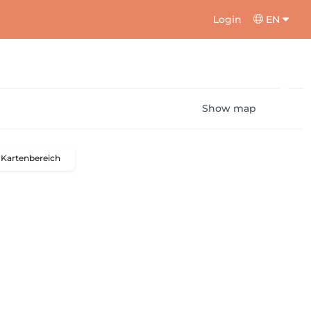
Login
EN
Show map
Kartenbereich