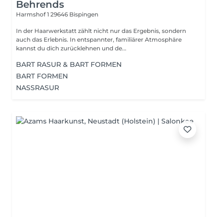
Behrends
Harmshof 1
29646 Bispingen
In der Haarwerkstatt zählt nicht nur das Ergebnis, sondern
auch das Erlebnis. In entspannter, familiärer Atmosphäre
kannst du dich zurücklehnen und de...
BART RASUR & BART FORMEN
BART FORMEN
NASSRASUR