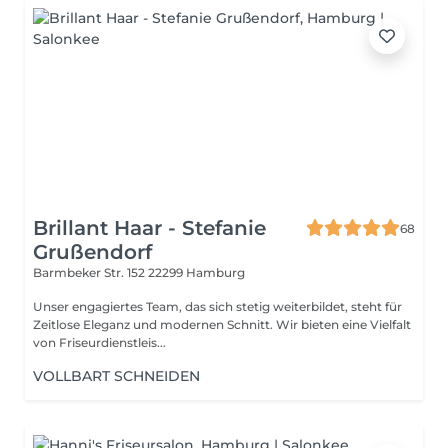
Brillant Haar - Stefanie
68
Grußendorf
Barmbeker Str. 152
22299 Hamburg
Unser engagiertes Team, das sich stetig weiterbildet, steht für
Zeitlose Eleganz und modernen Schnitt. Wir bieten eine Vielfalt
von Friseurdienstleis...
VOLLBART SCHNEIDEN