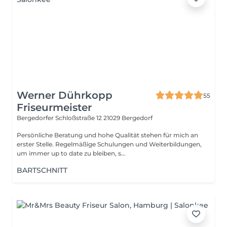
Werner Dührkopp
55
Friseurmeister
Bergedorfer Schloßstraße 12
21029 Bergedorf
Persönliche Beratung und hohe Qualität stehen für mich an
erster Stelle. Regelmäßige Schulungen und Weiterbildungen,
um immer up to date zu bleiben, s...
BARTSCHNITT