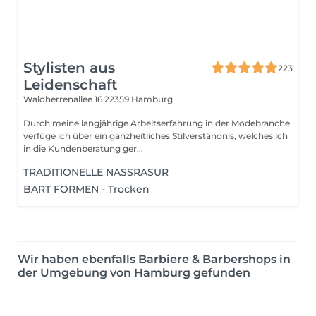
Stylisten aus
223
Leidenschaft
Waldherrenallee 16
22359 Hamburg
Durch meine langjährige Arbeitserfahrung in der Modebranche
verfüge ich über ein ganzheitliches Stilverständnis, welches ich
in die Kundenberatung ger...
TRADITIONELLE NASSRASUR
BART FORMEN - Trocken
Wir haben ebenfalls Barbiere & Barbershops in
der Umgebung von Hamburg gefunden