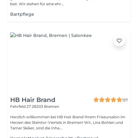
bist. Wir stehen für eine ehr...
Bartpflege
HB Hair Brand
137
Fehrfeld 27
28203 Bremen
Herzlich willkommen bei HB Hair Brand Ihrem Friseursalon im
Herzen des Steintor-Viertels in Bremen! Wir, Lina Bohlen und
Tamer Skiker, sind die Inha...