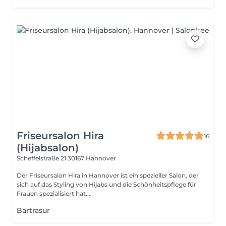
Friseursalon Hira
16
(Hijabsalon)
Scheffelstraße 21
30167 Hannover
Der Friseursalon Hira in Hannover ist ein spezieller Salon, der
sich auf das Styling von Hijabs und die Schönheitspflege für
Frauen spezialisiert hat....
Bartrasur