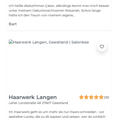
Ich heiße Abdulrhman Çakar, allerdings kennt man mich besser
unter meinem Geburtsnachnamen Nissaneh. Schon lange
hatte ich den Traum von meinem eigene...
Bart
Haarwerk Langen
292
Leher Landstraße 48
27607 Geestland
Im Haarwerk geht es um mehr als nur Haare schneiden - wir
gestalten Looks, die zu dir passen und zeigen, wer du wirklich