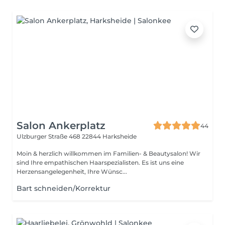
Salon Ankerplatz
44
Ulzburger Straße 468
22844 Harksheide
Moin & herzlich willkommen im Familien- & Beautysalon! Wir
sind Ihre empathischen Haarspezialisten. Es ist uns eine
Herzensangelegenheit, Ihre Wünsc...
Bart schneiden/Korrektur