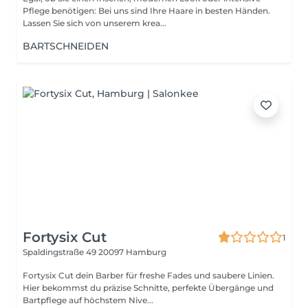
Pflege benötigen: Bei uns sind Ihre Haare in besten Händen.
Lassen Sie sich von unserem krea...
BARTSCHNEIDEN
Fortysix Cut
1
Spaldingstraße 49
20097 Hamburg
Fortysix Cut dein Barber für freshe Fades und saubere Linien.
Hier bekommst du präzise Schnitte, perfekte Übergänge und
Bartpflege auf höchstem Nive...