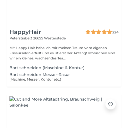
HappyHair
224
Peterstraße 3
26655 Westerstede
Mit Happy Hair habe ich mir meinen Traum vom eigenen
Friseursalon erfüllt und es ist erst der Anfang! Inzwischen sind
wir ein kleines, wachsendes Tea...
Bart schneiden (Maschine & Kontur)
Bart schneiden Messer-Rasur
(Machine, Messer, Kontur etc.)