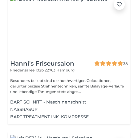
Hanni's Friseursalon
38
Friedensallee 102b
22763 Hamburg
Besonders beliebt sind die hochwertigen Colorationen,
darunter präzise Strähnentechniken, sanfte Balayage-Verläufe
und lebendige Tönungen stets abges...
BART SCHNITT - Maschinenschnitt
NASSRASUR
BART TREATMENT INK. KOMPRESSE