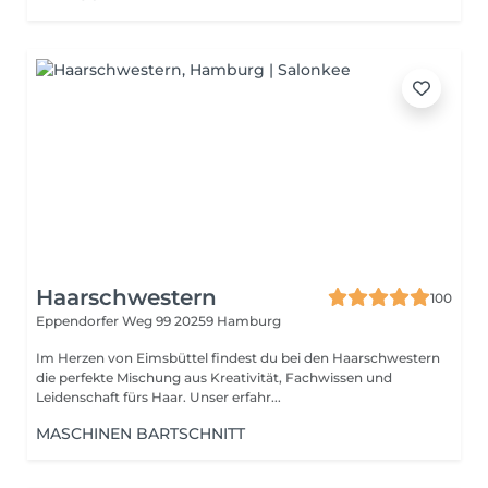
Haarschwestern
100
Eppendorfer Weg 99
20259 Hamburg
Im Herzen von Eimsbüttel findest du bei den Haarschwestern
die perfekte Mischung aus Kreativität, Fachwissen und
Leidenschaft fürs Haar. Unser erfahr...
MASCHINEN BARTSCHNITT