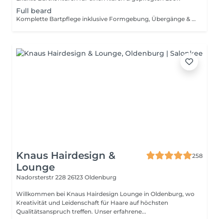
Full beard
Komplette Bartpflege inklusive Formgebung, Übergänge & Konturen
Knaus Hairdesign &
258
Lounge
Nadorsterstr 228
26123 Oldenburg
Willkommen bei Knaus Hairdesign Lounge in Oldenburg, wo
Kreativität und Leidenschaft für Haare auf höchsten
Qualitätsanspruch treffen. Unser erfahrene...