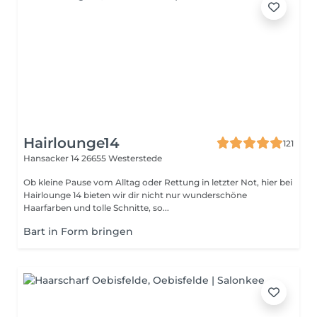
Hairlounge14
121
Hansacker 14
26655 Westerstede
Ob kleine Pause vom Alltag oder Rettung in letzter Not, hier bei
Hairlounge 14 bieten wir dir nicht nur wunderschöne
Haarfarben und tolle Schnitte, so...
Bart in Form bringen