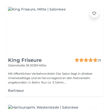
King Friseure
29
Osterstraße 39
30159 Mitte
Mit öffentlichen Verkehrsmitteln Der Salon liegt in direkter
Innenstadtlage und ist hervorragend an den Nahverkehr
angebunden: U-Bahn: Nur ca. 3 Gehm...
Bartrasur