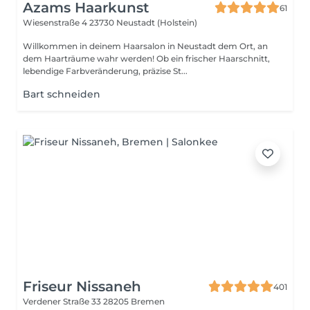
Azams Haarkunst
61
Wiesenstraße 4
23730 Neustadt (Holstein)
Willkommen in deinem Haarsalon in Neustadt dem Ort, an
dem Haarträume wahr werden! Ob ein frischer Haarschnitt,
lebendige Farbveränderung, präzise St...
Bart schneiden
Friseur Nissaneh
401
Verdener Straße 33
28205 Bremen