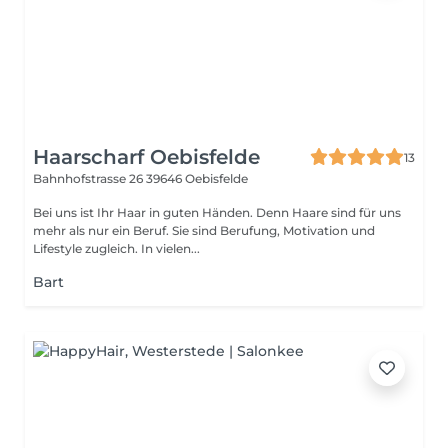
Haarscharf Oebisfelde
13
Bahnhofstrasse 26
39646 Oebisfelde
Bei uns ist Ihr Haar in guten Händen. Denn Haare sind für uns
mehr als nur ein Beruf. Sie sind Berufung, Motivation und
Lifestyle zugleich. In vielen...
Bart