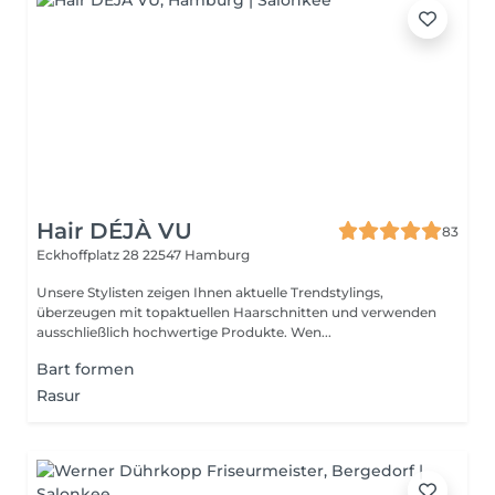
Hair DÉJÀ VU
83
Eckhoffplatz 28
22547 Hamburg
Unsere Stylisten zeigen Ihnen aktuelle Trendstylings,
überzeugen mit topaktuellen Haarschnitten und verwenden
ausschließlich hochwertige Produkte. Wen...
Bart formen
Rasur