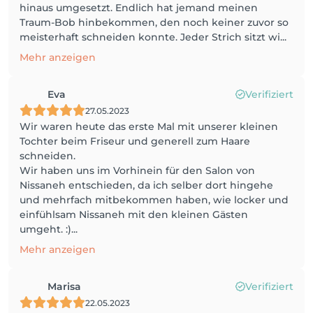
hinaus umgesetzt. Endlich hat jemand meinen
Traum-Bob hinbekommen, den noch keiner zuvor so
meisterhaft schneiden konnte. Jeder Strich sitzt wi...
Mehr anzeigen
Eva
Verifiziert
27.05.2023
Wir waren heute das erste Mal mit unserer kleinen
Tochter beim Friseur und generell zum Haare
schneiden.
Wir haben uns im Vorhinein für den Salon von
Nissaneh entschieden, da ich selber dort hingehe
und mehrfach mitbekommen haben, wie locker und
einfühlsam Nissaneh mit den kleinen Gästen
umgeht. :)...
Mehr anzeigen
Marisa
Verifiziert
22.05.2023