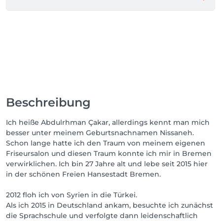
Beschreibung
Ich heiße Abdulrhman Çakar, allerdings kennt man mich
besser unter meinem Geburtsnachnamen Nissaneh.
Schon lange hatte ich den Traum von meinem eigenen
Friseursalon und diesen Traum konnte ich mir in Bremen
verwirklichen. Ich bin 27 Jahre alt und lebe seit 2015 hier
in der schönen Freien Hansestadt Bremen.
2012 floh ich von Syrien in die Türkei.
Als ich 2015 in Deutschland ankam, besuchte ich zunächst
die Sprachschule und verfolgte dann leidenschaftlich