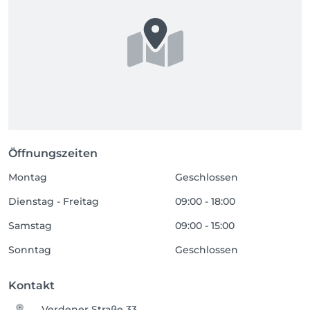
Öffnungszeiten
Montag
Geschlossen
Dienstag - Freitag
09:00 - 18:00
Samstag
09:00 - 15:00
Sonntag
Geschlossen
Kontakt
Verdener Straße 33