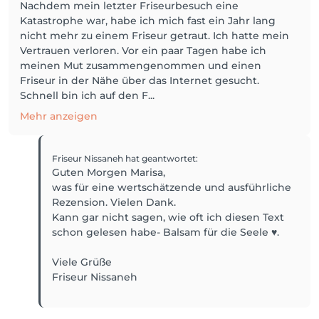
Nachdem mein letzter Friseurbesuch eine
Katastrophe war, habe ich mich fast ein Jahr lang
nicht mehr zu einem Friseur getraut. Ich hatte mein
Vertrauen verloren. Vor ein paar Tagen habe ich
meinen Mut zusammengenommen und einen
Friseur in der Nähe über das Internet gesucht.
Schnell bin ich auf den F...
Mehr anzeigen
Friseur Nissaneh
hat geantwortet
:
Guten Morgen Marisa,
was für eine wertschätzende und ausführliche
Rezension. Vielen Dank.
Kann gar nicht sagen, wie oft ich diesen Text
schon gelesen habe- Balsam für die Seele ♥️.
Viele Grüße
Friseur Nissaneh