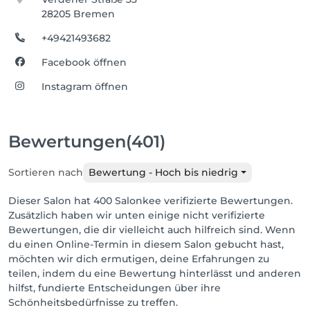
28205 Bremen
+49421493682
Facebook öffnen
Instagram öffnen
Bewertungen
(401)
Sortieren nach
Bewertung - Hoch bis niedrig
Dieser Salon hat 400 Salonkee verifizierte Bewertungen.
Zusätzlich haben wir unten einige nicht verifizierte
Bewertungen, die dir vielleicht auch hilfreich sind. Wenn
du einen Online-Termin in diesem Salon gebucht hast,
möchten wir dich ermutigen, deine Erfahrungen zu
teilen, indem du eine Bewertung hinterlässt und anderen
hilfst, fundierte Entscheidungen über ihre
Schönheitsbedürfnisse zu treffen.