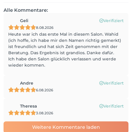
Alle Kommentare:
Geli
Verifiziert
8.08.2026
Heute war ich das erste Mal in diesem Salon. Wahid
(ich hoffe, ich habe mir den Namen richtig gemerkt)
ist freundlich und hat sich Zeit genommen mit der
Beratung. Das Ergebnis ist grandios. Danke dafür.
Ich habe den Salon glücklich verlassen und werde
wieder kommen.
Andre
Verifiziert
6.08.2026
Theresa
Verifiziert
3.08.2026
Weitere Kommentare laden