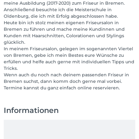
meine Ausbildung (2017-2020) zum Friseur in Bremen.
Anschließend besuchte ich die Meisterschule in
Oldenburg, die ich mit Erfolg abgeschlossen habe.
Heute bin ich stolz meinen eigenen Friseursalon in
Bremen zu führen und mache meine Kundinnen und
Kunden mit Haarschnitten, Colorationen und Stylings
glücklich.
In meinem Friseursalon, gelegen im sogenannten Viertel
von Bremen, gebe ich mein Bestes eure Wünsche zu
erfüllen und helfe auch gerne mit individuellen Tipps und
Tricks.
Wenn auch du noch nach deinem passenden Friseur in
Bremen suchst, dann komm doch gerne mal vorbei.
Termine kannst du ganz einfach online reservieren.
Informationen