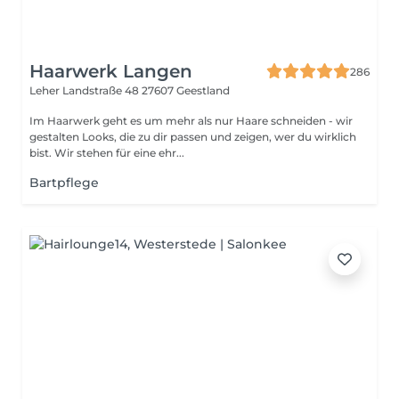
Haarwerk Langen
286
Leher Landstraße 48
27607 Geestland
Im Haarwerk geht es um mehr als nur Haare schneiden - wir
gestalten Looks, die zu dir passen und zeigen, wer du wirklich
bist. Wir stehen für eine ehr...
Bartpflege