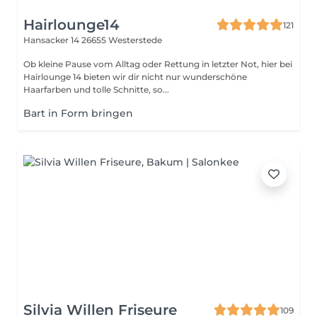
Hairlounge14
121
Hansacker 14
26655 Westerstede
Ob kleine Pause vom Alltag oder Rettung in letzter Not, hier bei
Hairlounge 14 bieten wir dir nicht nur wunderschöne
Haarfarben und tolle Schnitte, so...
Bart in Form bringen
Silvia Willen Friseure
109