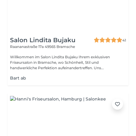
Salon Lindita Bujaku
41
Raananastraße 17a
49565 Bramsche
Willkommen im Salon Lindita Bujaku Ihrem exklusiven
Friseursalon in Bramsche, wo Schönheit, Stil und
handwerkliche Perfektion aufeinandertreffen. Uns...
Bart ab