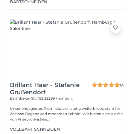
BARTSCHNEIDEN
Brillant Haar - Stefanie
65
Grußendorf
Barmbeker Str. 152
22299 Hamburg
Unser engagiertes Team, das sich stetig weiterbildet, steht für
Zeitlose Eleganz und modernen Schnitt. Wir bieten eine Vielfalt
von Friseurdienstleis...
VOLLBART SCHNEIDEN