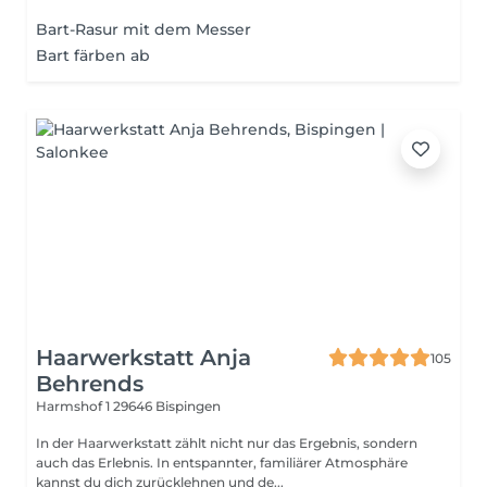
Bart-Rasur mit dem Messer
Bart färben ab
Haarwerkstatt Anja
105
Behrends
Harmshof 1
29646 Bispingen
In der Haarwerkstatt zählt nicht nur das Ergebnis, sondern
auch das Erlebnis. In entspannter, familiärer Atmosphäre
kannst du dich zurücklehnen und de...