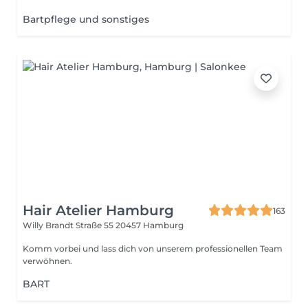
Bartpflege und sonstiges
Hair Atelier Hamburg
163
Willy Brandt Straße 55
20457 Hamburg
Komm vorbei und lass dich von unserem professionellen Team
verwöhnen.
BART