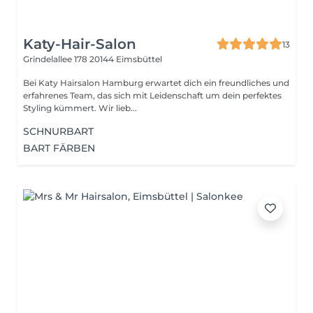
Katy-Hair-Salon
13
Grindelallee 178
20144 Eimsbüttel
Bei Katy Hairsalon Hamburg erwartet dich ein freundliches und
erfahrenes Team, das sich mit Leidenschaft um dein perfektes
Styling kümmert. Wir lieb...
SCHNURBART
BART FÄRBEN