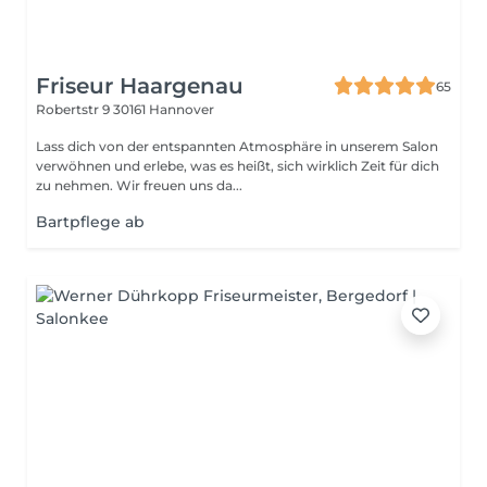
Friseur Haargenau
65
Robertstr 9
30161 Hannover
Lass dich von der entspannten Atmosphäre in unserem Salon
verwöhnen und erlebe, was es heißt, sich wirklich Zeit für dich
zu nehmen. Wir freuen uns da...
Bartpflege ab