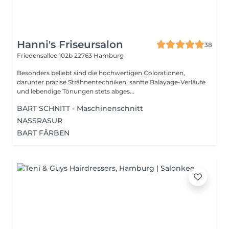
Hanni's Friseursalon
38
Friedensallee 102b
22763 Hamburg
Besonders beliebt sind die hochwertigen Colorationen,
darunter präzise Strähnentechniken, sanfte Balayage-Verläufe
und lebendige Tönungen stets abges...
BART SCHNITT - Maschinenschnitt
NASSRASUR
BART FÄRBEN