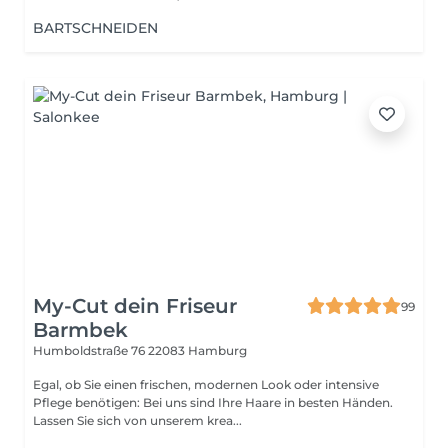
BARTSCHNEIDEN
My-Cut dein Friseur
99
Barmbek
Humboldstraße 76
22083 Hamburg
Egal, ob Sie einen frischen, modernen Look oder intensive
Pflege benötigen: Bei uns sind Ihre Haare in besten Händen.
Lassen Sie sich von unserem krea...