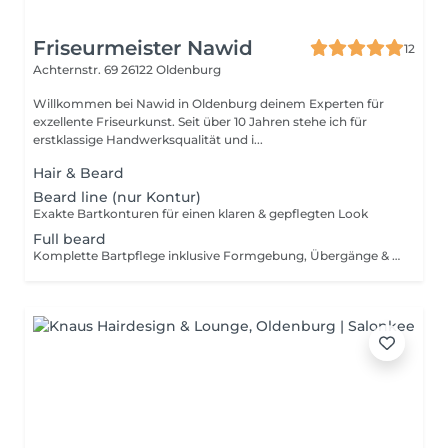
Friseurmeister Nawid
12
Achternstr. 69
26122 Oldenburg
Willkommen bei Nawid in Oldenburg deinem Experten für
exzellente Friseurkunst. Seit über 10 Jahren stehe ich für
erstklassige Handwerksqualität und i...
Hair & Beard
Beard line (nur Kontur)
Exakte Bartkonturen für einen klaren & gepflegten Look
Full beard
Komplette Bartpflege inklusive Formgebung, Übergänge & Konturen