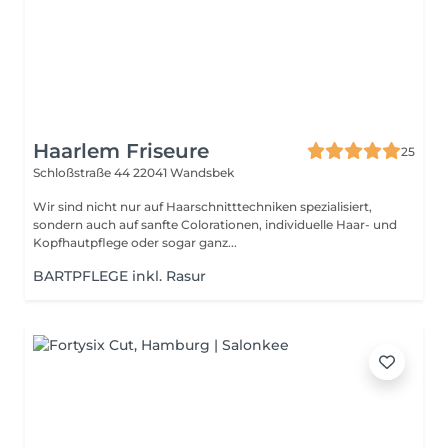
Haarlem Friseure
25
Schloßstraße 44
22041 Wandsbek
Wir sind nicht nur auf Haarschnitttechniken spezialisiert,
sondern auch auf sanfte Colorationen, individuelle Haar- und
Kopfhautpflege oder sogar ganz...
BARTPFLEGE inkl. Rasur