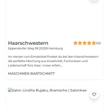
Haarschwestern
100
Eppendorfer Weg 99
20259 Hamburg
Im Herzen von Eimsbüttel findest du bei den Haarschwestern
die perfekte Mischung aus Kreativität, Fachwissen und
Leidenschaft fürs Haar. Unser erfahr...
MASCHINEN BARTSCHNITT