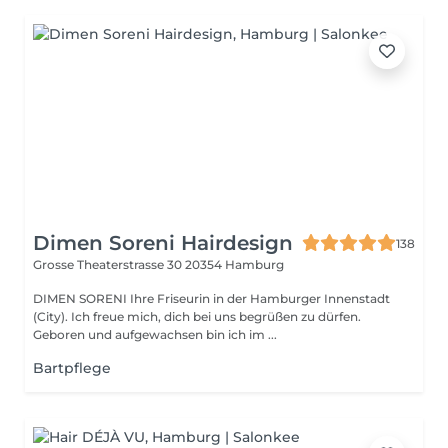
Dimen Soreni Hairdesign
138
Grosse Theaterstrasse 30
20354 Hamburg
DIMEN SORENI Ihre Friseurin in der Hamburger Innenstadt
(City). Ich freue mich, dich bei uns begrüßen zu dürfen.
Geboren und aufgewachsen bin ich im ...
Bartpflege