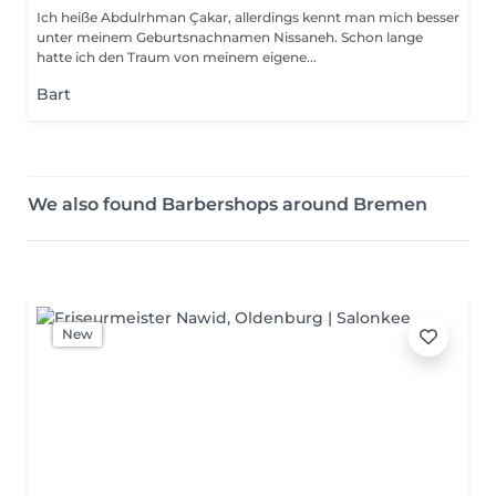
Ich heiße Abdulrhman Çakar, allerdings kennt man mich besser
unter meinem Geburtsnachnamen Nissaneh. Schon lange
hatte ich den Traum von meinem eigene...
Bart
We also found Barbershops around Bremen
New