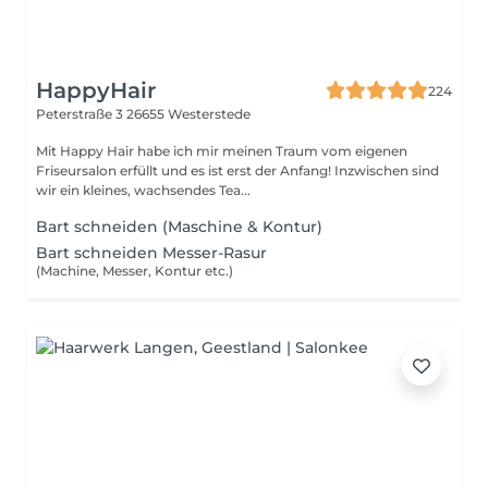
HappyHair
224
Peterstraße 3
26655 Westerstede
Mit Happy Hair habe ich mir meinen Traum vom eigenen
Friseursalon erfüllt und es ist erst der Anfang! Inzwischen sind
wir ein kleines, wachsendes Tea...
Bart schneiden (Maschine & Kontur)
Bart schneiden Messer-Rasur
(Machine, Messer, Kontur etc.)