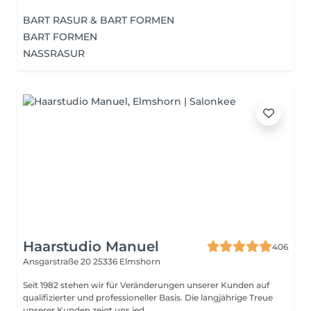
BART RASUR & BART FORMEN
BART FORMEN
NASSRASUR
Haarstudio Manuel
406
Ansgarstraße 20
25336 Elmshorn
Seit 1982 stehen wir für Veränderungen unserer Kunden auf
qualifizierter und professioneller Basis. Die langjährige Treue
unserer Kunden zeigt uns jed...