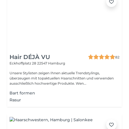
Hair DÉJÀ VU
82
Eckhoffplatz 28
22547 Hamburg
Unsere Stylisten zeigen Ihnen aktuelle Trendstylings,
überzeugen mit topaktuellen Haarschnitten und verwenden
ausschließlich hochwertige Produkte. Wen...
Bart formen
Rasur