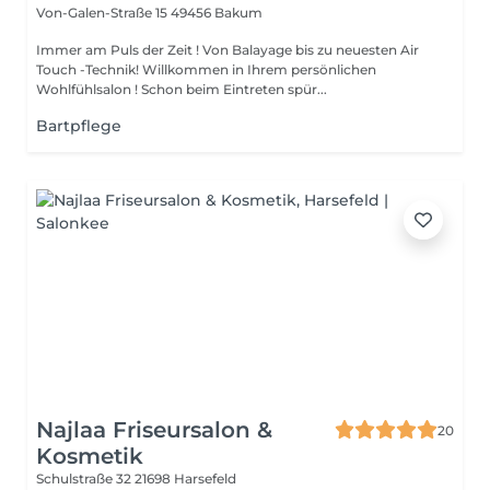
Von-Galen-Straße 15
49456 Bakum
Immer am Puls der Zeit ! Von Balayage bis zu neuesten Air
Touch -Technik! Willkommen in Ihrem persönlichen
Wohlfühlsalon ! Schon beim Eintreten spür...
Bartpflege
Najlaa Friseursalon &
20
Kosmetik
Schulstraße 32
21698 Harsefeld