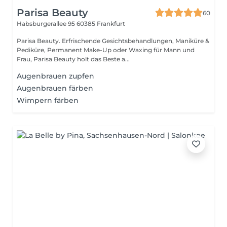
Parisa Beauty
60
Habsburgerallee 95
60385 Frankfurt
Parisa Beauty. Erfrischende Gesichtsbehandlungen, Maniküre &
Pediküre, Permanent Make-Up oder Waxing für Mann und
Frau, Parisa Beauty holt das Beste a...
Augenbrauen zupfen
Augenbrauen färben
Wimpern färben