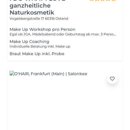
ganzheitliche
Naturkosmetik
Vogelsbergstraße 17
60316 Ostend
Make Up Workshop pro Person
Egal ob JGA, Mädelsabend oder Geburtstag ab max. 3 Personen
Make Up Coaching
Individuelle Beratung inkl. Make up
Braut Make Up inkl. Probe