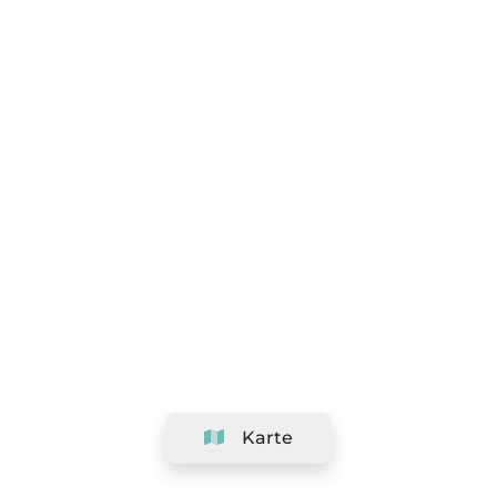
Karte