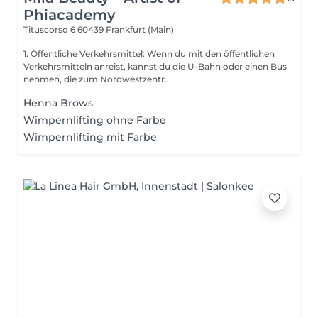
Phiacademy
Tituscorso 6
60439 Frankfurt (Main)
1. Öffentliche Verkehrsmittel: Wenn du mit den öffentlichen
Verkehrsmitteln anreist, kannst du die U-Bahn oder einen Bus
nehmen, die zum Nordwestzentr...
Henna Brows
Wimpernlifting ohne Farbe
Wimpernlifting mit Farbe