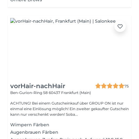
vorHair-nachHair
75
Ben-Gurion-Ring 58
60437 Frankfurt (Main)
ACHTUNG! Bei einem Gutscheinkauf über GROUP ON ist nur
einmal eine Einlösung möglich! Ein zweiter gekaufter Gutschein
kann nur verschenkt werden! Soba...
Wimpern Färben
Augenbrauen Färben