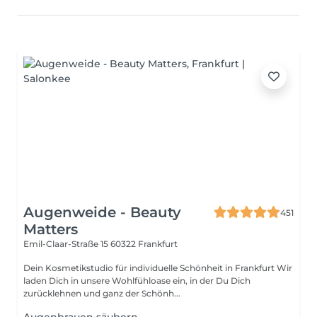
Augenweide - Beauty
451
Matters
Emil-Claar-Straße 15
60322 Frankfurt
Dein Kosmetikstudio für individuelle Schönheit in Frankfurt Wir
laden Dich in unsere Wohlfühloase ein, in der Du Dich
zurücklehnen und ganz der Schönh...