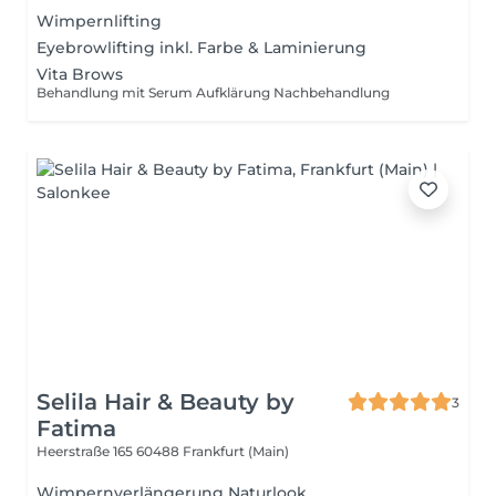
Wimpernlifting
Eyebrowlifting inkl. Farbe & Laminierung
Vita Brows
Behandlung mit Serum Aufklärung Nachbehandlung
Selila Hair & Beauty by
3
Fatima
Heerstraße 165
60488 Frankfurt (Main)
Wimpernverlängerung Naturlook