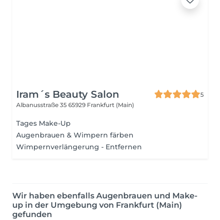
Iram´s Beauty Salon
5
Albanusstraße 35
65929 Frankfurt (Main)
Tages Make-Up
Augenbrauen & Wimpern färben
Wimpernverlängerung - Entfernen
Wir haben ebenfalls Augenbrauen und Make-
up in der Umgebung von Frankfurt (Main)
gefunden