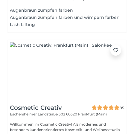
Augenbraun zumpfen farben
Augenbraun zumpfen farben und wimpern farben
Lash Lifting
Cosmetic Creativ
85
Eschersheimer Landstraße 302
60320 Frankfurt (Main)
Willkommen im Cosmetic Creativ! Als modernes und
besonders kundenorientiertes Kosmetik- und Wellnessstudio