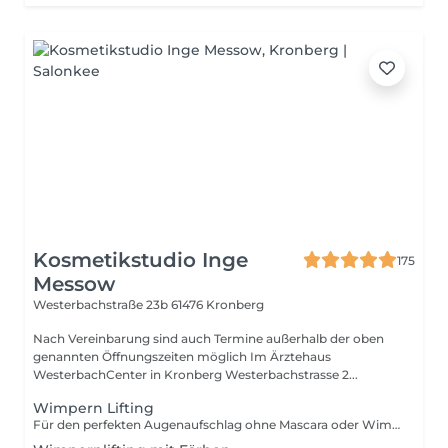
Kosmetikstudio Inge
175
Messow
Westerbachstraße 23b
61476 Kronberg
Nach Vereinbarung sind auch Termine außerhalb der oben
genannten Öffnungszeiten möglich Im Ärztehaus
WesterbachCenter in Kronberg Westerbachstrasse 2...
Wimpern Lifting
Für den perfekten Augenaufschlag ohne Mascara oder Wimpernzange