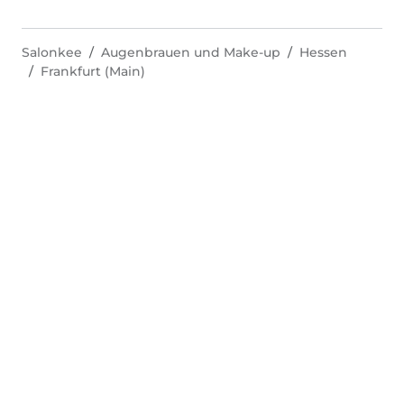
Salonkee
Augenbrauen und Make-up
Hessen
Frankfurt (Main)