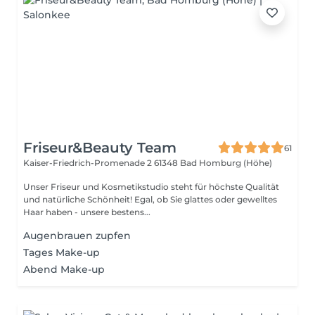
Friseur&Beauty Team
61
Kaiser-Friedrich-Promenade 2
61348 Bad Homburg (Höhe)
Unser Friseur und Kosmetikstudio steht für höchste Qualität
und natürliche Schönheit! Egal, ob Sie glattes oder gewelltes
Haar haben - unsere bestens...
Augenbrauen zupfen
Tages Make-up
Abend Make-up