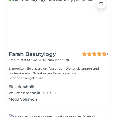
Farah Beautylogy
2
Frankfurter Str. 32
63263 Neu Isenburg
Entdecken Sie unsere umfassenden Dienstleistungen und
professionellen Schulungen für einzigartige
Schönheitsergebnisse.
Einzeltechnik
Volumentechnik (3D-XD)
Mega Volumen