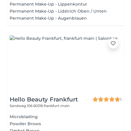
Permanent Make-Up - Lippenkontur
Permanent Make-Up - Lidstrich Oben / Unten
Permanent Make-Up - Augenbrauen
Hello Beauty Frankfurt
1
Sandweg 106
60316 frankfurt-main
Microblading
Powder Brows
Ombré Brows