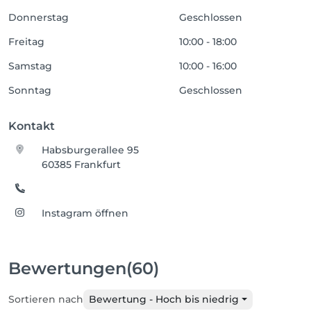
Donnerstag
Geschlossen
Freitag
10:00 - 18:00
Samstag
10:00 - 16:00
Sonntag
Geschlossen
Kontakt
Habsburgerallee 95
60385 Frankfurt
Instagram öffnen
Bewertungen
(60)
Sortieren nach
Bewertung - Hoch bis niedrig