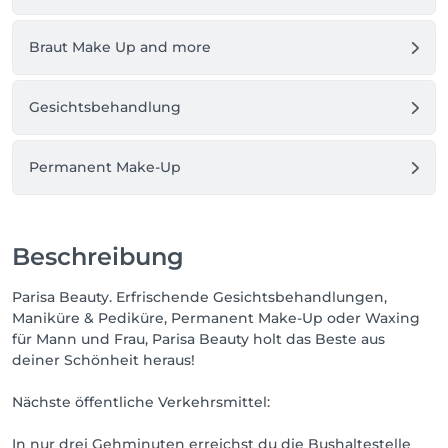
Braut Make Up and more
Gesichtsbehandlung
Permanent Make-Up
Beschreibung
Parisa Beauty. Erfrischende Gesichtsbehandlungen,
Maniküre & Pediküre, Permanent Make-Up oder Waxing
für Mann und Frau, Parisa Beauty holt das Beste aus
deiner Schönheit heraus!
Nächste öffentliche Verkehrsmittel:
In nur drei Gehminuten erreichst du die Bushaltestelle