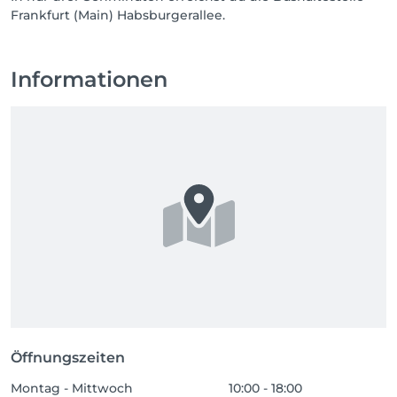
Frankfurt (Main) Habsburgerallee.
Informationen
Öffnungszeiten
Montag - Mittwoch
10:00 - 18:00