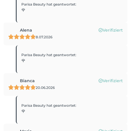
Parisa Beauty
hat geantwortet
:
🌹
Alena
Verifiziert
8.07.2026
Parisa Beauty
hat geantwortet
:
🌹
Bianca
Verifiziert
20.06.2026
Parisa Beauty
hat geantwortet
:
🌹