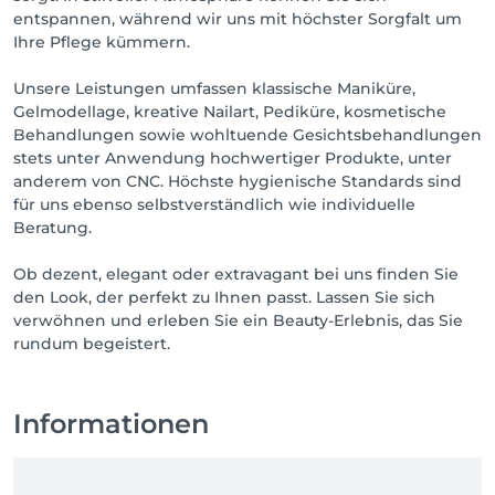
entspannen, während wir uns mit höchster Sorgfalt um
Ihre Pflege kümmern.
Unsere Leistungen umfassen klassische Maniküre,
Gelmodellage, kreative Nailart, Pediküre, kosmetische
Behandlungen sowie wohltuende Gesichtsbehandlungen
stets unter Anwendung hochwertiger Produkte, unter
anderem von CNC. Höchste hygienische Standards sind
für uns ebenso selbstverständlich wie individuelle
Beratung.
Ob dezent, elegant oder extravagant bei uns finden Sie
den Look, der perfekt zu Ihnen passt. Lassen Sie sich
verwöhnen und erleben Sie ein Beauty-Erlebnis, das Sie
rundum begeistert.
Informationen