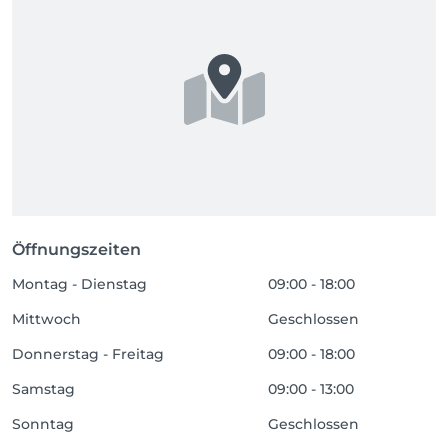
Öffnungszeiten
Montag - Dienstag
09:00 - 18:00
Mittwoch
Geschlossen
Donnerstag - Freitag
09:00 - 18:00
Samstag
09:00 - 13:00
Sonntag
Geschlossen