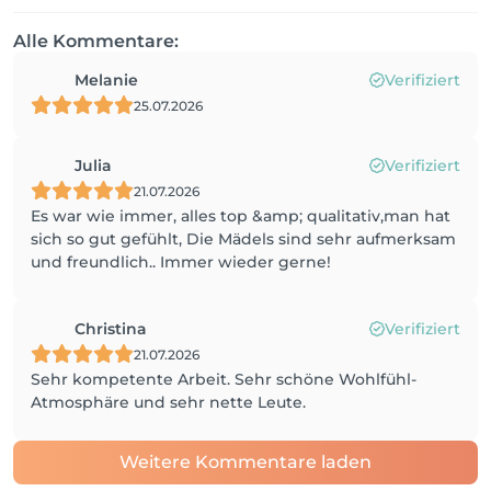
Alle Kommentare:
Melanie
Verifiziert
25.07.2026
Julia
Verifiziert
21.07.2026
Es war wie immer, alles top &amp; qualitativ,man hat
sich so gut gefühlt, Die Mädels sind sehr aufmerksam
und freundlich.. Immer wieder gerne!
Christina
Verifiziert
21.07.2026
Sehr kompetente Arbeit. Sehr schöne Wohlfühl-
Atmosphäre und sehr nette Leute.
Weitere Kommentare laden