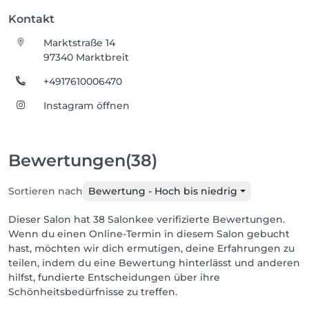
Kontakt
Marktstraße 14
97340 Marktbreit
+4917610006470
Instagram öffnen
Bewertungen
(38)
Sortieren nach
Bewertung - Hoch bis niedrig
Dieser Salon hat 38 Salonkee verifizierte Bewertungen.
Wenn du einen Online-Termin in diesem Salon gebucht
hast, möchten wir dich ermutigen, deine Erfahrungen zu
teilen, indem du eine Bewertung hinterlässt und anderen
hilfst, fundierte Entscheidungen über ihre
Schönheitsbedürfnisse zu treffen.