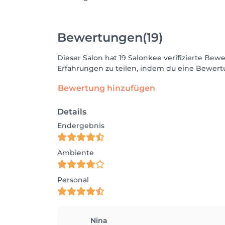
Bewertungen
(19)
Dieser Salon hat 19 Salonkee verifizierte B
Erfahrungen zu teilen, indem du eine Bewertu
Bewertung hinzufügen
Details
Endergebnis
Ambiente
Personal
Nina