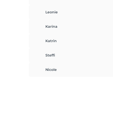
Leonie
Karina
Katrin
Steffi
Nicole