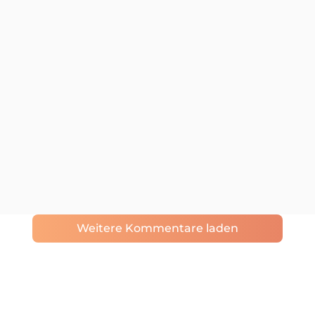
Weitere Kommentare laden