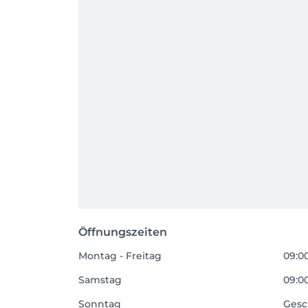
Öffnungszeiten
Montag - Freitag
09:00
Samstag
09:00
Sonntag
Gesc