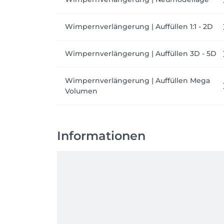
Wimpernverlängerung | Auffüllen 1:1 - 2D
Wimpernverlängerung | Auffüllen 3D - 5D
Wimpernverlängerung | Auffüllen Mega
Volumen
Informationen