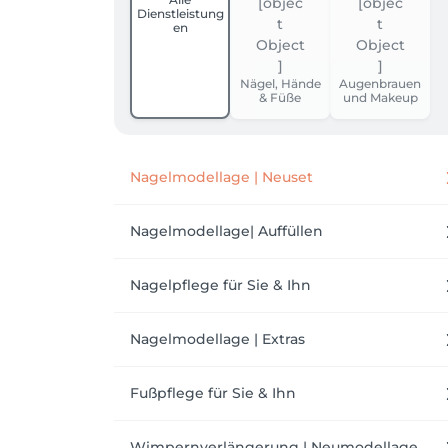
Dienstleistung
en
Nägel, Hände
Augenbrauen
& Füße
und Makeup
Nagelmodellage | Neuset
Nagelmodellage| Auffüllen
Nagelpflege für Sie & Ihn
Nagelmodellage | Extras
Fußpflege für Sie & Ihn
Wimpernverlängerung | Neumodellage