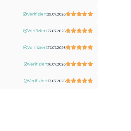
Verifiziert
29.07.2026
Verifiziert
27.07.2026
Verifiziert
27.07.2026
Verifiziert
16.07.2026
Verifiziert
13.07.2026