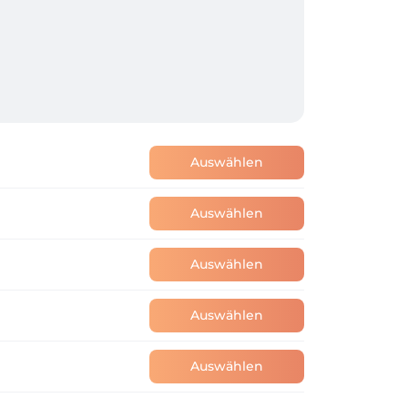
Auswählen
Auswählen
Auswählen
Auswählen
Auswählen