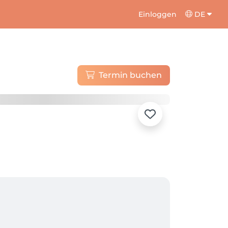
Einloggen
DE
Termin buchen