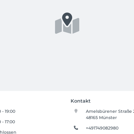
Kontakt
 - 19:00
Amelsbürener Straße 
48165 Münster
 - 17:00
+491749082980
hlossen