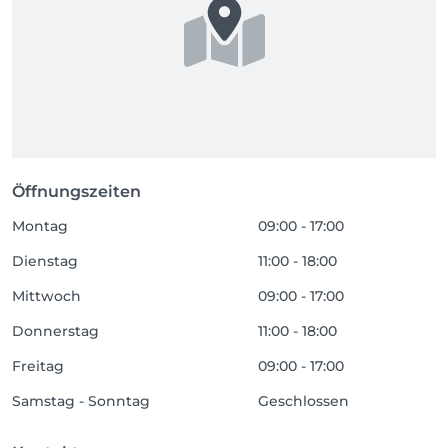
Öffnungszeiten
Montag
09:00 - 17:00
Dienstag
11:00 - 18:00
Mittwoch
09:00 - 17:00
Donnerstag
11:00 - 18:00
Freitag
09:00 - 17:00
Samstag - Sonntag
Geschlossen