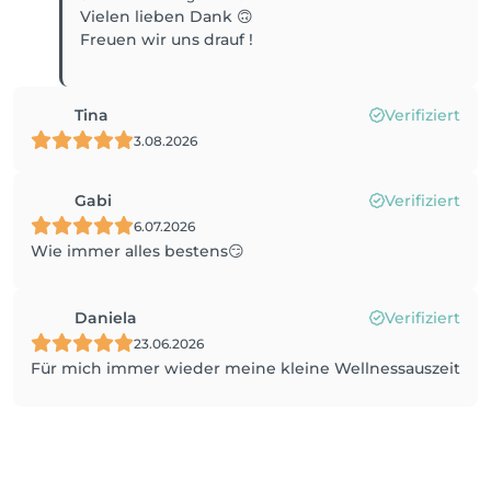
Vielen lieben Dank 🙃
Freuen wir uns drauf !
Tina
Verifiziert
3.08.2026
Gabi
Verifiziert
6.07.2026
Wie immer alles bestens😏
Daniela
Verifiziert
23.06.2026
Für mich immer wieder meine kleine Wellnessauszeit