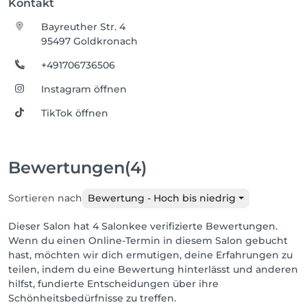
Kontakt
Bayreuther Str. 4
95497 Goldkronach
+491706736506
Instagram öffnen
TikTok öffnen
Bewertungen
(4)
Sortieren nach
Bewertung - Hoch bis niedrig
Dieser Salon hat 4 Salonkee verifizierte Bewertungen.
Wenn du einen Online-Termin in diesem Salon gebucht
hast, möchten wir dich ermutigen, deine Erfahrungen zu
teilen, indem du eine Bewertung hinterlässt und anderen
hilfst, fundierte Entscheidungen über ihre
Schönheitsbedürfnisse zu treffen.