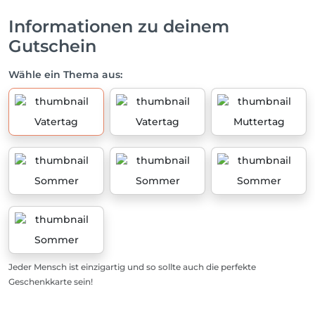
Informationen zu deinem
Gutschein
Wähle ein Thema aus:
Vatertag
Vatertag
Muttertag
Sommer
Sommer
Sommer
Sommer
Jeder Mensch ist einzigartig und so sollte auch die perfekte
Geschenkkarte sein!