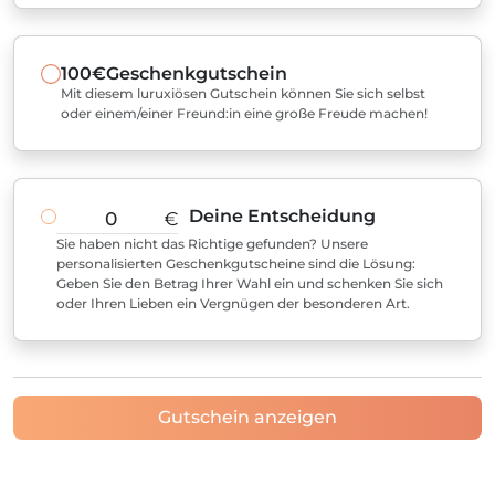
100€
Geschenkgutschein
Mit diesem luruxiösen Gutschein können Sie sich selbst
oder einem/einer Freund:in eine große Freude machen!
Deine Entscheidung
€
Sie haben nicht das Richtige gefunden? Unsere
personalisierten Geschenkgutscheine sind die Lösung:
Geben Sie den Betrag Ihrer Wahl ein und schenken Sie sich
oder Ihren Lieben ein Vergnügen der besonderen Art.
Gutschein anzeigen