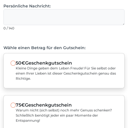
Persönliche Nachricht:
0 / 140
Wähle einen Betrag für den Gutschein:
50€
Geschenkgutschein
Kleine Dinge geben dem Leben Freude! Für Sie selbst oder
einen Ihrer Lieben ist dieser Geschenkgutschein genau das
Richtige.
75€
Geschenkgutschein
Warum nicht (sich selbst) noch mehr Genuss schenken?
Schließlich benötigt jeder ein paar Momente der
Entspannung!