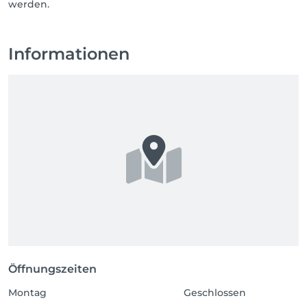
werden.
Informationen
Öffnungszeiten
Montag
Geschlossen