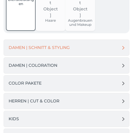
en
Haare
Augenbrauen
und Makeup
DAMEN | SCHNITT & STYLING
DAMEN | COLORATION
COLOR PAKETE
HERREN | CUT & COLOR
KIDS