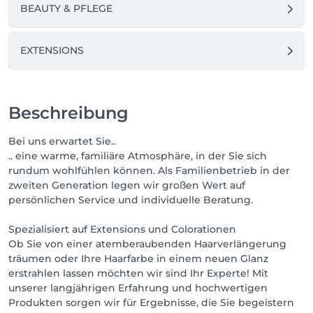
BEAUTY & PFLEGE
EXTENSIONS
Beschreibung
Bei uns erwartet Sie..
.. eine warme, familiäre Atmosphäre, in der Sie sich
rundum wohlfühlen können. Als Familienbetrieb in der
zweiten Generation legen wir großen Wert auf
persönlichen Service und individuelle Beratung.
Spezialisiert auf Extensions und Colorationen
Ob Sie von einer atemberaubenden Haarverlängerung
träumen oder Ihre Haarfarbe in einem neuen Glanz
erstrahlen lassen möchten wir sind Ihr Experte! Mit
unserer langjährigen Erfahrung und hochwertigen
Produkten sorgen wir für Ergebnisse, die Sie begeistern