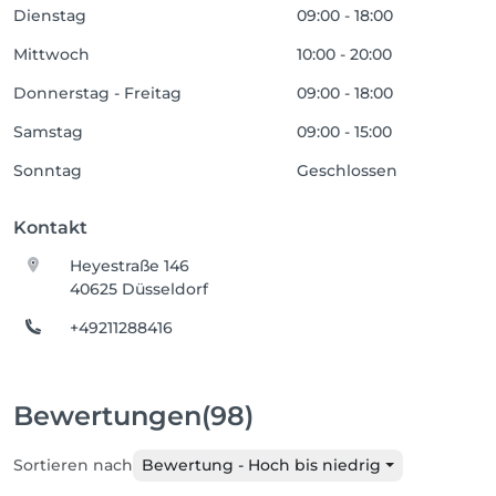
Dienstag
09:00 - 18:00
Mittwoch
10:00 - 20:00
Donnerstag - Freitag
09:00 - 18:00
Samstag
09:00 - 15:00
Sonntag
Geschlossen
Kontakt
Heyestraße 146
40625 Düsseldorf
+49211288416
Bewertungen
(98)
Sortieren nach
Bewertung - Hoch bis niedrig