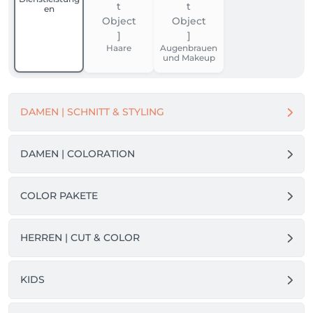
en
Haare
Augenbrauen
und Makeup
DAMEN | SCHNITT & STYLING
DAMEN | COLORATION
COLOR PAKETE
HERREN | CUT & COLOR
KIDS