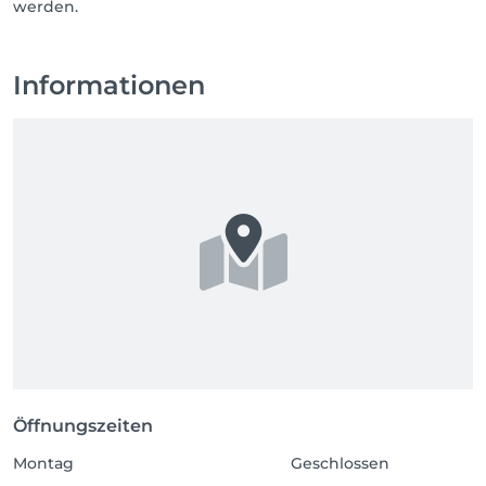
werden.
Informationen
Öffnungszeiten
Montag
Geschlossen