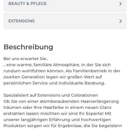
BEAUTY & PFLEGE
EXTENSIONS
Beschreibung
Bei uns erwartet Sie..
.. eine warme, familiäre Atmosphäre, in der Sie sich
rundum wohlfühlen können. Als Familienbetrieb in der
zweiten Generation legen wir großen Wert auf
persönlichen Service und individuelle Beratung.
Spezialisiert auf Extensions und Colorationen
Ob Sie von einer atemberaubenden Haarverlängerung
träumen oder Ihre Haarfarbe in einem neuen Glanz
erstrahlen lassen möchten wir sind Ihr Experte! Mit
unserer langjährigen Erfahrung und hochwertigen
Produkten sorgen wir für Ergebnisse, die Sie begeistern