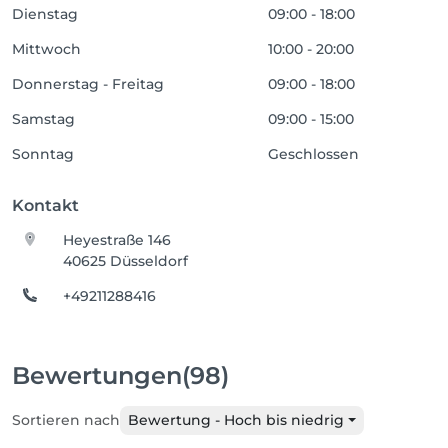
Dienstag
09:00 - 18:00
Mittwoch
10:00 - 20:00
Donnerstag - Freitag
09:00 - 18:00
Samstag
09:00 - 15:00
Sonntag
Geschlossen
Kontakt
Heyestraße 146
40625 Düsseldorf
+49211288416
Bewertungen
(98)
Sortieren nach
Bewertung - Hoch bis niedrig