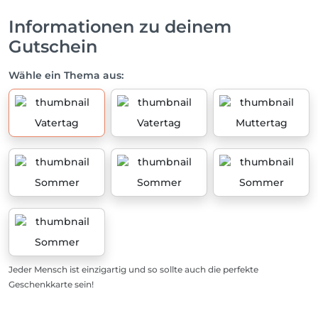
Informationen zu deinem
Gutschein
Wähle ein Thema aus:
Vatertag
Vatertag
Muttertag
Sommer
Sommer
Sommer
Sommer
Jeder Mensch ist einzigartig und so sollte auch die perfekte
Geschenkkarte sein!