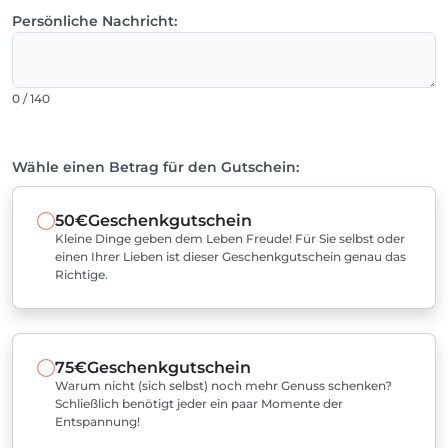
Persönliche Nachricht:
0 / 140
Wähle einen Betrag für den Gutschein:
50€
Geschenkgutschein
Kleine Dinge geben dem Leben Freude! Für Sie selbst oder
einen Ihrer Lieben ist dieser Geschenkgutschein genau das
Richtige.
75€
Geschenkgutschein
Warum nicht (sich selbst) noch mehr Genuss schenken?
Schließlich benötigt jeder ein paar Momente der
Entspannung!