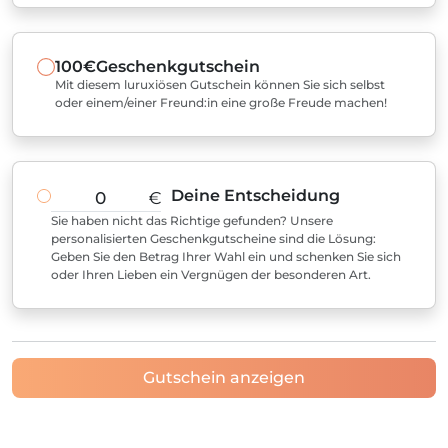
100€
Geschenkgutschein
Mit diesem luruxiösen Gutschein können Sie sich selbst
oder einem/einer Freund:in eine große Freude machen!
Deine Entscheidung
€
Sie haben nicht das Richtige gefunden? Unsere
personalisierten Geschenkgutscheine sind die Lösung:
Geben Sie den Betrag Ihrer Wahl ein und schenken Sie sich
oder Ihren Lieben ein Vergnügen der besonderen Art.
Gutschein anzeigen