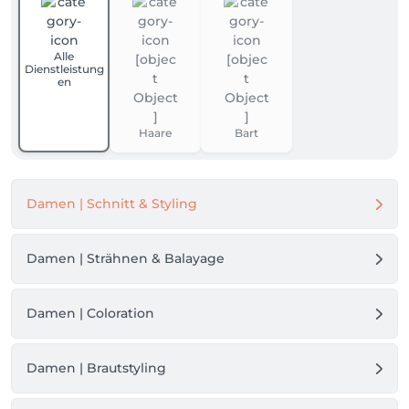
Alle
Dienstleistung
en
Haare
Bart
Damen | Schnitt & Styling
Damen | Strähnen & Balayage
Damen | Coloration
Damen | Brautstyling