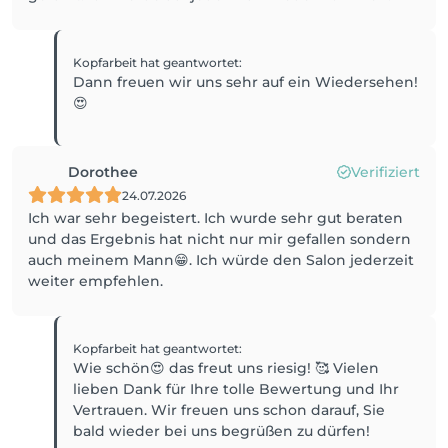
Kopfarbeit
hat geantwortet
:
Dann freuen wir uns sehr auf ein Wiedersehen!
😍
Dorothee
Verifiziert
24.07.2026
Ich war sehr begeistert. Ich wurde sehr gut beraten
und das Ergebnis hat nicht nur mir gefallen sondern
auch meinem Mann😁. Ich würde den Salon jederzeit
weiter empfehlen.
Kopfarbeit
hat geantwortet
:
Wie schön😍 das freut uns riesig! 🥰 Vielen
lieben Dank für Ihre tolle Bewertung und Ihr
Vertrauen. Wir freuen uns schon darauf, Sie
bald wieder bei uns begrüßen zu dürfen!