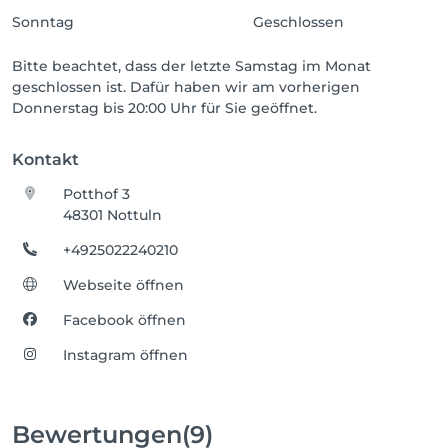
Sonntag
Geschlossen
Bitte beachtet, dass der letzte Samstag im Monat
geschlossen ist. Dafür haben wir am vorherigen
Donnerstag bis 20:00 Uhr für Sie geöffnet.
Kontakt
Potthof 3
48301 Nottuln
+4925022240210
Webseite öffnen
Facebook öffnen
Instagram öffnen
Bewertungen
(9)