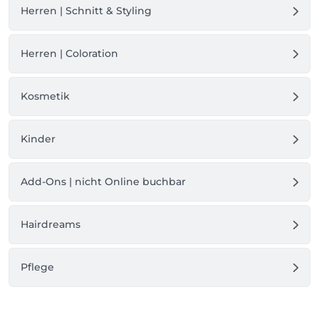
Herren | Schnitt & Styling
Herren | Coloration
Kosmetik
Kinder
Add-Ons | nicht Online buchbar
Hairdreams
Pflege