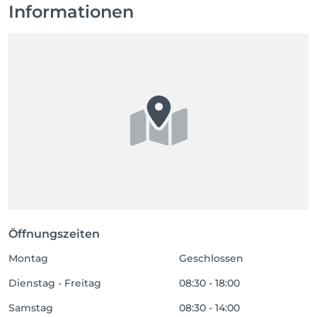
Informationen
Öffnungszeiten
Montag
Geschlossen
Dienstag - Freitag
08:30 - 18:00
Samstag
08:30 - 14:00