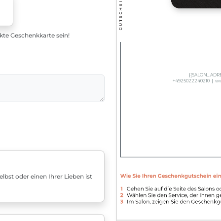
ekte Geschenkkarte sein!
bst oder einen Ihrer Lieben ist