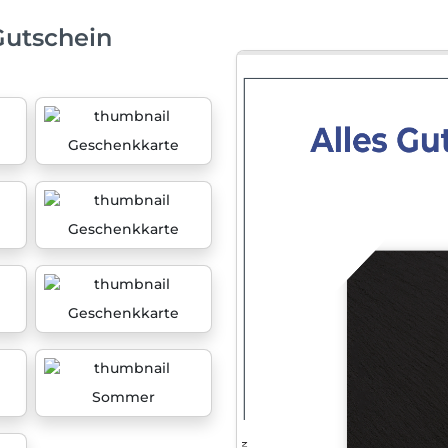
Gutschein
Geschenkkarte
Geschenkkarte
Geschenkkarte
Sommer