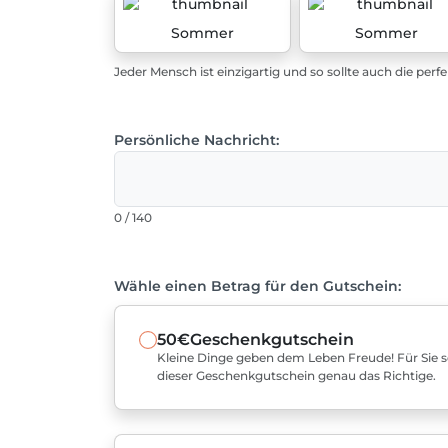
Sommer
Sommer
Jeder Mensch ist einzigartig und so sollte auch die perf
Persönliche Nachricht:
0 / 140
Wähle einen Betrag für den Gutschein:
50€
Geschenkgutschein
Kleine Dinge geben dem Leben Freude! Für Sie sel
dieser Geschenkgutschein genau das Richtige.