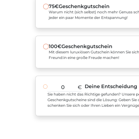
75€
Geschenkgutschein
Warum nicht (sich selbst) noch mehr Genuss sch
jeder ein paar Momente der Entspannung!
100€
Geschenkgutschein
Mit diesem luruxiösen Gutschein können Sie sich
Freund:in eine große Freude machen!
Deine Entscheidung
€
Sie haben nicht das Richtige gefunden? Unsere pe
Geschenkgutscheine sind die Lösung: Geben Sie 
schenken Sie sich oder Ihren Lieben ein Vergnüg