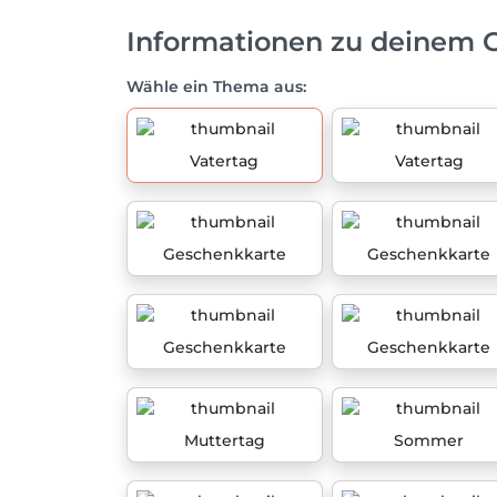
Informationen zu deinem 
Wähle ein Thema aus:
Vatertag
Vatertag
Geschenkkarte
Geschenkkarte
Geschenkkarte
Geschenkkarte
Muttertag
Sommer