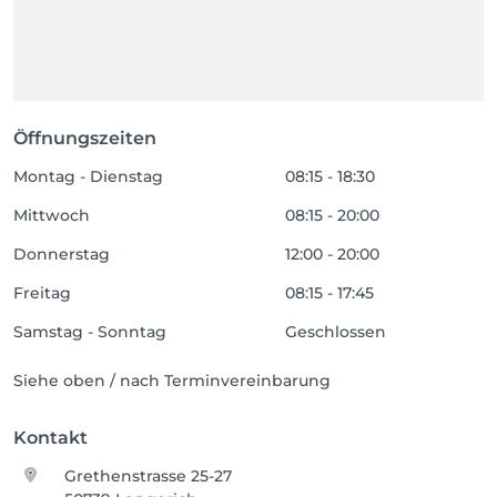
Öffnungszeiten
Montag - Dienstag
08:15 - 18:30
Mittwoch
08:15 - 20:00
Donnerstag
12:00 - 20:00
Freitag
08:15 - 17:45
Samstag - Sonntag
Geschlossen
Siehe oben / nach Terminvereinbarung
Kontakt
Grethenstrasse 25-27