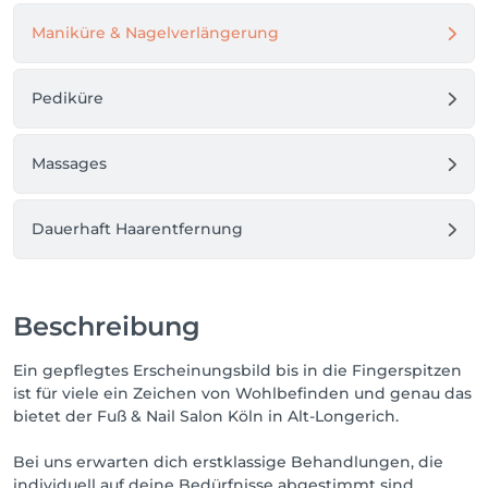
Maniküre & Nagelverlängerung
Pediküre
Massages
Dauerhaft Haarentfernung
Beschreibung
Ein gepflegtes Erscheinungsbild bis in die Fingerspitzen
ist für viele ein Zeichen von Wohlbefinden und genau das
bietet der Fuß & Nail Salon Köln in Alt-Longerich.
Bei uns erwarten dich erstklassige Behandlungen, die
individuell auf deine Bedürfnisse abgestimmt sind.