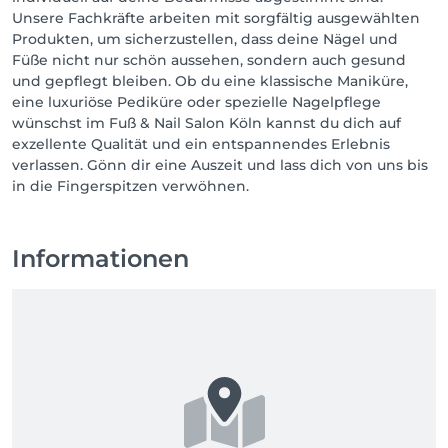
Unsere Fachkräfte arbeiten mit sorgfältig ausgewählten
Produkten, um sicherzustellen, dass deine Nägel und
Füße nicht nur schön aussehen, sondern auch gesund
und gepflegt bleiben. Ob du eine klassische Maniküre,
eine luxuriöse Pediküre oder spezielle Nagelpflege
wünschst im Fuß & Nail Salon Köln kannst du dich auf
exzellente Qualität und ein entspannendes Erlebnis
verlassen. Gönn dir eine Auszeit und lass dich von uns bis
in die Fingerspitzen verwöhnen.
Informationen