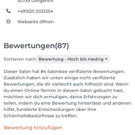
50739 Longerich
+491520 2032254
Webseite öffnen
Bewertungen
(87)
Sortieren nach
Bewertung - Hoch bis niedrig
Dieser Salon hat 84 Salonkee verifizierte Bewertungen.
Zusätzlich haben wir unten einige nicht verifizierte
Bewertungen, die dir vielleicht auch hilfreich sind. Wenn
du einen Online-Termin in diesem Salon gebucht hast,
möchten wir dich ermutigen, deine Erfahrungen zu
teilen, indem du eine Bewertung hinterlässt und anderen
hilfst, fundierte Entscheidungen über ihre
Schönheitsbedürfnisse zu treffen.
Bewertung hinzufügen