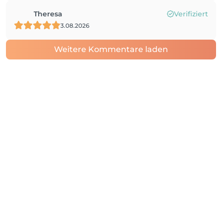
Theresa
Verifiziert
3.08.2026
Weitere Kommentare laden