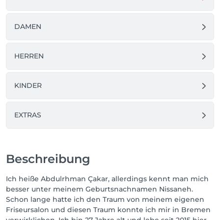
DAMEN
HERREN
KINDER
EXTRAS
Beschreibung
Ich heiße Abdulrhman Çakar, allerdings kennt man mich
besser unter meinem Geburtsnachnamen Nissaneh.
Schon lange hatte ich den Traum von meinem eigenen
Friseursalon und diesen Traum konnte ich mir in Bremen