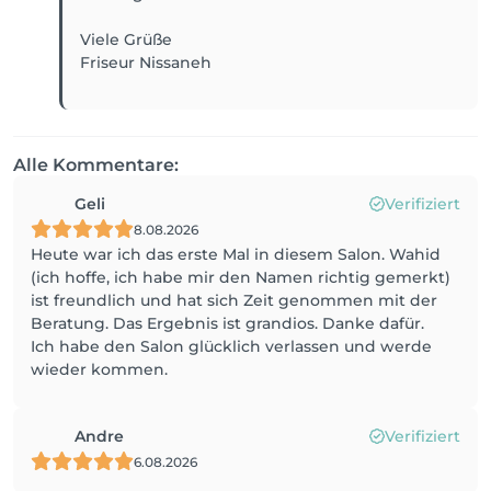
Viele Grüße
Friseur Nissaneh
Alle Kommentare:
Geli
Verifiziert
8.08.2026
Heute war ich das erste Mal in diesem Salon. Wahid
(ich hoffe, ich habe mir den Namen richtig gemerkt)
ist freundlich und hat sich Zeit genommen mit der
Beratung. Das Ergebnis ist grandios. Danke dafür.
Ich habe den Salon glücklich verlassen und werde
wieder kommen.
Andre
Verifiziert
6.08.2026