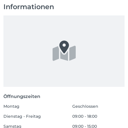
Informationen
Öffnungszeiten
Montag
Geschlossen
Dienstag - Freitag
09:00 - 18:00
Samstag
09:00 - 15:00