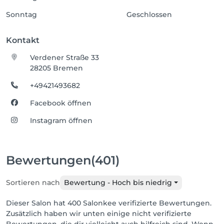
Sonntag
Geschlossen
Kontakt
Verdener Straße 33
28205 Bremen
+49421493682
Facebook öffnen
Instagram öffnen
Bewertungen
(401)
Sortieren nach
Bewertung - Hoch bis niedrig
Dieser Salon hat 400 Salonkee verifizierte Bewertungen.
Zusätzlich haben wir unten einige nicht verifizierte