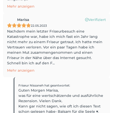
Mehr anzeigen
Marisa
Verifiziert
22.05.2023
Nachdem mein letzter Friseurbesuch eine
Katastrophe war, habe ich mich fast ein Jahr lang
nicht mehr zu einem Friseur getraut. Ich hatte mein
Vertrauen verloren. Vor ein paar Tagen habe ich
meinen Mut zusammengenommen und einen
Friseur in der Nähe über das Internet gesucht.
Schnell bin ich auf den F...
Mehr anzeigen
Friseur Nissaneh
hat geantwortet
:
Guten Morgen Marisa,
was für eine wertschätzende und ausführliche
Rezension. Vielen Dank.
Kann gar nicht sagen, wie oft ich diesen Text
schon gelesen habe- Balsam für die Seele ♥️.