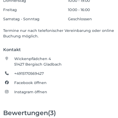
Donnerstag
10:00 - 19:00
Freitag
10:00 - 16:00
Samstag - Sonntag
Geschlossen
Termine nur nach telefonischer Vereinbarung oder online
Buchung möglich.
Kontakt
Wickenpfädchen 4
51427 Bergisch Gladbach
+4915170569427
Facebook öffnen
Instagram öffnen
Bewertungen
(3)