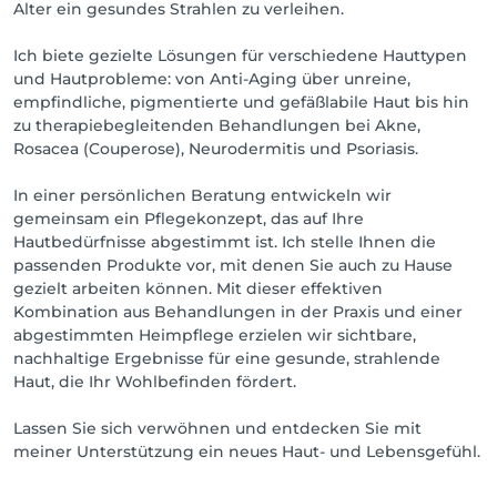
Alter ein gesundes Strahlen zu verleihen.
Ich biete gezielte Lösungen für verschiedene Hauttypen
und Hautprobleme: von Anti-Aging über unreine,
empfindliche, pigmentierte und gefäßlabile Haut bis hin
zu therapiebegleitenden Behandlungen bei Akne,
Rosacea (Couperose), Neurodermitis und Psoriasis.
In einer persönlichen Beratung entwickeln wir
gemeinsam ein Pflegekonzept, das auf Ihre
Hautbedürfnisse abgestimmt ist. Ich stelle Ihnen die
passenden Produkte vor, mit denen Sie auch zu Hause
gezielt arbeiten können. Mit dieser effektiven
Kombination aus Behandlungen in der Praxis und einer
abgestimmten Heimpflege erzielen wir sichtbare,
nachhaltige Ergebnisse für eine gesunde, strahlende
Haut, die Ihr Wohlbefinden fördert.
Lassen Sie sich verwöhnen und entdecken Sie mit
meiner Unterstützung ein neues Haut- und Lebensgefühl.