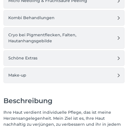
Micro Needling & Fruchtsäure Peeling
Kombi Behandlungen
Cryo bei Pigmentflecken, Falten,
Hautanhangsgebilde
Schöne Extras
Make-up
Beschreibung
Ihre Haut verdient individuelle Pflege, das ist meine
Herzensangelegenheit. Mein Ziel ist es, Ihre Haut
nachhaltig zu verjüngen, zu verbessern und ihr in jedem