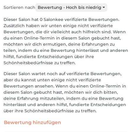
Sortieren nach
Bewertung - Hoch bis niedrig
Dieser Salon hat 0 Salonkee verifizierte Bewertungen.
Zusätzlich haben wir unten einige nicht verifizierte
Bewertungen, die dir vielleicht auch hilfreich sind. Wenn
du einen Online-Termin in diesem Salon gebucht hast,
möchten wir dich ermutigen, deine Erfahrungen zu
teilen, indem du eine Bewertung hinterlässt und anderen
hilfst, fundierte Entscheidungen über ihre
Schönheitsbedürfnisse zu treffen.
Dieser Salon wartet noch auf verifizierte Bewertungen,
aber du kannst unten einige nicht verifizierte
Bewertungen ansehen. Wenn du einen Online-Termin in
diesem Salon gebucht hast, möchten wir dich bitten,
deine Erfahrung mitzuteilen, indem du eine Bewertung
hinterlässt und anderen hilfst, fundierte Entscheidungen
über ihre Schönheitsbedürfnisse zu treffen.
Bewertung hinzufügen