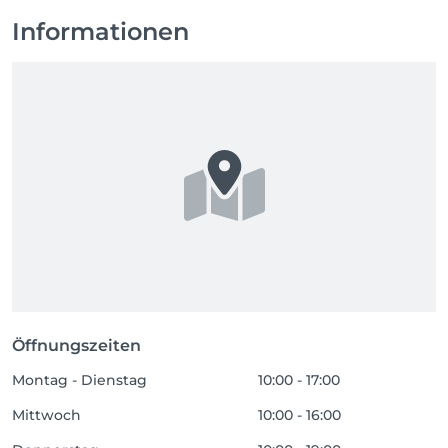
Informationen
Öffnungszeiten
Montag - Dienstag
10:00 - 17:00
Mittwoch
10:00 - 16:00