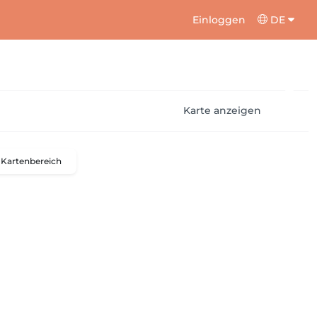
Einloggen
DE
Karte anzeigen
Kartenbereich