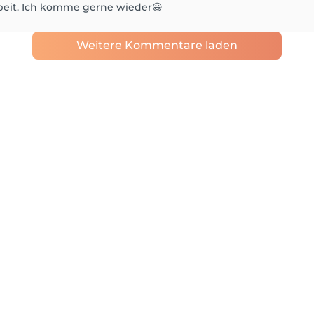
rbeit. Ich komme gerne wieder😃
Weitere Kommentare laden