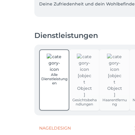
Deine Zufriedenheit und dein Wohlbefinden 
Dienstleistungen
Alle
Dienstleistung
en
Gesichtsbeha
Haarentfernu
N
ndlungen
ng
NAGELDESIGN