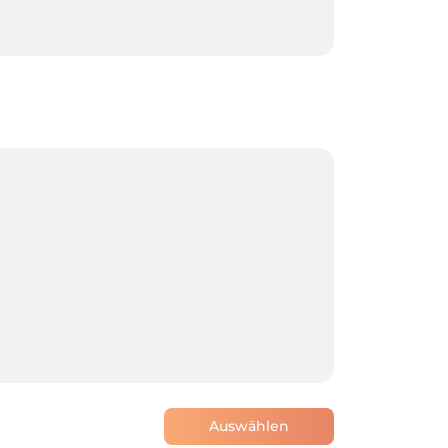
Auswählen