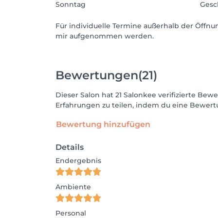
Sonntag
Gesc
Für individuelle Termine außerhalb der Öffnu
mir aufgenommen werden.
Bewertungen
(21)
Dieser Salon hat 21 Salonkee verifizierte B
Erfahrungen zu teilen, indem du eine Bewertu
Bewertung hinzufügen
Details
Endergebnis
Ambiente
Personal