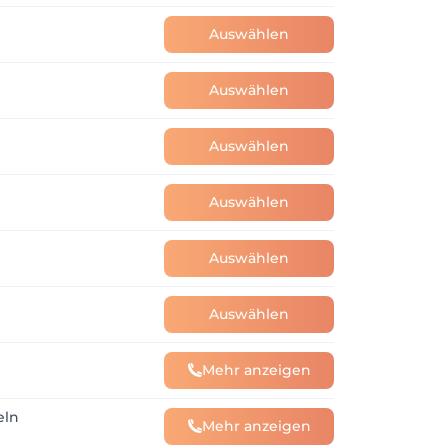
Auswählen
Auswählen
Auswählen
Auswählen
Auswählen
Auswählen
Mehr anzeigen
eln
Mehr anzeigen