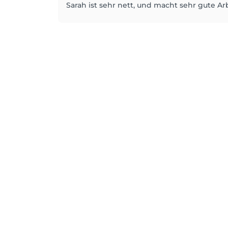
Sarah ist sehr nett, und macht sehr gute A