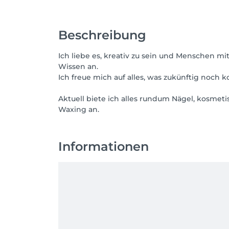
Beschreibung
Ich liebe es, kreativ zu sein und Menschen mi
Wissen an.
Ich freue mich auf alles, was zukünftig noch 
Aktuell biete ich alles rundum Nägel, kosm
Informationen