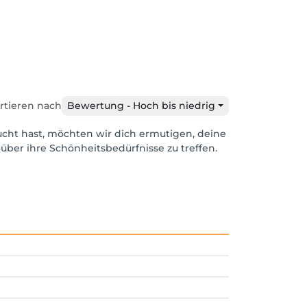
rtieren nach
Bewertung - Hoch bis niedrig
ucht hast, möchten wir dich ermutigen, deine
über ihre Schönheitsbedürfnisse zu treffen.