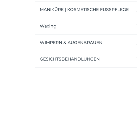
MANIKÜRE | KOSMETISCHE FUSSPFLEGE
Waxing
WIMPERN & AUGENBRAUEN
GESICHTSBEHANDLUNGEN