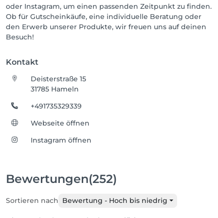
oder Instagram, um einen passenden Zeitpunkt zu finden.
Ob für Gutscheinkäufe, eine individuelle Beratung oder
den Erwerb unserer Produkte, wir freuen uns auf deinen
Besuch!
Kontakt
Deisterstraße 15
31785 Hameln
+491735329339
Webseite öffnen
Instagram öffnen
Bewertungen
(252)
Sortieren nach
Bewertung - Hoch bis niedrig