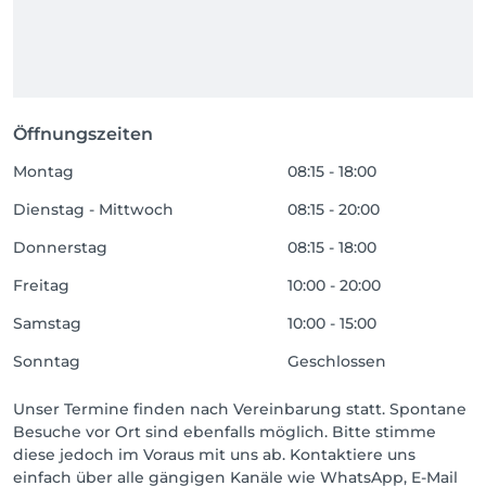
Öffnungszeiten
Montag
08:15 - 18:00
Dienstag - Mittwoch
08:15 - 20:00
Donnerstag
08:15 - 18:00
Freitag
10:00 - 20:00
Samstag
10:00 - 15:00
Sonntag
Geschlossen
Unser Termine finden nach Vereinbarung statt. Spontane
Besuche vor Ort sind ebenfalls möglich. Bitte stimme
diese jedoch im Voraus mit uns ab. Kontaktiere uns
einfach über alle gängigen Kanäle wie WhatsApp, E-Mail