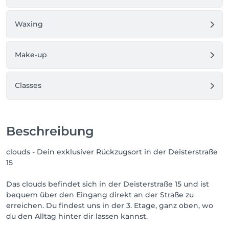
Waxing
Make-up
Classes
Beschreibung
clouds - Dein exklusiver Rückzugsort in der Deisterstraße
15
Das clouds befindet sich in der Deisterstraße 15 und ist
bequem über den Eingang direkt an der Straße zu
erreichen. Du findest uns in der 3. Etage, ganz oben, wo
du den Alltag hinter dir lassen kannst.