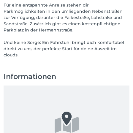
Für eine entspannte Anreise stehen dir
Parkmöglichkeiten in den umliegenden Nebenstraßen
zur Verfügung, darunter die Falkestraße, Lohstraße und
Sandstraße. Zusätzlich gibt es einen kostenpflichtigen
Parkplatz in der Hermannstraße.
Und keine Sorge: Ein Fahrstuhl bringt dich komfortabel
direkt zu uns; der perfekte Start für deine Auszeit im
clouds.
Informationen