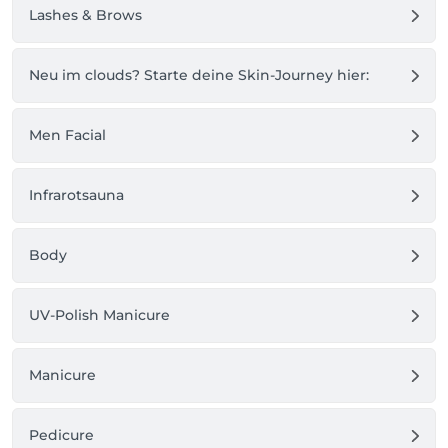
Lashes & Brows
Neu im clouds? Starte deine Skin-Journey hier:
Men Facial
Infrarotsauna
Body
UV-Polish Manicure
Manicure
Pedicure