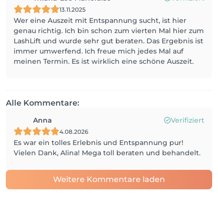
13.11.2025
Wer eine Auszeit mit Entspannung sucht, ist hier
genau richtig. Ich bin schon zum vierten Mal hier zum
LashLift und wurde sehr gut beraten. Das Ergebnis ist
immer umwerfend. Ich freue mich jedes Mal auf
meinen Termin. Es ist wirklich eine schöne Auszeit.
Alle Kommentare:
Anna
Verifiziert
4.08.2026
Es war ein tolles Erlebnis und Entspannung pur!
Vielen Dank, Alina! Mega toll beraten und behandelt.
Weitere Kommentare laden