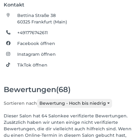
Kontakt
Bettina Straße 38
60325 Frankfurt (Main)
+491776742611
Facebook öffnen
Instagram öffnen
TikTok öffnen
Bewertungen
(68)
Sortieren nach
Bewertung - Hoch bis niedrig
Dieser Salon hat 64 Salonkee verifizierte Bewertungen.
Zusätzlich haben wir unten einige nicht verifizierte
Bewertungen, die dir vielleicht auch hilfreich sind. Wenn
du einen Online-Termin in diesem Salon gebucht hast,