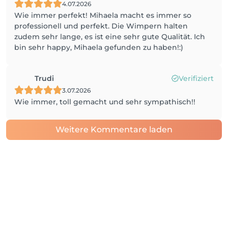
4.07.2026
Wie immer perfekt! Mihaela macht es immer so
professionell und perfekt. Die Wimpern halten
zudem sehr lange, es ist eine sehr gute Qualität. Ich
bin sehr happy, Mihaela gefunden zu haben!:)
Trudi
Verifiziert
3.07.2026
Wie immer, toll gemacht und sehr sympathisch!!
Weitere Kommentare laden