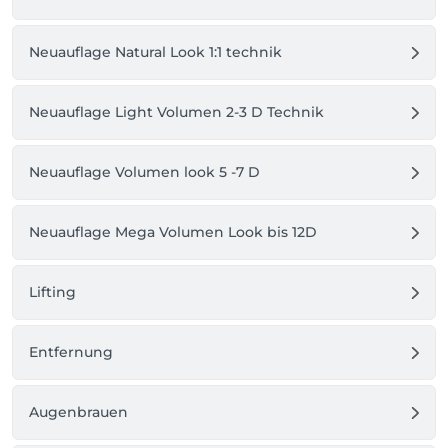
Neuauflage Natural Look 1:1 technik
Neuauflage Light Volumen 2-3 D Technik
Neuauflage Volumen look 5 -7 D
Neuauflage Mega Volumen Look bis 12D
Lifting
Entfernung
Augenbrauen