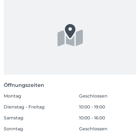
Öffnungszeiten
Montag
Geschlossen
Dienstag - Freitag
10:00 - 19:00
Samstag
10:00 - 16:00
Sonntag
Geschlossen