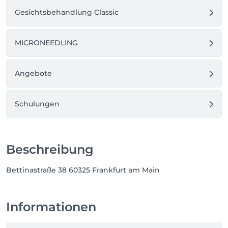
Gesichtsbehandlung Classic
MICRONEEDLING
Angebote
Schulungen
Beschreibung
Bettinastraße 38 60325 Frankfurt am Main
Informationen