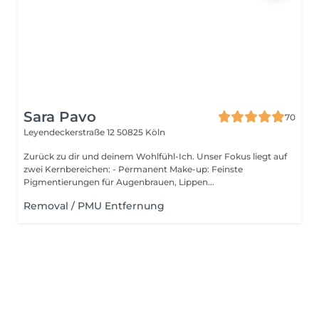
Sara Pavo
70
Leyendeckerstraße 12
50825 Köln
Zurück zu dir und deinem Wohlfühl-Ich. Unser Fokus liegt auf
zwei Kernbereichen: - Permanent Make-up: Feinste
Pigmentierungen für Augenbrauen, Lippen...
Removal / PMU Entfernung