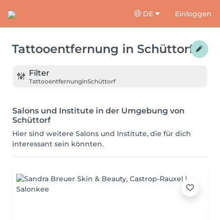
DE
Einloggen
Tattooentfernung
in
Schüttorf
Filter
Tattooentfernung
in
Schüttorf
Salons und Institute in der Umgebung von
Schüttorf
Hier sind weitere Salons und Institute, die für dich
interessant sein könnten.