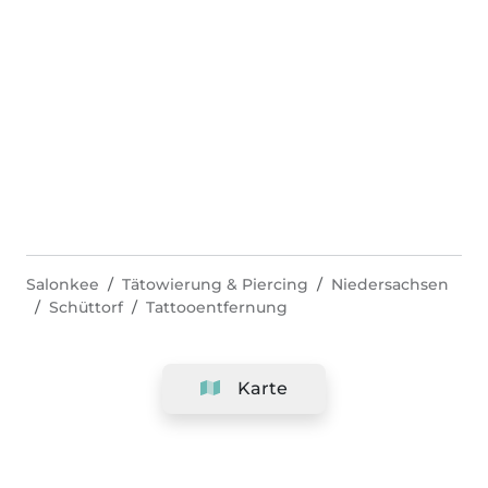
Salonkee
Tätowierung & Piercing
Niedersachsen
Schüttorf
Tattooentfernung
Karte