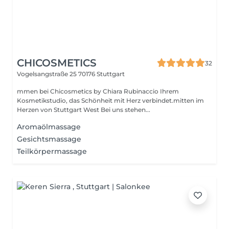
CHICOSMETICS
32
Vogelsangstraße 25
70176 Stuttgart
mmen bei Chicosmetics by Chiara Rubinaccio Ihrem
Kosmetikstudio, das Schönheit mit Herz verbindet.mitten im
Herzen von Stuttgart West Bei uns stehen...
Aromaölmassage
Gesichtsmassage
Teilkörpermassage