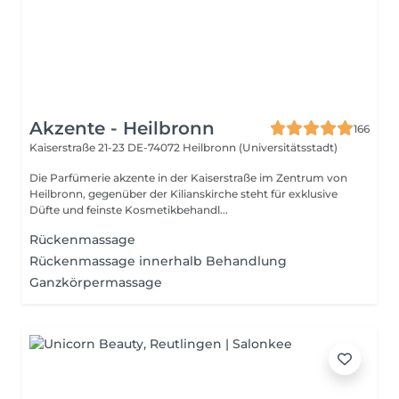
Akzente - Heilbronn
166
Kaiserstraße 21-23
DE-74072 Heilbronn (Universitätsstadt)
Die Parfümerie akzente in der Kaiserstraße im Zentrum von
Heilbronn, gegenüber der Kilianskirche steht für exklusive
Düfte und feinste Kosmetikbehandl...
Rückenmassage
Rückenmassage innerhalb Behandlung
Ganzkörpermassage