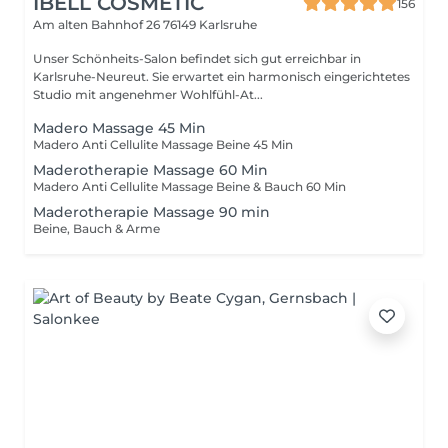
IBELL COSMETIC
156
Am alten Bahnhof 26
76149 Karlsruhe
Unser Schönheits-Salon befindet sich gut erreichbar in
Karlsruhe-Neureut. Sie erwartet ein harmonisch eingerichtetes
Studio mit angenehmer Wohlfühl-At...
Madero Massage 45 Min
Madero Anti Cellulite Massage Beine 45 Min
Maderotherapie Massage 60 Min
Madero Anti Cellulite Massage Beine & Bauch 60 Min
Maderotherapie Massage 90 min
Beine, Bauch & Arme