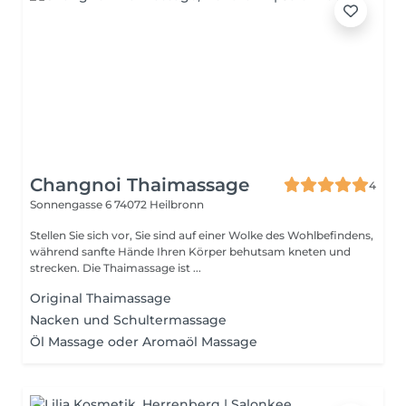
Changnoi Thaimassage
4
Sonnengasse 6
74072 Heilbronn
Stellen Sie sich vor, Sie sind auf einer Wolke des Wohlbefindens,
während sanfte Hände Ihren Körper behutsam kneten und
strecken. Die Thaimassage ist ...
Original Thaimassage
Nacken und Schultermassage
Öl Massage oder Aromaöl Massage