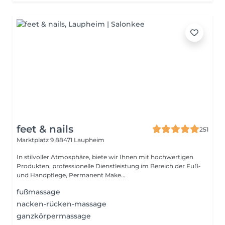
feet & nails
251
Marktplatz 9
88471 Laupheim
In stilvoller Atmosphäre, biete wir Ihnen mit hochwertigen
Produkten, professionelle Dienstleistung im Bereich der Fuß-
und Handpflege, Permanent Make...
fußmassage
nacken-rücken-massage
ganzkörpermassage