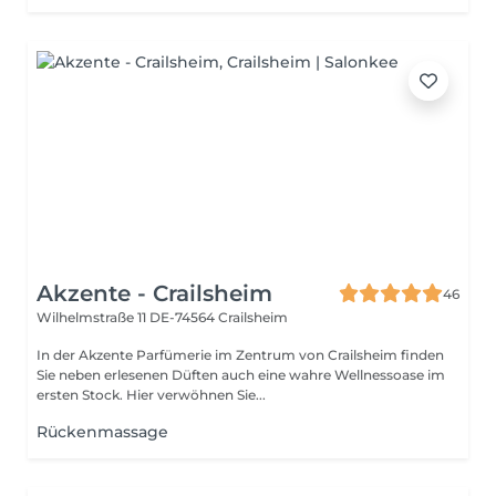
Akzente - Crailsheim
46
Wilhelmstraße 11
DE-74564 Crailsheim
In der Akzente Parfümerie im Zentrum von Crailsheim finden
Sie neben erlesenen Düften auch eine wahre Wellnessoase im
ersten Stock. Hier verwöhnen Sie...
Rückenmassage