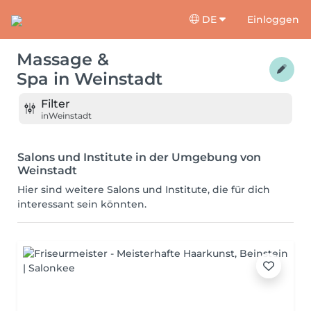
DE
Einloggen
Massage &
Spa
in
Weinstadt
Filter
in
Weinstadt
Salons und Institute in der Umgebung von
Weinstadt
Hier sind weitere Salons und Institute, die für dich
interessant sein könnten.