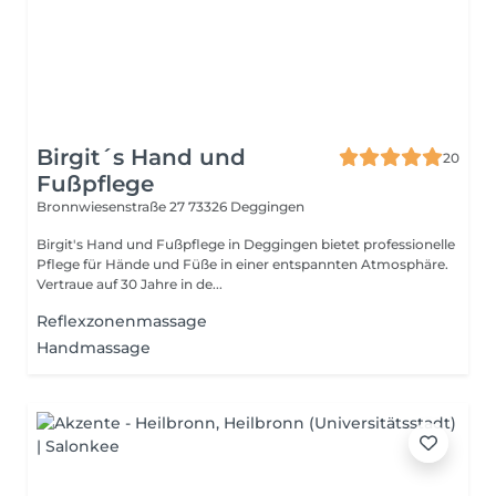
Birgit´s Hand und
20
Fußpflege
Bronnwiesenstraße 27
73326 Deggingen
Birgit's Hand und Fußpflege in Deggingen bietet professionelle
Pflege für Hände und Füße in einer entspannten Atmosphäre.
Vertraue auf 30 Jahre in de...
Reflexzonenmassage
Handmassage