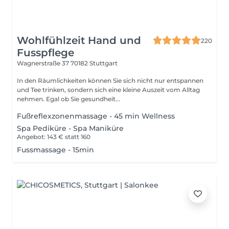
Wohlfühlzeit Hand und
220
Fusspflege
Wagnerstraße 37
70182 Stuttgart
In den Räumlichkeiten können Sie sich nicht nur entspannen
und Tee trinken, sondern sich eine kleine Auszeit vom Alltag
nehmen. Egal ob Sie gesundheit...
Fußreflexzonenmassage - 45 min Wellness
Spa Pediküre - Spa Maniküre
Angebot: 143 € statt 160
Fussmassage - 15min