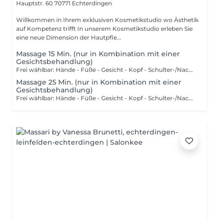
Hauptstr. 60
70771 Echterdingen
Willkommen in Ihrem exklusiven Kosmetikstudio wo Ästhetik
auf Kompetenz trifft In unserem Kosmetikstudio erleben Sie
eine neue Dimension der Hautpfle...
Massage 15 Min. (nur in Kombination mit einer
Gesichtsbehandlung)
Frei wählbar: Hände - Füße - Gesicht - Kopf - Schulter-/Nacken - Rücken
Massage 25 Min. (nur in Kombination mit einer
Gesichtsbehandlung)
Frei wählbar: Hände - Füße - Gesicht - Kopf - Schulter-/Nacken - Rücken