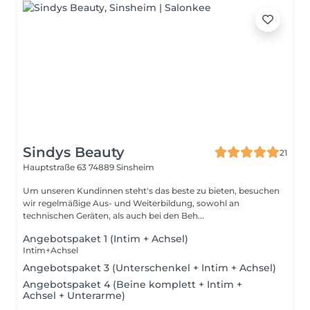
Sindys Beauty
21
Hauptstraße 63
74889 Sinsheim
Um unseren Kundinnen steht's das beste zu bieten, besuchen
wir regelmäßige Aus- und Weiterbildung, sowohl an
technischen Geräten, als auch bei den Beh...
Angebotspaket 1 (Intim + Achsel)
Intim+Achsel
Angebotspaket 3 (Unterschenkel + Intim + Achsel)
Angebotspaket 4 (Beine komplett + Intim +
Achsel + Unterarme)