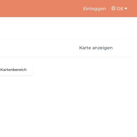
Einloggen
DE
Karte anzeigen
Kartenbereich